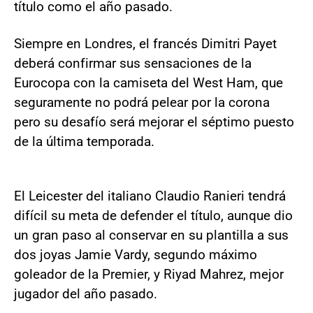
título como el año pasado.
Siempre en Londres, el francés Dimitri Payet
deberá confirmar sus sensaciones de la
Eurocopa con la camiseta del West Ham, que
seguramente no podrá pelear por la corona
pero su desafío será mejorar el séptimo puesto
de la última temporada.
El Leicester del italiano Claudio Ranieri tendrá
difícil su meta de defender el título, aunque dio
un gran paso al conservar en su plantilla a sus
dos joyas Jamie Vardy, segundo máximo
goleador de la Premier, y Riyad Mahrez, mejor
jugador del año pasado.