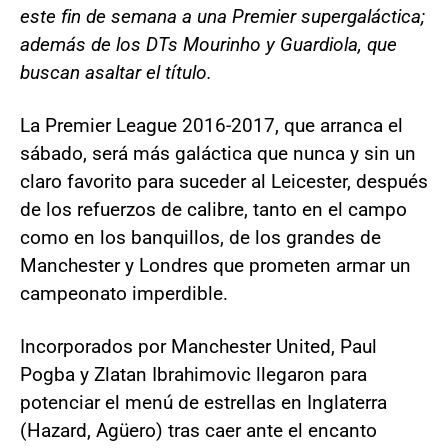
este fin de semana a una Premier supergaláctica;
además de los DTs Mourinho y Guardiola, que
buscan asaltar el título.
La Premier League 2016-2017, que arranca el
sábado, será más galáctica que nunca y sin un
claro favorito para suceder al Leicester, después
de los refuerzos de calibre, tanto en el campo
como en los banquillos, de los grandes de
Manchester y Londres que prometen armar un
campeonato imperdible.
Incorporados por Manchester United, Paul
Pogba y Zlatan Ibrahimovic llegaron para
potenciar el menú de estrellas en Inglaterra
(Hazard, Agüero) tras caer ante el encanto