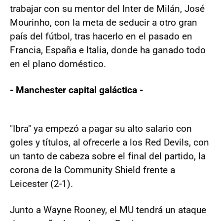
trabajar con su mentor del Inter de Milán, José
Mourinho, con la meta de seducir a otro gran
país del fútbol, tras hacerlo en el pasado en
Francia, España e Italia, donde ha ganado todo
en el plano doméstico.
- Manchester capital galáctica -
"Ibra" ya empezó a pagar su alto salario con
goles y títulos, al ofrecerle a los Red Devils, con
un tanto de cabeza sobre el final del partido, la
corona de la Community Shield frente a
Leicester (2-1).
Junto a Wayne Rooney, el MU tendrá un ataque