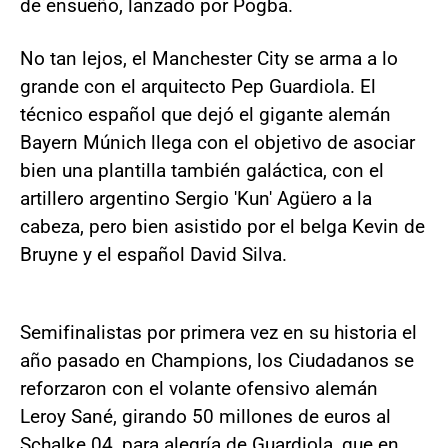
de ensueño, lanzado por Pogba.
No tan lejos, el Manchester City se arma a lo
grande con el arquitecto Pep Guardiola. El
técnico español que dejó el gigante alemán
Bayern Múnich llega con el objetivo de asociar
bien una plantilla también galáctica, con el
artillero argentino Sergio 'Kun' Agüero a la
cabeza, pero bien asistido por el belga Kevin de
Bruyne y el español David Silva.
Semifinalistas por primera vez en su historia el
año pasado en Champions, los Ciudadanos se
reforzaron con el volante ofensivo alemán
Leroy Sané, girando 50 millones de euros al
Schalke 04, para alegría de Guardiola, que en