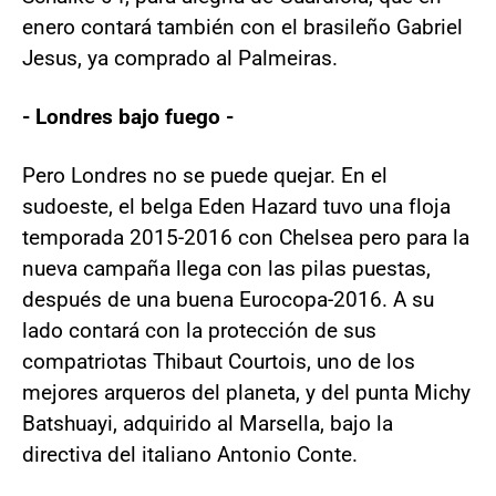
enero contará también con el brasileño Gabriel
Jesus, ya comprado al Palmeiras.
- Londres bajo fuego -
Pero Londres no se puede quejar. En el
sudoeste, el belga Eden Hazard tuvo una floja
temporada 2015-2016 con Chelsea pero para la
nueva campaña llega con las pilas puestas,
después de una buena Eurocopa-2016. A su
lado contará con la protección de sus
compatriotas Thibaut Courtois, uno de los
mejores arqueros del planeta, y del punta Michy
Batshuayi, adquirido al Marsella, bajo la
directiva del italiano Antonio Conte.