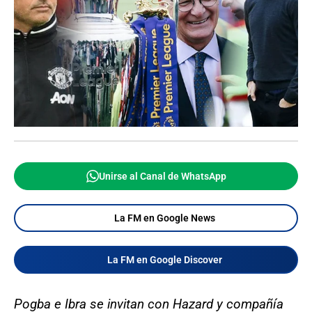
Unirse al Canal de WhatsApp
La FM en Google News
La FM en Google Discover
Pogba e Ibra se invitan con Hazard y compañía