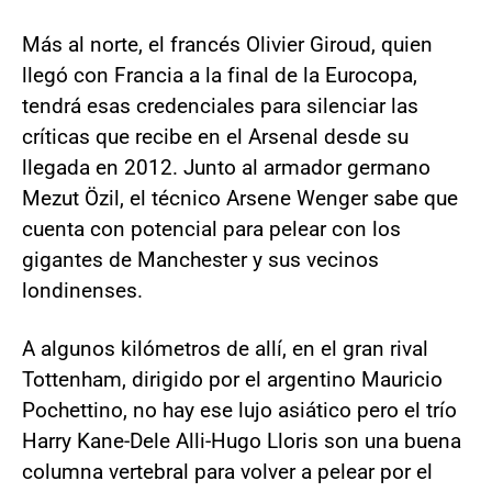
Más al norte, el francés Olivier Giroud, quien
llegó con Francia a la final de la Eurocopa,
tendrá esas credenciales para silenciar las
críticas que recibe en el Arsenal desde su
llegada en 2012. Junto al armador germano
Mezut Özil, el técnico Arsene Wenger sabe que
cuenta con potencial para pelear con los
gigantes de Manchester y sus vecinos
londinenses.
A algunos kilómetros de allí, en el gran rival
Tottenham, dirigido por el argentino Mauricio
Pochettino, no hay ese lujo asiático pero el trío
Harry Kane-Dele Alli-Hugo Lloris son una buena
columna vertebral para volver a pelear por el