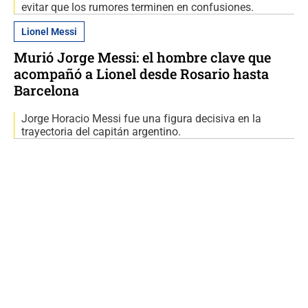
evitar que los rumores terminen en confusiones.
Lionel Messi
Murió Jorge Messi: el hombre clave que
acompañó a Lionel desde Rosario hasta
Barcelona
Jorge Horacio Messi fue una figura decisiva en la
trayectoria del capitán argentino.