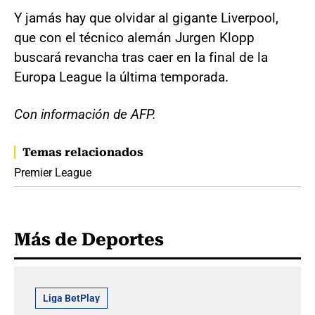
Y jamás hay que olvidar al gigante Liverpool,
que con el técnico alemán Jurgen Klopp
buscará revancha tras caer en la final de la
Europa League la última temporada.
Con información de AFP.
Temas relacionados
Premier League
Más de Deportes
Liga BetPlay