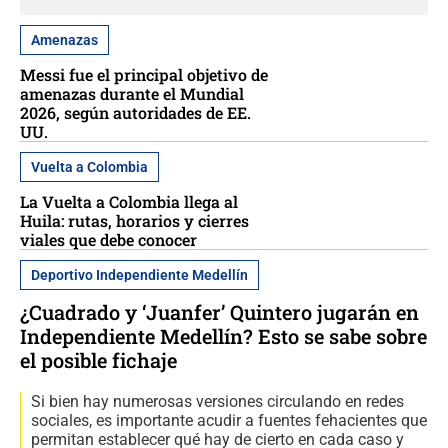
Amenazas
Messi fue el principal objetivo de
amenazas durante el Mundial
2026, según autoridades de EE.
UU.
Vuelta a Colombia
La Vuelta a Colombia llega al
Huila: rutas, horarios y cierres
viales que debe conocer
Deportivo Independiente Medellín
¿Cuadrado y ‘Juanfer’ Quintero jugarán en
Independiente Medellín? Esto se sabe sobre
el posible fichaje
Si bien hay numerosas versiones circulando en redes
sociales, es importante acudir a fuentes fehacientes que
permitan establecer qué hay de cierto en cada caso y