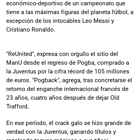
económico-deportivo de un campeonato que
tiene a las máximas figuras del planeta fútbol, a
excepción de los intocables Leo Messi y
Cristiano Ronaldo.
"ReUnited", expresa con orgullo el sitio del
ManU desde el regreso de Pogba, comprado a
la Juventus por la cifra récord de 105 millones
de euros. "Pogback", agrega, tras concretarse el
retorno del enganche internacional francés de
23 años, cuatro años después de dejar Old
Trafford.
En ese período, el crack galo se hizo grande de
verdad con la Juventus, ganando títulos y