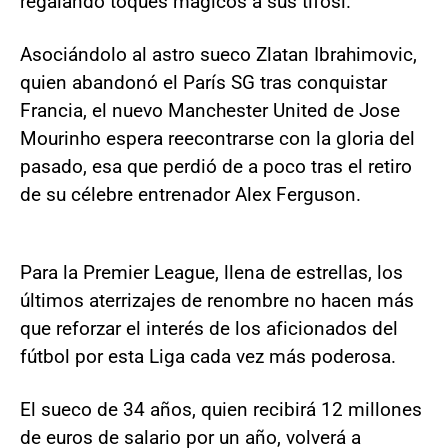
regalando toques mágicos a sus tifosi.
Asociándolo al astro sueco Zlatan Ibrahimovic,
quien abandonó el París SG tras conquistar
Francia, el nuevo Manchester United de Jose
Mourinho espera reecontrarse con la gloria del
pasado, esa que perdió de a poco tras el retiro
de su célebre entrenador Alex Ferguson.
Para la Premier League, llena de estrellas, los
últimos aterrizajes de renombre no hacen más
que reforzar el interés de los aficionados del
fútbol por esta Liga cada vez más poderosa.
El sueco de 34 años, quien recibirá 12 millones
de euros de salario por un año, volverá a