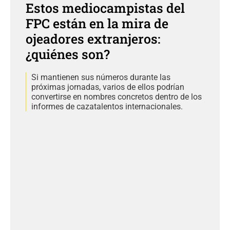
Estos mediocampistas del
FPC están en la mira de
ojeadores extranjeros:
¿quiénes son?
Si mantienen sus números durante las
próximas jornadas, varios de ellos podrían
convertirse en nombres concretos dentro de los
informes de cazatalentos internacionales.