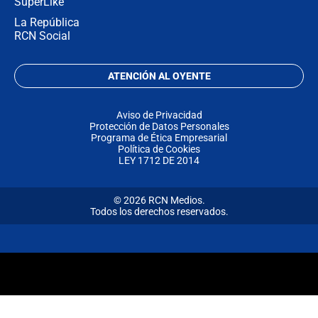
SuperLike
La República
RCN Social
ATENCIÓN AL OYENTE
Aviso de Privacidad
Protección de Datos Personales
Programa de Ética Empresarial
Política de Cookies
LEY 1712 DE 2014
© 2026 RCN Medios.
Todos los derechos reservados.