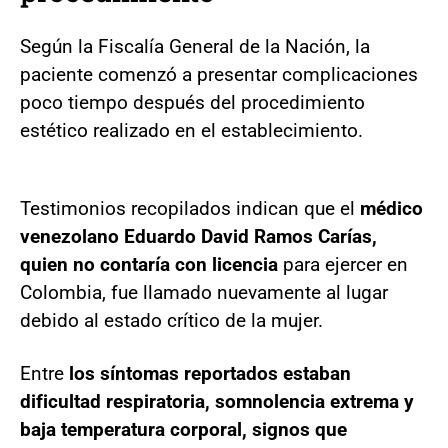
Según la Fiscalía General de la Nación, la
paciente comenzó a presentar complicaciones
poco tiempo después del procedimiento
estético realizado en el establecimiento.
Testimonios recopilados indican que el
médico
venezolano Eduardo David Ramos Carías,
quien no contaría con licencia
para ejercer en
Colombia, fue llamado nuevamente al lugar
debido al estado crítico de la mujer.
Entre
los síntomas reportados estaban
dificultad respiratoria, somnolencia extrema y
baja temperatura corporal, signos que