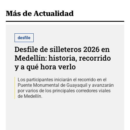
Más de Actualidad
desfile
Desfile de silleteros 2026 en
Medellín: historia, recorrido
y a qué hora verlo
Los participantes iniciarán el recorrido en el
Puente Monumental de Guayaquil y avanzarán
por varios de los principales corredores viales
de Medellín.