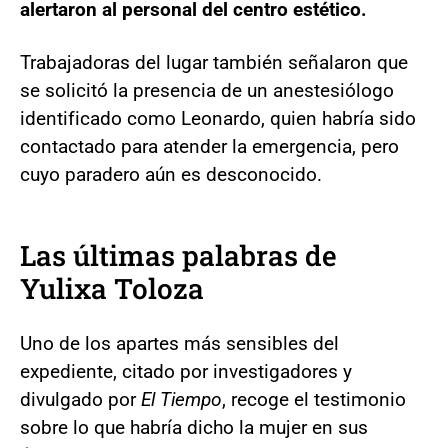
alertaron al personal del centro estético.
Trabajadoras del lugar también señalaron que
se solicitó la presencia de un anestesiólogo
identificado como Leonardo, quien habría sido
contactado para atender la emergencia, pero
cuyo paradero aún es desconocido.
Las últimas palabras de
Yulixa Toloza
Uno de los apartes más sensibles del
expediente, citado por investigadores y
divulgado por
El Tiempo
, recoge el testimonio
sobre lo que habría dicho la mujer en sus