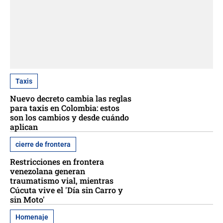
Taxis
Nuevo decreto cambia las reglas
para taxis en Colombia: estos
son los cambios y desde cuándo
aplican
cierre de frontera
Restricciones en frontera
venezolana generan
traumatismo vial, mientras
Cúcuta vive el 'Día sin Carro y
sin Moto'
Homenaje