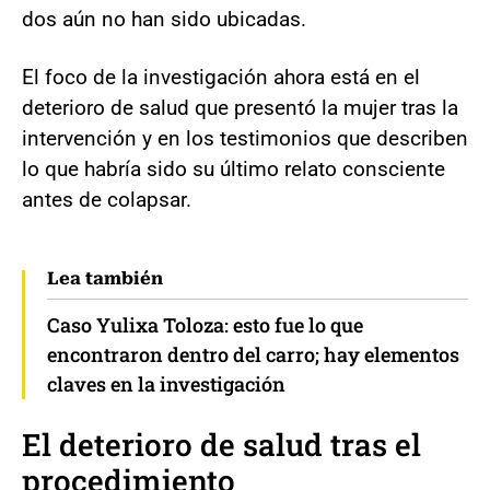
dos aún no han sido ubicadas.
El foco de la investigación ahora está en el
deterioro de salud que presentó la mujer tras la
intervención y en los testimonios que describen
lo que habría sido su último relato consciente
antes de colapsar.
Lea también
Caso Yulixa Toloza: esto fue lo que
encontraron dentro del carro; hay elementos
claves en la investigación
El deterioro de salud tras el
procedimiento