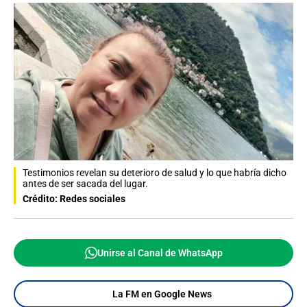
Testimonios revelan su deterioro de salud y lo que habría dicho
antes de ser sacada del lugar.
Crédito: Redes sociales
Unirse al Canal de WhatsApp
La FM en Google News