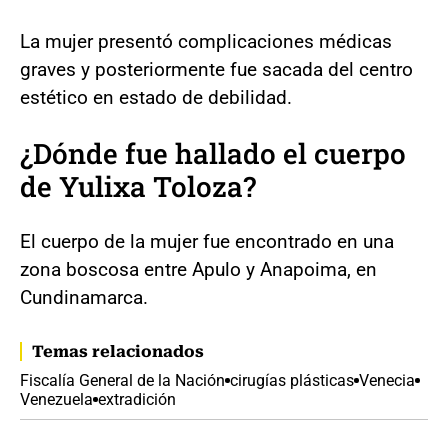
La mujer presentó complicaciones médicas
graves y posteriormente fue sacada del centro
estético en estado de debilidad.
¿Dónde fue hallado el cuerpo
de Yulixa Toloza?
El cuerpo de la mujer fue encontrado en una
zona boscosa entre Apulo y Anapoima, en
Cundinamarca.
Temas relacionados
Fiscalía General de la Nación
cirugías plásticas
Venecia
Venezuela
extradición