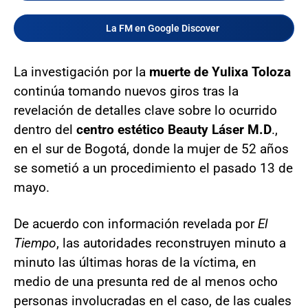
La FM en Google Discover
La investigación por la
muerte de Yulixa Toloza
continúa tomando nuevos giros tras la
revelación de detalles clave sobre lo ocurrido
dentro del
centro estético Beauty Láser M.D
.,
en el sur de Bogotá, donde la mujer de 52 años
se sometió a un procedimiento el pasado 13 de
mayo.
De acuerdo con información revelada por
El
Tiempo
, las autoridades reconstruyen minuto a
minuto las últimas horas de la víctima, en
medio de una presunta red de al menos ocho
personas involucradas en el caso, de las cuales