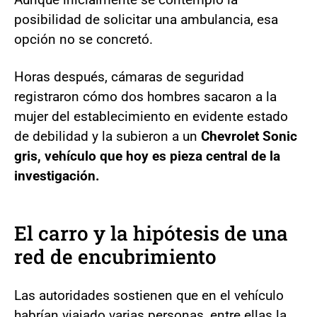
posibilidad de solicitar una ambulancia, esa
opción no se concretó.
Horas después, cámaras de seguridad
registraron cómo dos hombres sacaron a la
mujer del establecimiento en evidente estado
de debilidad y la subieron a un
Chevrolet Sonic
gris, vehículo que hoy es pieza central de la
investigación.
El carro y la hipótesis de una
red de encubrimiento
Las autoridades sostienen que en el vehículo
habrían viajado varias personas, entre ellas la