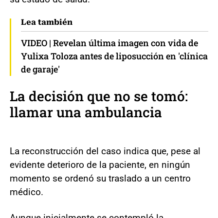
Lea también
VIDEO | Revelan última imagen con vida de
Yulixa Toloza antes de liposucción en 'clínica
de garaje'
La decisión que no se tomó:
llamar una ambulancia
La reconstrucción del caso indica que, pese al
evidente deterioro de la paciente, en ningún
momento se ordenó su traslado a un centro
médico.
Aunque inicialmente se contempló la