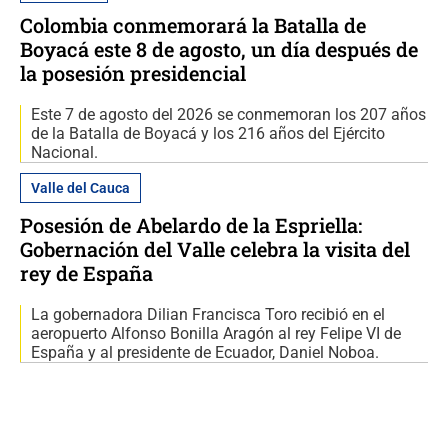
Colombia conmemorará la Batalla de
Boyacá este 8 de agosto, un día después de
la posesión presidencial
Este 7 de agosto del 2026 se conmemoran los 207 años
de la Batalla de Boyacá y los 216 años del Ejército
Nacional.
Valle del Cauca
Posesión de Abelardo de la Espriella:
Gobernación del Valle celebra la visita del
rey de España
La gobernadora Dilian Francisca Toro recibió en el
aeropuerto Alfonso Bonilla Aragón al rey Felipe VI de
España y al presidente de Ecuador, Daniel Noboa.