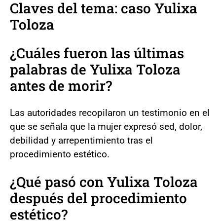
Claves del tema: caso Yulixa
Toloza
¿Cuáles fueron las últimas
palabras de Yulixa Toloza
antes de morir?
Las autoridades recopilaron un testimonio en el
que se señala que la mujer expresó sed, dolor,
debilidad y arrepentimiento tras el
procedimiento estético.
¿Qué pasó con Yulixa Toloza
después del procedimiento
estético?