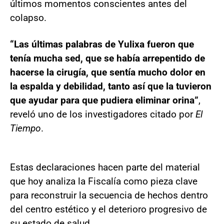
últimos momentos conscientes antes del
colapso.
“Las últimas palabras de Yulixa fueron que
tenía mucha sed, que se había arrepentido de
hacerse la cirugía, que sentía mucho dolor en
la espalda y debilidad, tanto así que la tuvieron
que ayudar para que pudiera eliminar orina”
,
reveló uno de los investigadores citado por
El
Tiempo
.
Estas declaraciones hacen parte del material
que hoy analiza la Fiscalía como pieza clave
para reconstruir la secuencia de hechos dentro
del centro estético y el deterioro progresivo de
su estado de salud.