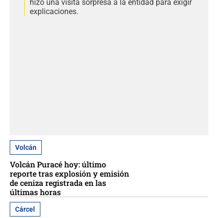
hizo una visita sorpresa a la entidad para exigir
explicaciones.
Volcán
Volcán Puracé hoy: último
reporte tras explosión y emisión
de ceniza registrada en las
últimas horas
Cárcel