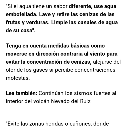
"Si el agua tiene un sabor
diferente, use agua
embotellada. Lave y retire las cenizas de las
frutas y verduras. Limpie las canales de agua
de su casa".
Tenga en cuenta medidas básicas como
moverse en dirección contraria al viento para
evitar la concentración de cenizas,
alejarse del
olor de los gases si percibe concentraciones
molestas.
Lea también:
Continúan los sismos fuertes al
interior del volcán Nevado del Ruiz
"Evite las zonas hondas o cañones, donde