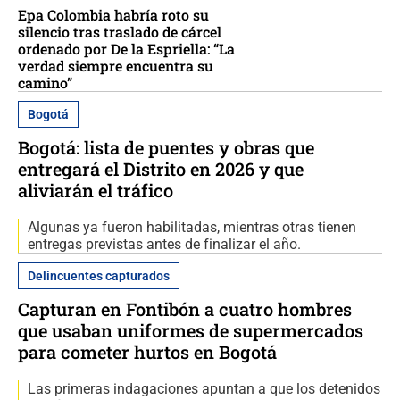
Epa Colombia habría roto su
silencio tras traslado de cárcel
ordenado por De la Espriella: “La
verdad siempre encuentra su
camino”
Bogotá
Bogotá: lista de puentes y obras que
entregará el Distrito en 2026 y que
aliviarán el tráfico
Algunas ya fueron habilitadas, mientras otras tienen
entregas previstas antes de finalizar el año.
Delincuentes capturados
Capturan en Fontibón a cuatro hombres
que usaban uniformes de supermercados
para cometer hurtos en Bogotá
Las primeras indagaciones apuntan a que los detenidos