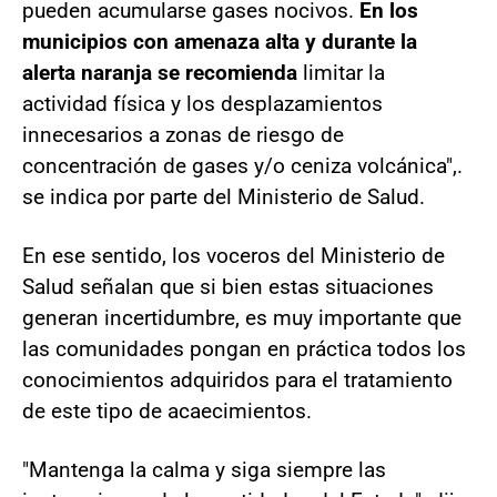
pueden acumularse gases nocivos.
En los
municipios con amenaza alta y durante la
alerta naranja se recomienda
limitar la
actividad física y los desplazamientos
innecesarios a zonas de riesgo de
concentración de gases y/o ceniza volcánica",.
se indica por parte del Ministerio de Salud.
En ese sentido, los voceros del Ministerio de
Salud señalan que si bien estas situaciones
generan incertidumbre, es muy importante que
las comunidades pongan en práctica todos los
conocimientos adquiridos para el tratamiento
de este tipo de acaecimientos.
"Mantenga la calma y siga siempre las