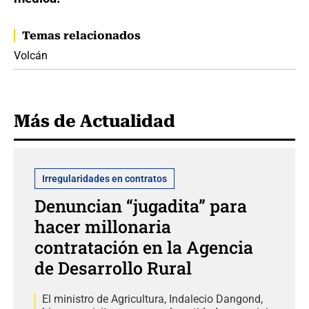
Temas relacionados
Volcán
Más de Actualidad
Irregularidades en contratos
Denuncian “jugadita” para
hacer millonaria
contratación en la Agencia
de Desarrollo Rural
El ministro de Agricultura, Indalecio Dangond,