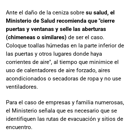
Ante el daño de la ceniza sobre
su salud, el
Ministerio de Salud recomienda que "cierre
puertas y ventanas y selle las aberturas
(chimeneas o similares)
de ser el caso.
Coloque toallas húmedas en la parte inferior de
las puertas y otros lugares donde haya
corrientes de aire", al tiempo que minimice el
uso de calentadores de aire forzado, aires
acondicionados o secadoras de ropa y no use
ventiladores.
Para el caso de empresas y familia numerosas,
el Ministerio señala que es necesario que se
identifiquen las rutas de evacuación y sitios de
encuentro.