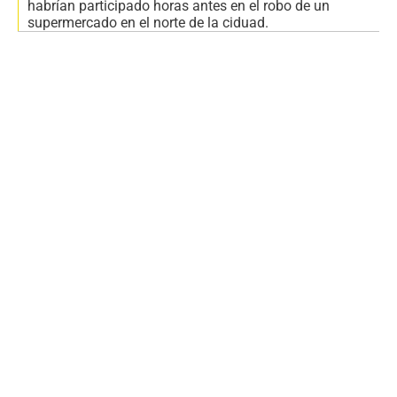
habrían participado horas antes en el robo de un
supermercado en el norte de la ciduad.