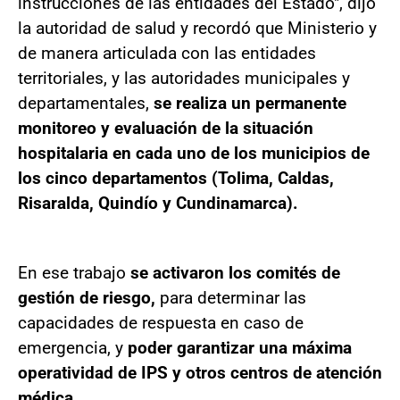
instrucciones de las entidades del Estado", dijo
la autoridad de salud y recordó que Ministerio y
de manera articulada con las entidades
territoriales, y las autoridades municipales y
departamentales,
se realiza un permanente
monitoreo y evaluación de la situación
hospitalaria en cada uno de los municipios de
los cinco departamentos (Tolima, Caldas,
Risaralda, Quindío y Cundinamarca).
En ese trabajo
se activaron los comités de
gestión de riesgo,
para determinar las
capacidades de respuesta en caso de
emergencia, y
poder garantizar una máxima
operatividad de IPS y otros centros de atención
médica.