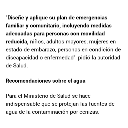
"
Diseñe y aplique su plan de emergencias
familiar y comunitario, incluyendo medidas
adecuadas para personas con movilidad
reducida,
niños, adultos mayores, mujeres en
estado de embarazo, personas en condición de
discapacidad o enfermedad", pidió la autoridad
de Salud.
Recomendaciones sobre el agua
Para el Ministerio de Salud se hace
indispensable que se protejan las fuentes de
agua de la contaminación por cenizas.