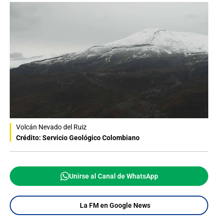
Volcán Nevado del Ruiz
Crédito: Servicio Geológico Colombiano
Unirse al Canal de WhatsApp
La FM en Google News