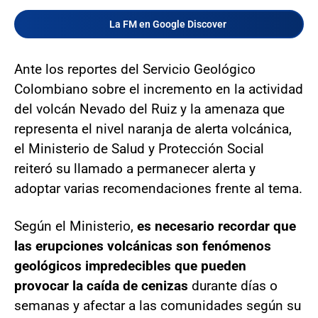
La FM en Google Discover
Ante los reportes del Servicio Geológico
Colombiano sobre el incremento en la actividad
del volcán Nevado del Ruiz y la amenaza que
representa el nivel naranja de alerta volcánica,
el Ministerio de Salud y Protección Social
reiteró su llamado a permanecer alerta y
adoptar varias recomendaciones frente al tema.
Según el Ministerio,
es necesario recordar que
las erupciones volcánicas son fenómenos
geológicos impredecibles que pueden
provocar la caída
de cenizas
durante días o
semanas y afectar a las comunidades según su