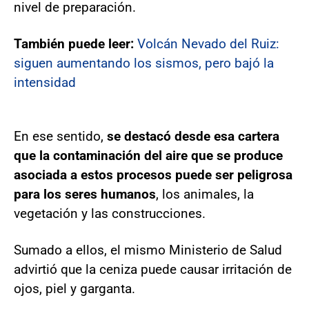
nivel de preparación.
También puede leer:
Volcán Nevado del Ruiz:
siguen aumentando los sismos, pero bajó la
intensidad
En ese sentido,
se destacó desde esa cartera
que la contaminación del aire que se produce
asociada a estos procesos
puede ser peligrosa
para los seres humanos
, los animales, la
vegetación y las construcciones.
Sumado a ellos, el mismo Ministerio de Salud
advirtió que la ceniza puede causar irritación de
ojos, piel y garganta.