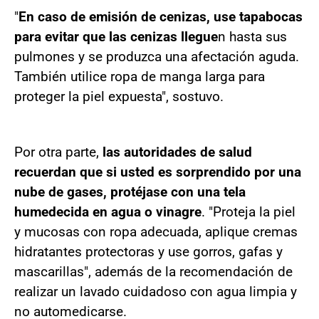
"
En caso de emisión de cenizas, use tapabocas
para evitar que las cenizas llegue
n hasta sus
pulmones y se produzca una afectación aguda.
También utilice ropa de manga larga para
proteger la piel expuesta", sostuvo.
Por otra parte,
las autoridades de salud
recuerdan que si usted es sorprendido por una
nube de gases, protéjase con una tela
humedecida en agua o vinagre
. "Proteja la piel
y mucosas con ropa adecuada, aplique cremas
hidratantes protectoras y use gorros, gafas y
mascarillas", además de la recomendación de
realizar un lavado cuidadoso con agua limpia y
no automedicarse.