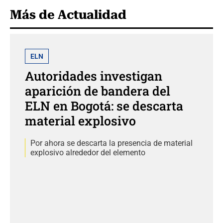
Más de Actualidad
ELN
Autoridades investigan
aparición de bandera del
ELN en Bogotá: se descarta
material explosivo
Por ahora se descarta la presencia de material
explosivo alrededor del elemento