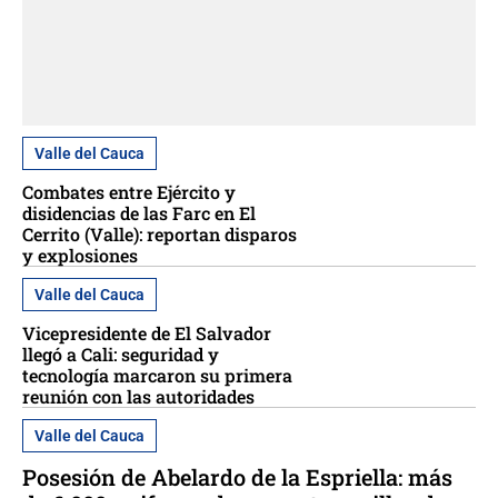
Valle del Cauca
Combates entre Ejército y
disidencias de las Farc en El
Cerrito (Valle): reportan disparos
y explosiones
Valle del Cauca
Vicepresidente de El Salvador
llegó a Cali: seguridad y
tecnología marcaron su primera
reunión con las autoridades
Valle del Cauca
Posesión de Abelardo de la Espriella: más