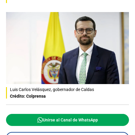
Luis Carlos Velásquez, gobernador de Caldas
Crédito: Colprensa
Unirse al Canal de WhatsApp