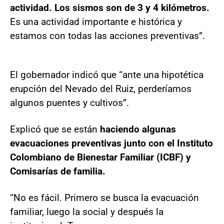
actividad. Los sismos son de 3 y 4 kilómetros.
Es una actividad importante e histórica y
estamos con todas las acciones preventivas”.
El gobernador indicó que “ante una hipotética
erupción del Nevado del Ruiz, perderíamos
algunos puentes y cultivos”.
Explicó que se están
haciendo algunas
evacuaciones preventivas junto con el Instituto
Colombiano de Bienestar Familiar (ICBF) y
Comisarías de familia.
“No es fácil. Primero se busca la evacuación
familiar, luego la social y después la