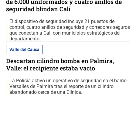
de 6.000 uniformados y cuatro anillos de
seguridad blindan Cali
El dispositivo de seguridad incluye 21 puestos de
control, cuatro anillos de seguridad y corredores seguros
que conectan a Cali con municipios estratégicos del
departamento.
Valle del Cauca
Descartan cilindro bomba en Palmira,
Valle: el recipiente estaba vacío
La Policía activó un operativo de seguridad en el barrio
Versalles de Palmira tras el reporte de un cilindro
abandonado cerca de una Clínica.