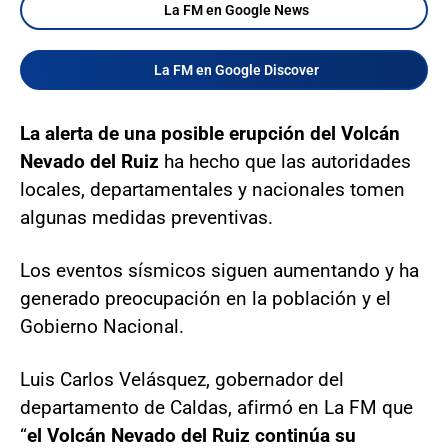
La FM en Google News
La FM en Google Discover
La alerta de una posible erupción del Volcán
Nevado del Ruiz
ha hecho que las autoridades
locales, departamentales y nacionales tomen
algunas medidas preventivas.
Los eventos sísmicos siguen aumentando y ha
generado preocupación en la población y el
Gobierno Nacional.
Luis Carlos Velásquez, gobernador del
departamento de Caldas, afirmó en La FM que
“
el Volcán Nevado del Ruiz continúa su