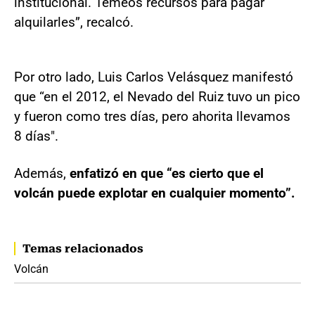
institucional. Temeos recursos para pagar
alquilarles”, recalcó.
Por otro lado, Luis Carlos Velásquez manifestó
que “en el 2012, el Nevado del Ruiz tuvo un pico
y fueron como tres días, pero ahorita llevamos
8 días".
Además,
enfatizó en que “es cierto que el
volcán puede explotar en cualquier momento”.
Temas relacionados
Volcán