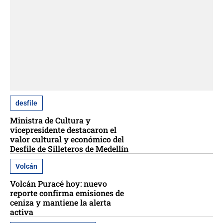
desfile
Ministra de Cultura y
vicepresidente destacaron el
valor cultural y económico del
Desfile de Silleteros de Medellín
Volcán
Volcán Puracé hoy: nuevo
reporte confirma emisiones de
ceniza y mantiene la alerta
activa