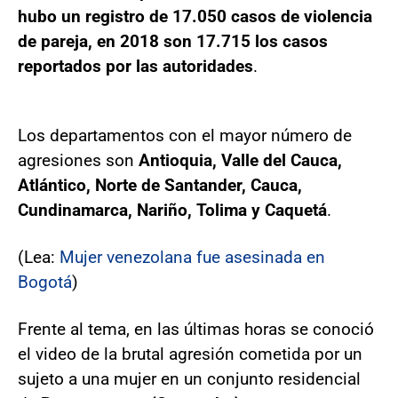
hubo un registro de 17.050 casos de violencia
de pareja, en 2018 son 17.715 los casos
reportados por las autoridades
.
Los departamentos con el mayor número de
agresiones son
Antioquia, Valle del Cauca,
Atlántico, Norte de Santander, Cauca,
Cundinamarca, Nariño, Tolima y Caquetá
.
(Lea:
Mujer venezolana fue asesinada en
Bogotá
)
Frente al tema, en las últimas horas se conoció
el video de la brutal agresión cometida por un
sujeto a una mujer en un conjunto residencial