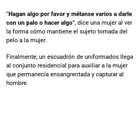
“
Hagan algo por favor y métanse varios a darle
con un palo o hacer algo
”, dice una mujer al ver
la forma cómo mantiene el sujeto tomada del
pelo a la mujer.
Finalmente, un escuadrón de uniformados llega
al conjunto residencial para auxiliar a la mujer
que permanecía ensangrentada y capturar al
hombre.