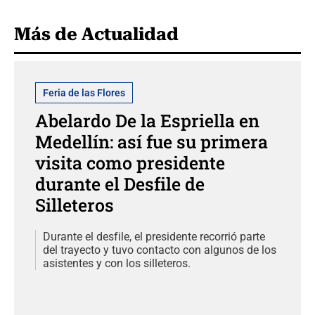
Más de Actualidad
Feria de las Flores
Abelardo De la Espriella en
Medellín: así fue su primera
visita como presidente
durante el Desfile de
Silleteros
Durante el desfile, el presidente recorrió parte
del trayecto y tuvo contacto con algunos de los
asistentes y con los silleteros.