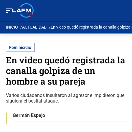
INICIO
ACTUALIDAD
En video quedó registrada la canalla golpiza
Feminicidio
En video quedó registrada la
canalla golpiza de un
hombre a su pareja
Varios ciudadanos insultaron al agresor e impidieron que
siguiera el bestial ataque.
Germán Espejo