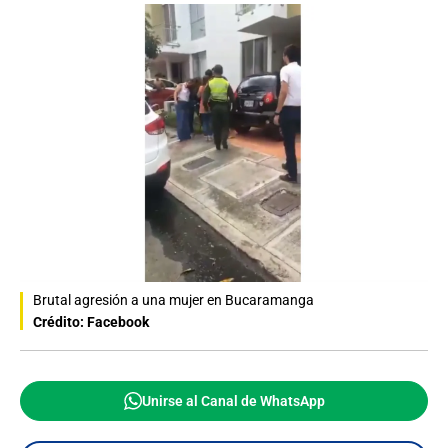
Brutal agresión a una mujer en Bucaramanga
Crédito: Facebook
Unirse al Canal de WhatsApp