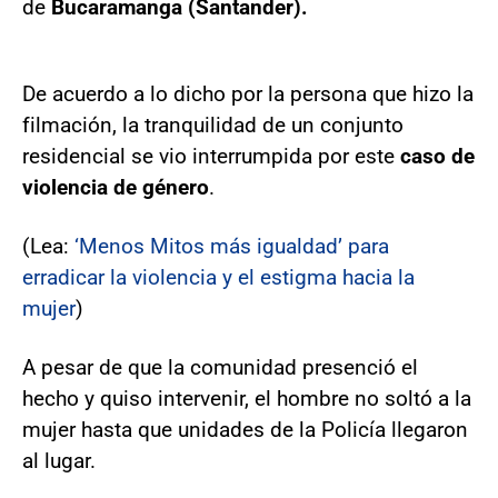
de
Bucaramanga (Santander).
De acuerdo a lo dicho por la persona que hizo la
filmación, la tranquilidad de un conjunto
residencial se vio interrumpida por este
caso de
violencia de género
.
(Lea:
‘Menos Mitos más igualdad’ para
erradicar la violencia y el estigma hacia la
mujer
)
A pesar de que la comunidad presenció el
hecho y quiso intervenir, el hombre no soltó a la
mujer hasta que unidades de la Policía llegaron
al lugar.