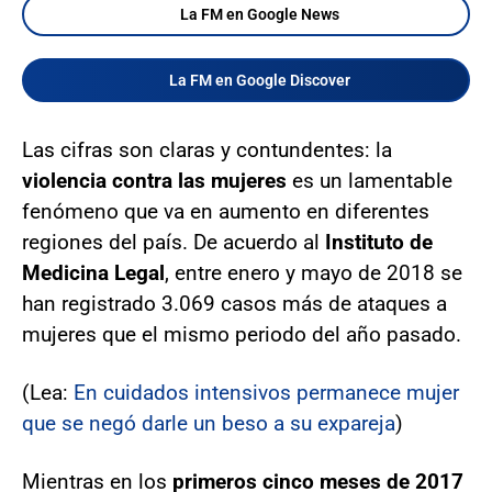
La FM en Google News
La FM en Google Discover
Las cifras son claras y contundentes: la
violencia contra las mujeres
es un lamentable
fenómeno que va en aumento en diferentes
regiones del país. De acuerdo al
Instituto de
Medicina Legal
, entre enero y mayo de 2018 se
han registrado 3.069 casos más de ataques a
mujeres que el mismo periodo del año pasado.
(Lea:
En cuidados intensivos permanece mujer
que se negó darle un beso a su expareja
)
Mientras en los
primeros cinco meses de 2017