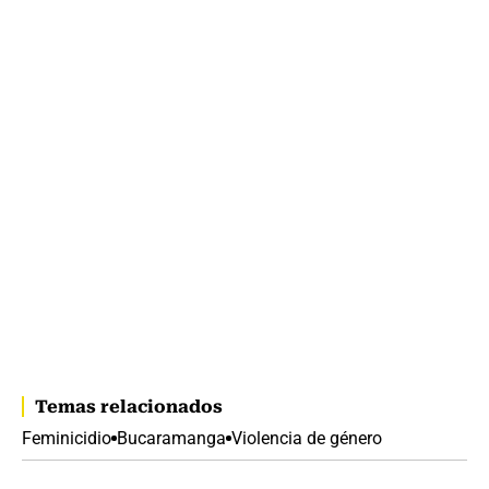
Temas relacionados
Feminicidio
Bucaramanga
Violencia de género