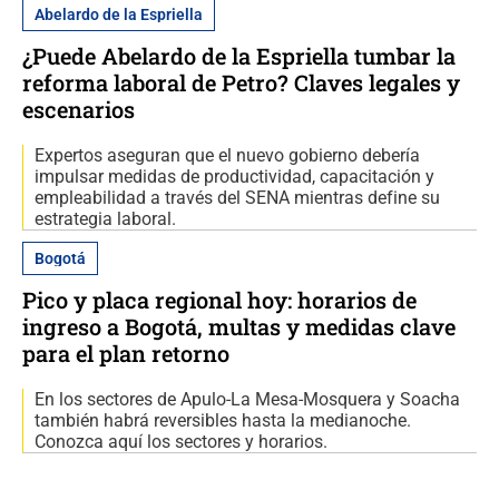
Abelardo de la Espriella
¿Puede Abelardo de la Espriella tumbar la
reforma laboral de Petro? Claves legales y
escenarios
Expertos aseguran que el nuevo gobierno debería
impulsar medidas de productividad, capacitación y
empleabilidad a través del SENA mientras define su
estrategia laboral.
Bogotá
Pico y placa regional hoy: horarios de
ingreso a Bogotá, multas y medidas clave
para el plan retorno
En los sectores de Apulo-La Mesa-Mosquera y Soacha
también habrá reversibles hasta la medianoche.
Conozca aquí los sectores y horarios.