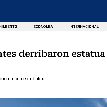
NIMIENTO
ECONOMÍA
INTERNACIONAL
tes derribaron estatua
mo un acto simbólico.