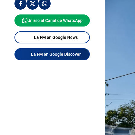
Unirse al Canal de WhatsApp
La FM en Google News
La FM en Google Discover