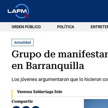
ORDEN PÚBLICO
POLÍTICA
ENTRETE
Actualidad
Grupo de manifestan
en Barranquilla
Los jóvenes argumentaron que lo hicieron co
Vanessa Saldarriaga Soto
Compartir