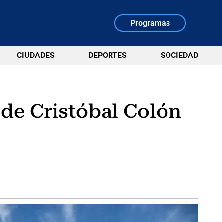
Programas
CIUDADES
DEPORTES
SOCIEDAD
 de Cristóbal Colón