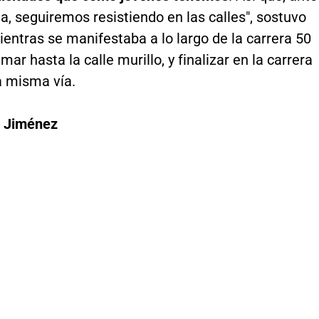
, seguiremos resistiendo en las calles", sostuvo
mientras se manifestaba a lo largo de la carrera 50
ar hasta la calle murillo, y finalizar en la carrera
a misma vía.
n Jiménez