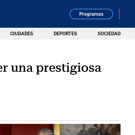
Programas
CIUDADES
DEPORTES
SOCIEDAD
r una prestigiosa