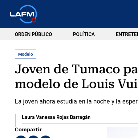
ORDEN PÚBLICO
POLÍTICA
ENTRETE
Modelo
Joven de Tumaco pas
modelo de Louis Vuit
La joven ahora estudia en la noche y la esper
Laura Vanessa Rojas Barragán
Compartir