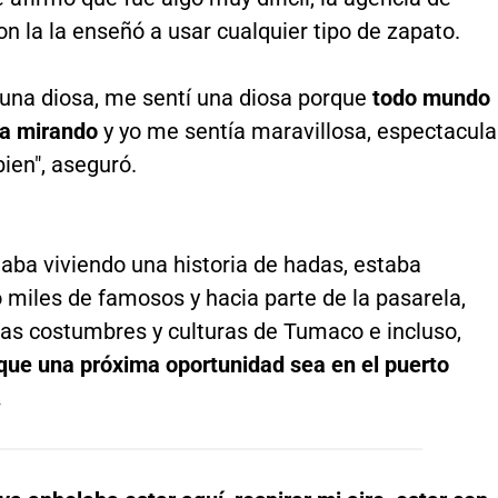
on la la enseñó a usar cualquier tipo de zapato.
 una diosa, me sentí una diosa porque
todo mundo
a mirando
y yo me sentía maravillosa, espectacular
ien", aseguró.
aba viviendo una historia de hadas, estaba
 miles de famosos y hacia parte de la pasarela,
las costumbres y culturas de Tumaco e incluso,
que una próxima oportunidad sea en el puerto
.