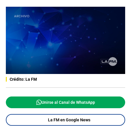
Crédito: La FM
Unirse al Canal de WhatsApp
La FM en Google News