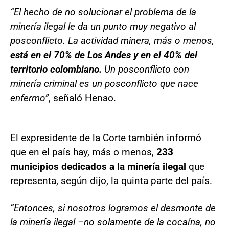
“El hecho de no solucionar el problema de la
minería ilegal le da un punto muy negativo al
posconflicto. La actividad minera, más o menos,
está en el 70% de Los Andes y en el 40% del
territorio colombiano.
Un posconflicto con
minería criminal es un posconflicto que nace
enfermo”
, señaló Henao.
El expresidente de la Corte también informó
que en el país hay, más o menos,
233
municipios dedicados a la minería ilegal
que
representa, según dijo, la quinta parte del país.
“Entonces, si nosotros logramos el desmonte de
la minería ilegal –no solamente de la cocaína, no