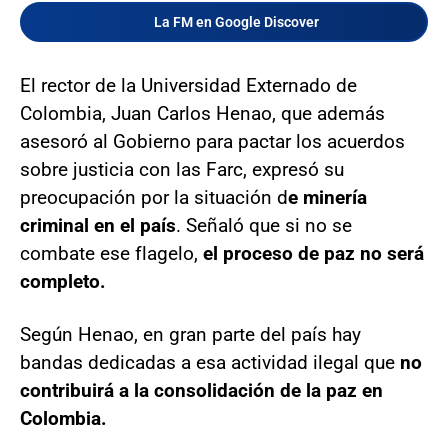
La FM en Google Discover
El rector de la Universidad Externado de
Colombia, Juan Carlos Henao, que además
asesoró al Gobierno para pactar los acuerdos
sobre justicia con las Farc, expresó su
preocupación por la situación d
e minería
criminal en el país
. Señaló que si no se
combate ese flagelo,
el proceso de paz no será
completo.
Según Henao, en gran parte del país hay
bandas dedicadas a esa actividad ilegal que
no
contribuirá a la consolidación de la paz en
Colombia.