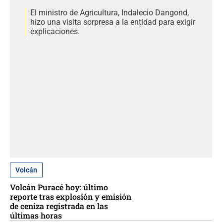
El ministro de Agricultura, Indalecio Dangond,
hizo una visita sorpresa a la entidad para exigir
explicaciones.
Volcán
Volcán Puracé hoy: último
reporte tras explosión y emisión
de ceniza registrada en las
últimas horas