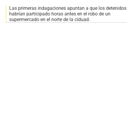
Las primeras indagaciones apuntan a que los detenidos
habrían participado horas antes en el robo de un
supermercado en el norte de la ciduad.