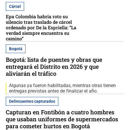
Cárcel
Epa Colombia habría roto su
silencio tras traslado de cárcel
ordenado por De la Espriella: “La
verdad siempre encuentra su
camino”
Bogotá
Bogotá: lista de puentes y obras que
entregará el Distrito en 2026 y que
aliviarán el tráfico
Algunas ya fueron habilitadas, mientras otras tienen
entregas previstas antes de finalizar el año.
Delincuentes capturados
Capturan en Fontibón a cuatro hombres
que usaban uniformes de supermercados
para cometer hurtos en Bogotá