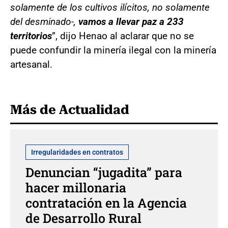
solamente de los cultivos ilícitos, no solamente
del desminado-,
vamos a llevar paz a 233
territorios
”, dijo Henao al aclarar que no se
puede confundir la minería ilegal con la minería
artesanal.
Más de Actualidad
Irregularidades en contratos
Denuncian “jugadita” para
hacer millonaria
contratación en la Agencia
de Desarrollo Rural