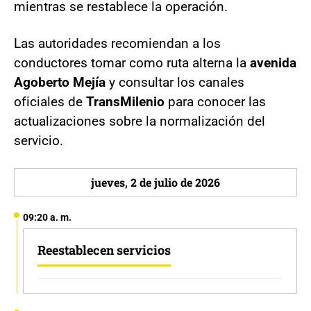
mientras se restablece la operación.
Las autoridades recomiendan a los
conductores tomar como ruta alterna la
avenida
Agoberto Mejía
y consultar los canales
oficiales de
TransMilenio
para conocer las
actualizaciones sobre la normalización del
servicio.
jueves, 2 de julio de 2026
09:20 a. m.
Reestablecen servicios