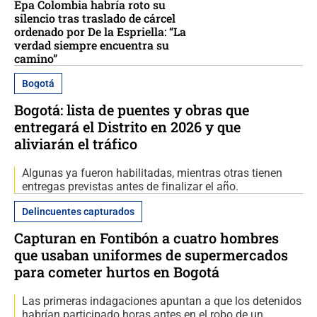
Epa Colombia habría roto su
silencio tras traslado de cárcel
ordenado por De la Espriella: “La
verdad siempre encuentra su
camino”
Bogotá
Bogotá: lista de puentes y obras que
entregará el Distrito en 2026 y que
aliviarán el tráfico
Algunas ya fueron habilitadas, mientras otras tienen
entregas previstas antes de finalizar el año.
Delincuentes capturados
Capturan en Fontibón a cuatro hombres
que usaban uniformes de supermercados
para cometer hurtos en Bogotá
Las primeras indagaciones apuntan a que los detenidos
habrían participado horas antes en el robo de un