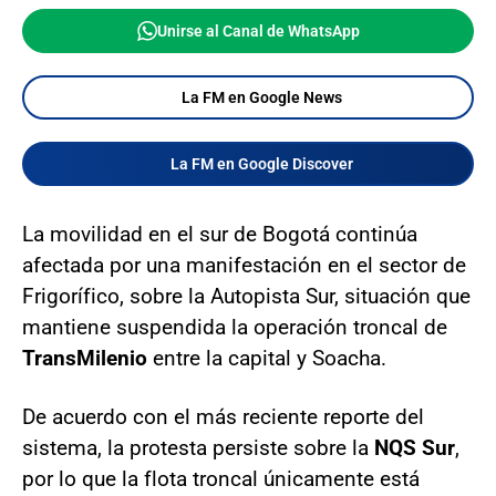
Unirse al Canal de WhatsApp
La FM en Google News
La FM en Google Discover
La movilidad en el sur de Bogotá continúa
afectada por una manifestación en el sector de
Frigorífico, sobre la Autopista Sur, situación que
mantiene suspendida la operación troncal de
TransMilenio
entre la capital y Soacha.
De acuerdo con el más reciente reporte del
sistema, la protesta persiste sobre la
NQS Sur
,
por lo que la flota troncal únicamente está