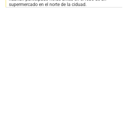
supermercado en el norte de la ciduad.