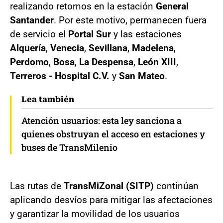
realizando retornos en la estación
General
Santander
. Por este motivo, permanecen fuera
de servicio el
Portal Sur
y las estaciones
Alquería
,
Venecia
,
Sevillana
,
Madelena
,
Perdomo
,
Bosa
,
La Despensa
,
León XIII
,
Terreros - Hospital C.V.
y
San Mateo
.
Lea también
Atención usuarios: esta ley sanciona a
quienes obstruyan el acceso en estaciones y
buses de TransMilenio
Las rutas de
TransMiZonal (SITP)
continúan
aplicando desvíos para mitigar las afectaciones
y garantizar la movilidad de los usuarios