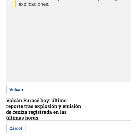
explicaciones.
Volcán
Volcán Puracé hoy: último
reporte tras explosión y emisión
de ceniza registrada en las
últimas horas
Cárcel