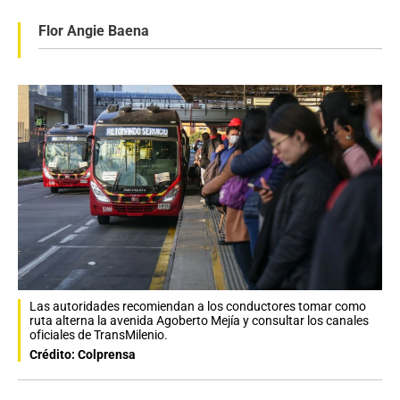
Flor Angie Baena
Las autoridades recomiendan a los conductores tomar como
ruta alterna la avenida Agoberto Mejía y consultar los canales
oficiales de TransMilenio.
Crédito: Colprensa