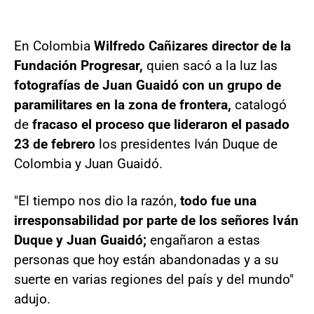
En Colombia
Wilfredo Cañizares director de la
Fundación Progresar,
quien sacó a la luz las
fotografías de Juan Guaidó con un grupo de
paramilitares en la zona de frontera,
catalogó
de
fracaso el proceso que lideraron el pasado
23 de febrero
los presidentes Iván Duque de
Colombia y Juan Guaidó.
"El tiempo nos dio la razón,
todo fue una
irresponsabilidad por parte de los señores Iván
Duque y Juan Guaidó;
engañaron a estas
personas que hoy están abandonadas y a su
suerte en varias regiones del país y del mundo"
adujo.