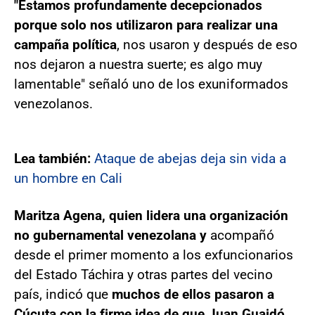
"Estamos profundamente decepcionados
porque solo nos utilizaron para realizar una
campaña política
, nos usaron y después de eso
nos dejaron a nuestra suerte; es algo muy
lamentable" señaló uno de los exuniformados
venezolanos.
Lea también:
Ataque de abejas deja sin vida a
un hombre en Cali
Maritza Agena, quien lidera una organización
no gubernamental venezolana y
acompañó
desde el primer momento a los exfuncionarios
del Estado Táchira y otras partes del vecino
país, indicó que
muchos de ellos pasaron a
Cúcuta con la firme idea de que Juan Guaidó