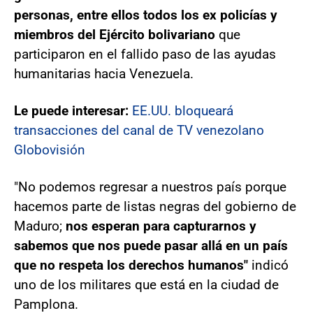
personas, entre ellos todos los ex policías y
miembros del Ejército bolivariano
que
participaron en el fallido paso de las ayudas
humanitarias hacia Venezuela.
Le puede interesar:
EE.UU. bloqueará
transacciones del canal de TV venezolano
Globovisión
"No podemos regresar a nuestros país porque
hacemos parte de listas negras del gobierno de
Maduro;
nos esperan para capturarnos y
sabemos que nos puede pasar allá en un país
que no respeta los derechos humanos"
indicó
uno de los militares que está en la ciudad de
Pamplona.