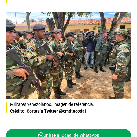
Militares venezolanos. Imagen de referencia.
Crédito: Cortesía Twitter @cmdtecodai
Unirse al Canal de WhatsApp