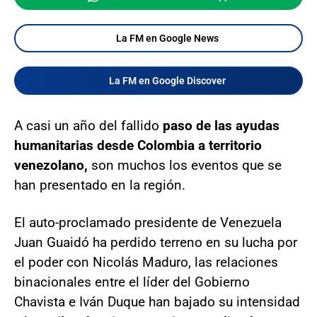
La FM en Google News
La FM en Google Discover
A casi un año del fallido
paso de las ayudas
humanitarias desde Colombia a territorio
venezolano,
son muchos los eventos que se
han presentado en la región.
El auto-proclamado presidente de Venezuela
Juan Guaidó ha perdido terreno en su lucha por
el poder con Nicolás Maduro, las relaciones
binacionales entre el líder del Gobierno
Chavista e Iván Duque han bajado su intensidad