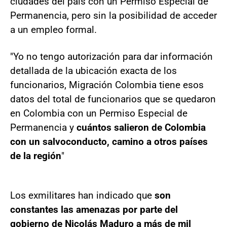
ciudades del país con un Permiso Especial de
Permanencia, pero sin la posibilidad de acceder
a un empleo formal.
"Yo no tengo autorización para dar información
detallada de la ubicación exacta de los
funcionarios, Migración Colombia tiene esos
datos del total de funcionarios que se quedaron
en Colombia con un Permiso Especial de
Permanencia y
cuántos salieron de Colombia
con un salvoconducto, camino a otros países
de la región
"
Los exmilitares han indicado que
son
constantes las amenazas por parte del
gobierno de Nicolás Maduro a más de mil