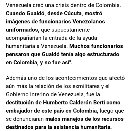
Venezuela creó una crisis dentro de Colombia.
Cuando Guaidó, desde Cúcuta, mostró
imágenes de funcionarios Venezolanos
uniformados,
que supuestamente
acompañarían la entrada de la ayuda
humanitaria a Venezuela.
Muchos funcionarios
pensaron que Guaidó tenía algo estructurado
en Colombia, y no fue así".
Además uno de los acontecimientos que afectó
aún más la relación de los exmilitares y el
Gobierno interino de Venezuela, fue la
destitución de Humberto Calderón Berti como
embajador de este país en Colombia,
luego que
se denunciaran
malos manejos de los recursos
destinados para la asistencia humanitaria.