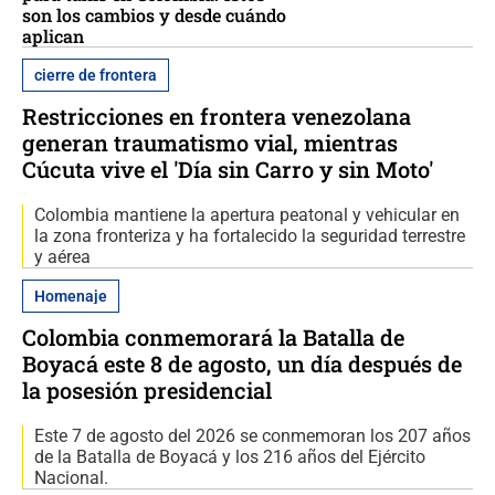
son los cambios y desde cuándo
aplican
cierre de frontera
Restricciones en frontera venezolana
generan traumatismo vial, mientras
Cúcuta vive el 'Día sin Carro y sin Moto'
Colombia mantiene la apertura peatonal y vehicular en
la zona fronteriza y ha fortalecido la seguridad terrestre
y aérea
Homenaje
Colombia conmemorará la Batalla de
Boyacá este 8 de agosto, un día después de
la posesión presidencial
Este 7 de agosto del 2026 se conmemoran los 207 años
de la Batalla de Boyacá y los 216 años del Ejército
Nacional.