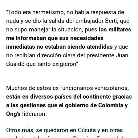
"Todo era hermetismo, no había respuesta de
nada y se dio la salida del embajador Berti, que
no supo manejar la situación, pues
los militares
me informaban que sus necesidades
inmediatas no estaban siendo atendidas
y que
no recibían dirección clara del presidente Juan
Guaidó que tanto exigieron"
Muchos de estos ex funcionarios venezolanos,
están en diversos países del continente gracias
a las gestiones que el gobierno de Colombia y
Ong’s
lideraron.
Otros más, se quedaron en Cúcuta y en otras