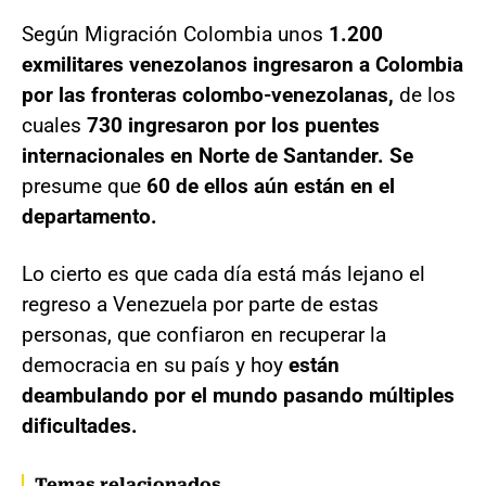
Según Migración Colombia unos
1.200
exmilitares venezolanos ingresaron a Colombia
por las fronteras colombo-venezolanas,
de los
cuales
730 ingresaron por los puentes
internacionales en Norte de Santander. Se
presume que
60 de ellos aún están en el
departamento.
Lo cierto es que cada día está más lejano el
regreso a Venezuela por parte de estas
personas, que confiaron en recuperar la
democracia en su país y hoy
están
deambulando por el mundo pasando múltiples
dificultades.
Temas relacionados