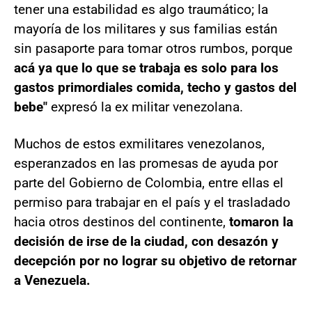
tener una estabilidad es algo traumático; la
mayoría de los militares y sus familias están
sin pasaporte para tomar otros rumbos, porque
acá ya que lo que se trabaja es solo para los
gastos primordiales comida, techo y gastos del
bebe"
expresó la ex militar venezolana.
Muchos de estos exmilitares venezolanos,
esperanzados en las promesas de ayuda por
parte del Gobierno de Colombia, entre ellas el
permiso para trabajar en el país y el trasladado
hacia otros destinos del continente,
tomaron la
decisión de irse de la ciudad, con desazón y
decepción por no lograr su objetivo de retornar
a Venezuela.