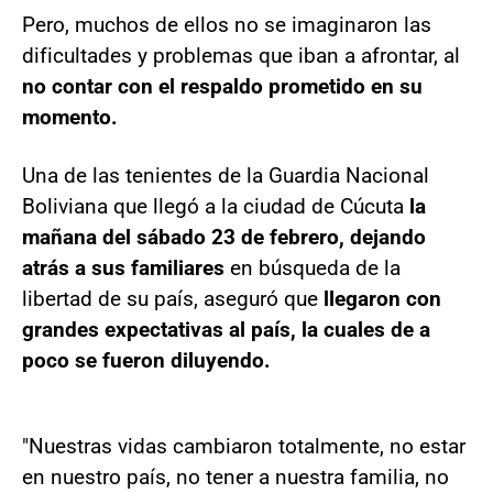
Pero, muchos de ellos no se imaginaron las
dificultades y problemas que iban a afrontar, al
no contar con el respaldo prometido en su
momento.
Una de las tenientes de la Guardia Nacional
Boliviana que llegó a la ciudad de Cúcuta
la
mañana del sábado 23 de febrero, dejando
atrás a sus familiares
en búsqueda de la
libertad de su país, aseguró que
llegaron con
grandes expectativas al país, la cuales de a
poco se fueron diluyendo.
"Nuestras vidas cambiaron totalmente, no estar
en nuestro país, no tener a nuestra familia, no