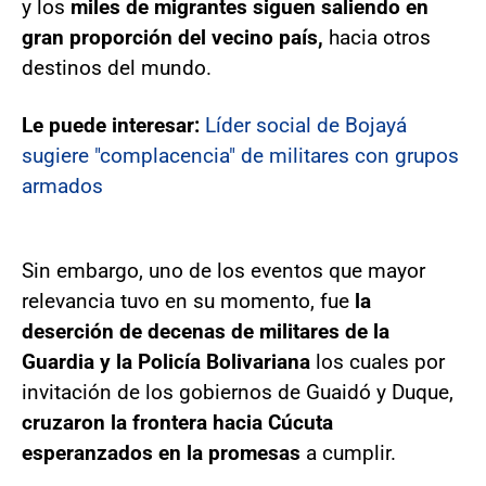
y los
miles de migrantes siguen saliendo en
gran proporción del vecino país,
hacia otros
destinos del mundo.
Le puede interesar:
Líder social de Bojayá
sugiere "complacencia" de militares con grupos
armados
Sin embargo, uno de los eventos que mayor
relevancia tuvo en su momento, fue
la
deserción de decenas de militares de la
Guardia y la Policía Bolivariana
los cuales por
invitación de los gobiernos de Guaidó y Duque,
cruzaron la frontera hacia Cúcuta
esperanzados en la promesas
a cumplir.