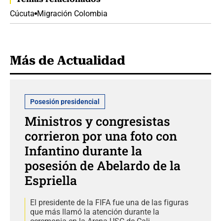
Cúcuta
Migración Colombia
Más de Actualidad
Posesión presidencial
Ministros y congresistas
corrieron por una foto con
Infantino durante la
posesión de Abelardo de la
Espriella
El presidente de la FIFA fue una de las figuras
que más llamó la atención durante la