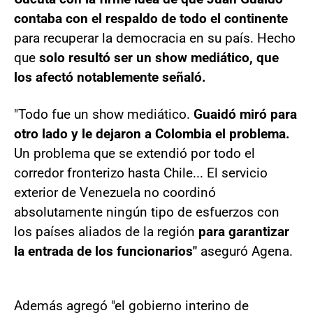
contaba con el respaldo de todo el continente
para recuperar la democracia en su país. Hecho
que
solo resultó ser un show mediático, que
los afectó notablemente señaló.
"Todo fue un show mediático.
Guaidó miró para
otro lado y le dejaron a Colombia el problema.
Un problema que se extendió por todo el
corredor fronterizo hasta Chile... El servicio
exterior de Venezuela no coordinó
absolutamente ningún tipo de esfuerzos con
los países aliados de la región
para garantizar
la entrada de los funcionarios"
aseguró Agena.
Además agregó "el gobierno interino de