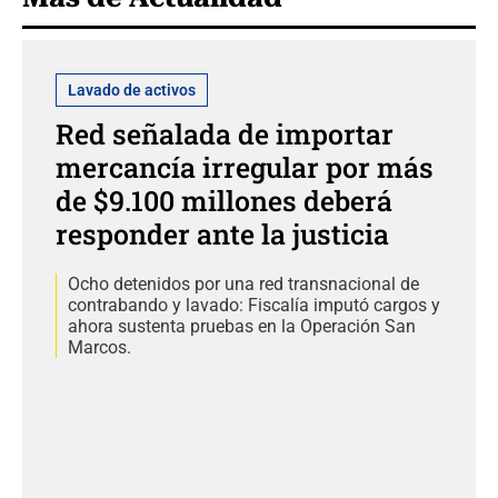
Lavado de activos
Red señalada de importar
mercancía irregular por más
de $9.100 millones deberá
responder ante la justicia
Ocho detenidos por una red transnacional de
contrabando y lavado: Fiscalía imputó cargos y
ahora sustenta pruebas en la Operación San
Marcos.