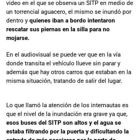
video en el que se observa un SITP en medio de
un torrencial aguacero, el mismo se inundó por
dentro y
quienes iban a bordo intentaron
rescatar sus piernas en la silla para no
mojarse.
En el audiovisual se puede ver que en la vía
donde transita el vehículo llueve sin parar y
además que hay otros carros que estaban en la
misma situación, tratando de salir del lugar.
Lo que llamó la atención de los internautas es
que el nivel de la inundación era grave ya que,
esos buses del SITP son altos y el agua se
estaba filtrando por la puerta y dificultando la