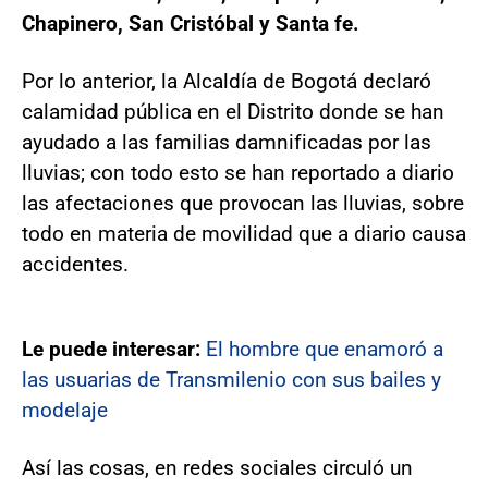
Chapinero, San Cristóbal y Santa fe.
Por lo anterior, la Alcaldía de Bogotá declaró
calamidad pública en el Distrito donde se han
ayudado a las familias damnificadas por las
lluvias; con todo esto se han reportado a diario
las afectaciones que provocan las lluvias, sobre
todo en materia de movilidad que a diario causa
accidentes.
Le puede interesar:
El hombre que enamoró a
las usuarias de Transmilenio con sus bailes y
modelaje
Así las cosas, en redes sociales circuló un