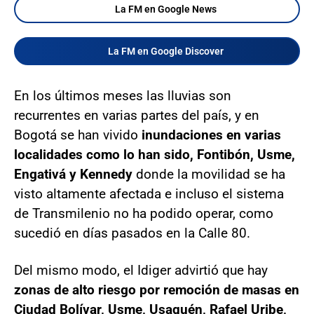
La FM en Google News
La FM en Google Discover
En los últimos meses las lluvias son
recurrentes en varias partes del país, y en
Bogotá se han vivido
inundaciones en varias
localidades como lo han sido, Fontibón, Usme,
Engativá y Kennedy
donde la movilidad se ha
visto altamente afectada e incluso el sistema
de Transmilenio no ha podido operar, como
sucedió en días pasados en la Calle 80.
Del mismo modo, el Idiger advirtió que hay
zonas de alto riesgo por remoción de masas en
Ciudad Bolívar, Usme, Usaquén, Rafael Uribe,