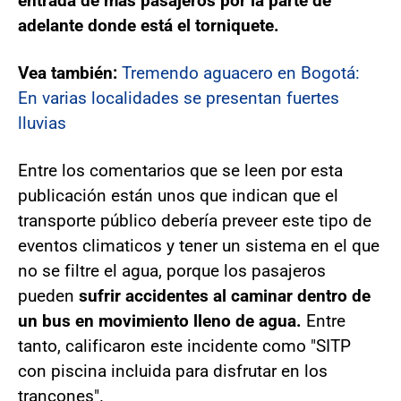
entrada de más pasajeros por la parte de
adelante donde está el torniquete.
Vea también:
Tremendo aguacero en Bogotá:
En varias localidades se presentan fuertes
lluvias
Entre los comentarios que se leen por esta
publicación están unos que indican que el
transporte público debería preveer este tipo de
eventos climaticos y tener un sistema en el que
no se filtre el agua, porque los pasajeros
pueden
sufrir accidentes al caminar dentro de
un bus en movimiento lleno de agua.
Entre
tanto, calificaron este incidente como "SITP
con piscina incluida para disfrutar en los
trancones".