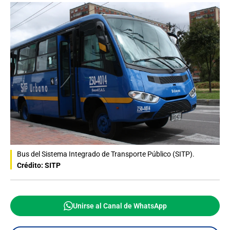
Bus del Sistema Integrado de Transporte Público (SITP).
Crédito: SITP
Unirse al Canal de WhatsApp