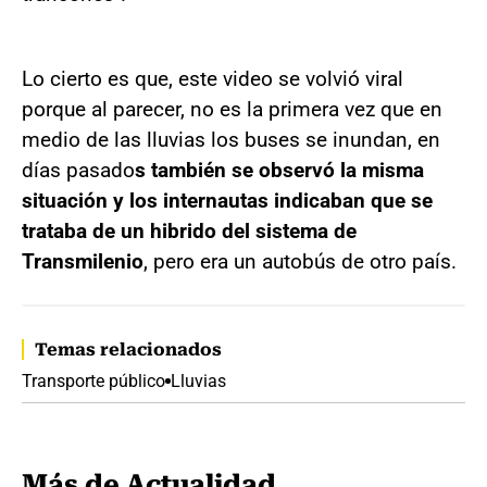
Lo cierto es que, este video se volvió viral
porque al parecer, no es la primera vez que en
medio de las lluvias los buses se inundan, en
días pasado
s también se observó la misma
situación y los internautas indicaban que se
trataba de un hibrido del sistema de
Transmilenio
, pero era un autobús de otro país.
Temas relacionados
Transporte público
Lluvias
Más de Actualidad