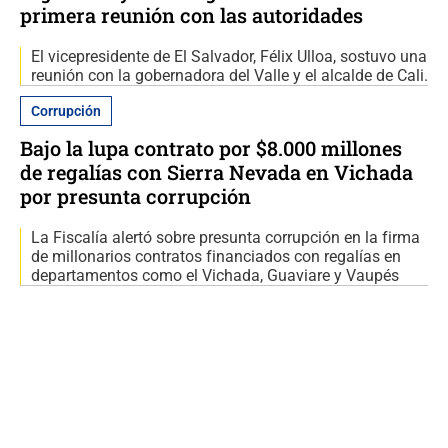
primera reunión con las autoridades
El vicepresidente de El Salvador, Félix Ulloa, sostuvo una
reunión con la gobernadora del Valle y el alcalde de Cali.
Corrupción
Bajo la lupa contrato por $8.000 millones
de regalías con Sierra Nevada en Vichada
por presunta corrupción
La Fiscalía alertó sobre presunta corrupción en la firma
de millonarios contratos financiados con regalías en
departamentos como el Vichada, Guaviare y Vaupés