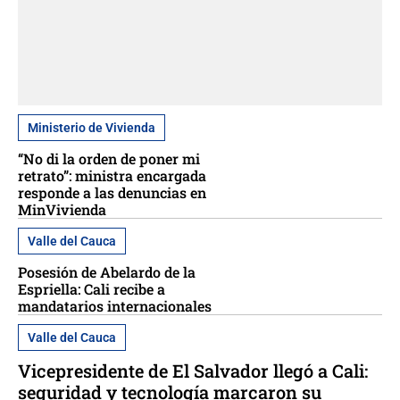
Ministerio de Vivienda
“No di la orden de poner mi
retrato”: ministra encargada
responde a las denuncias en
MinVivienda
Valle del Cauca
Posesión de Abelardo de la
Espriella: Cali recibe a
mandatarios internacionales
Valle del Cauca
Vicepresidente de El Salvador llegó a Cali:
seguridad y tecnología marcaron su