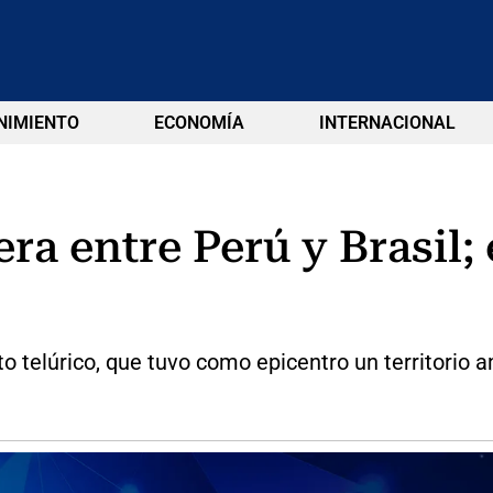
NIMIENTO
ECONOMÍA
INTERNACIONAL
ra entre Perú y Brasil;
 telúrico, que tuvo como epicentro un territorio 