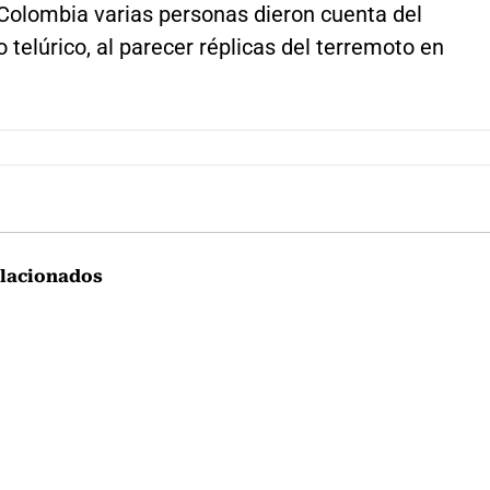
 Colombia varias personas dieron cuenta del
telúrico, al parecer réplicas del terremoto en
lacionados