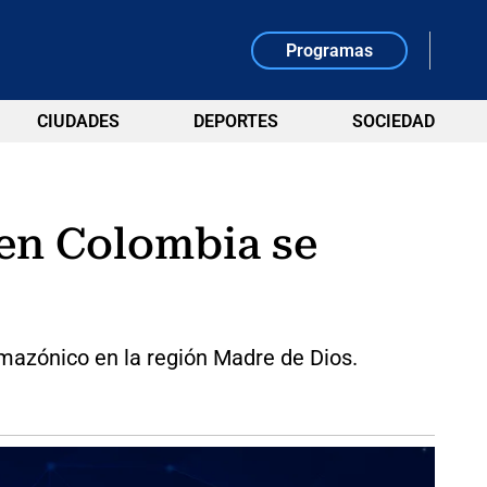
Programas
CIUDADES
DEPORTES
SOCIEDAD
 en Colombia se
amazónico en la región Madre de Dios.