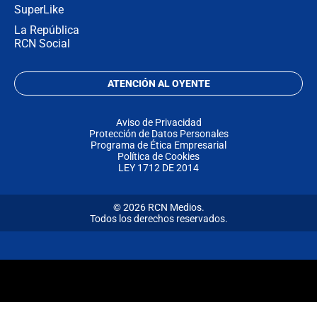
SuperLike
La República
RCN Social
ATENCIÓN AL OYENTE
Aviso de Privacidad
Protección de Datos Personales
Programa de Ética Empresarial
Política de Cookies
LEY 1712 DE 2014
© 2026 RCN Medios.
Todos los derechos reservados.