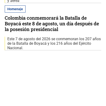
y aérea
Homenaje
Colombia conmemorará la Batalla de
Boyacá este 8 de agosto, un día después de
la posesión presidencial
Este 7 de agosto del 2026 se conmemoran los 207 años
de la Batalla de Boyacá y los 216 años del Ejército
Nacional.