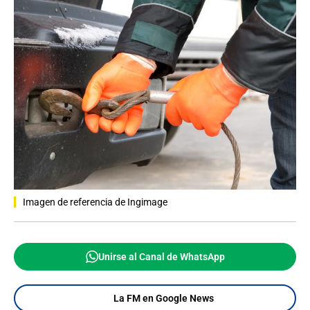
Imagen de referencia de Ingimage
Unirse al Canal de WhatsApp
La FM en Google News