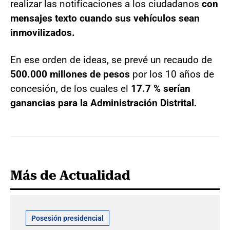
realizar las notificaciones a los ciudadanos
con
mensajes texto cuando sus vehículos sean
inmovilizados.
En ese orden de ideas, se prevé un recaudo de
500.000 millones de pesos
por los 10 años de
concesión, de los cuales el
17.7 % serían
ganancias para la Administración Distrital.
Más de Actualidad
Posesión presidencial