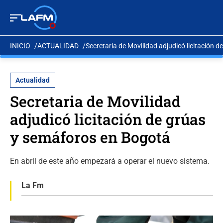
INICIO
ACTUALIDAD
Secretaria de Movilidad adjudicó licitación 
Actualidad
Secretaria de Movilidad
adjudicó licitación de grúas
y semáforos en Bogotá
En abril de este año empezará a operar el nuevo sistema.
La Fm