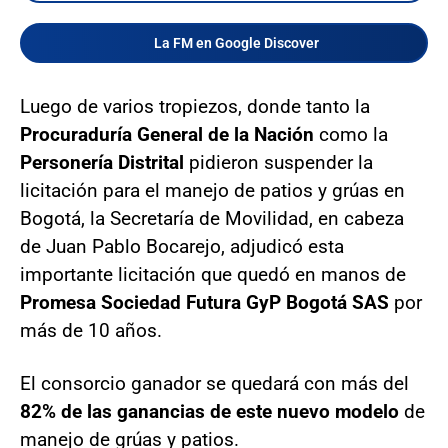
La FM en Google Discover
Luego de varios tropiezos, donde tanto la
Procuraduría General de la Nación
como la
Personería Distrital
pidieron suspender la
licitación para el manejo de patios y grúas en
Bogotá, la Secretaría de Movilidad, en cabeza
de Juan Pablo Bocarejo, adjudicó esta
importante licitación que quedó en manos de
Promesa Sociedad Futura GyP Bogotá SAS
por
más de 10 años.
El consorcio ganador se quedará con más del
82% de las ganancias de este nuevo modelo
de
manejo de grúas y patios.