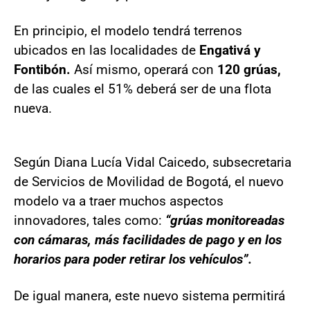
En principio, el modelo tendrá terrenos
ubicados en las localidades de
Engativá y
Fontibón.
Así mismo, operará con
120 grúas,
de las cuales el 51% deberá ser de una flota
nueva.
Según Diana Lucía Vidal Caicedo, subsecretaria
de Servicios de Movilidad de Bogotá, el nuevo
modelo va a traer muchos aspectos
innovadores, tales como:
“grúas monitoreadas
con cámaras, más facilidades de pago y en los
horarios para poder retirar los vehículos”.
De igual manera, este nuevo sistema permitirá