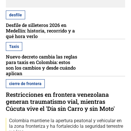
desfile
Desfile de silleteros 2026 en
Medellín: historia, recorrido y a
qué hora verlo
Taxis
Nuevo decreto cambia las reglas
para taxis en Colombia: estos
son los cambios y desde cuándo
aplican
cierre de frontera
Restricciones en frontera venezolana
generan traumatismo vial, mientras
Cúcuta vive el 'Día sin Carro y sin Moto'
Colombia mantiene la apertura peatonal y vehicular en
la zona fronteriza y ha fortalecido la seguridad terrestre