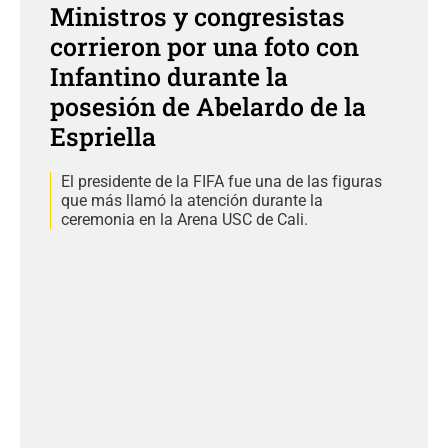
Ministros y congresistas
corrieron por una foto con
Infantino durante la
posesión de Abelardo de la
Espriella
El presidente de la FIFA fue una de las figuras
que más llamó la atención durante la
ceremonia en la Arena USC de Cali.