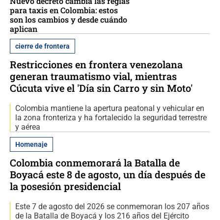
Nuevo decreto cambia las reglas
para taxis en Colombia: estos
son los cambios y desde cuándo
aplican
cierre de frontera
Restricciones en frontera venezolana
generan traumatismo vial, mientras
Cúcuta vive el 'Día sin Carro y sin Moto'
Colombia mantiene la apertura peatonal y vehicular en
la zona fronteriza y ha fortalecido la seguridad terrestre
y aérea
Homenaje
Colombia conmemorará la Batalla de
Boyacá este 8 de agosto, un día después de
la posesión presidencial
Este 7 de agosto del 2026 se conmemoran los 207 años
de la Batalla de Boyacá y los 216 años del Ejército