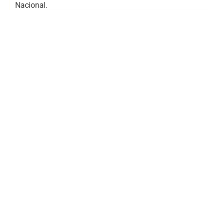
Nacional.