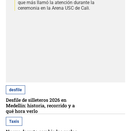
que más llamó la atención durante la
ceremonia en la Arena USC de Cali.
desfile
Desfile de silleteros 2026 en
Medellín: historia, recorrido y a
qué hora verlo
Taxis