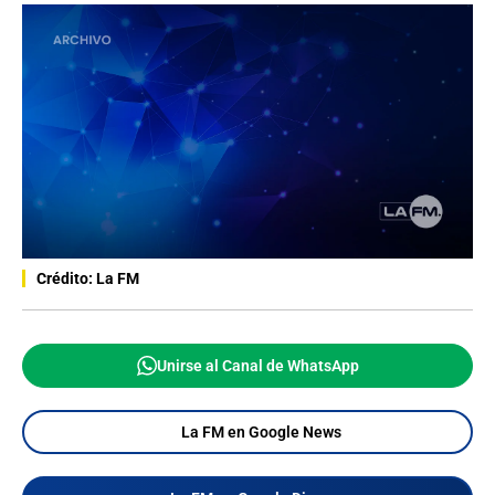
Crédito: La FM
Unirse al Canal de WhatsApp
La FM en Google News