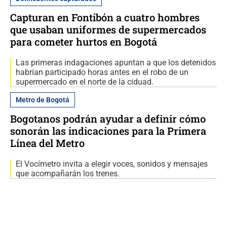
Capturan en Fontibón a cuatro hombres
que usaban uniformes de supermercados
para cometer hurtos en Bogotá
Las primeras indagaciones apuntan a que los detenidos
habrían participado horas antes en el robo de un
supermercado en el norte de la ciduad.
Metro de Bogotá
Bogotanos podrán ayudar a definir cómo
sonorán las indicaciones para la Primera
Línea del Metro
El Vocímetro invita a elegir voces, sonidos y mensajes
que acompañarán los trenes.