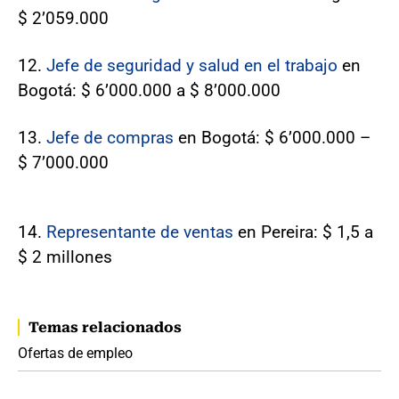
$ 2’059.000
12.
Jefe de seguridad y salud en el trabajo
en
Bogotá: $ 6’000.000 a $ 8’000.000
13.
Jefe de compras
en Bogotá: $ 6’000.000 –
$ 7’000.000
14.
Representante de ventas
en Pereira: $ 1,5 a
$ 2 millones
Temas relacionados
Ofertas de empleo