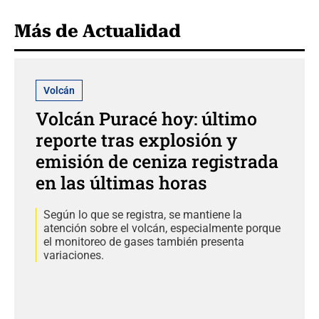
Más de Actualidad
Volcán
Volcán Puracé hoy: último
reporte tras explosión y
emisión de ceniza registrada
en las últimas horas
Según lo que se registra, se mantiene la
atención sobre el volcán, especialmente porque
el monitoreo de gases también presenta
variaciones.