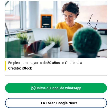
Empleo para mayores de 50 años en Guatemala
Crédito: iStock
Unirse al Canal de WhatsApp
La FM en Google News