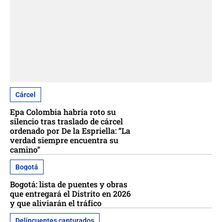
Cárcel
Epa Colombia habría roto su
silencio tras traslado de cárcel
ordenado por De la Espriella: “La
verdad siempre encuentra su
camino”
Bogotá
Bogotá: lista de puentes y obras
que entregará el Distrito en 2026
y que aliviarán el tráfico
Delincuentes capturados