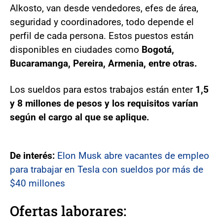
Alkosto, van desde vendedores, efes de área,
seguridad y coordinadores, todo depende el
perfil de cada persona. Estos puestos están
disponibles en ciudades como
Bogotá,
Bucaramanga, Pereira, Armenia, entre otras.
Los sueldos para estos trabajos están enter
1,5
y 8 millones de pesos y los requisitos varían
según el cargo al que se aplique.
De interés:
Elon Musk abre vacantes de empleo
para trabajar en Tesla con sueldos por más de
$40 millones
Ofertas laborares: