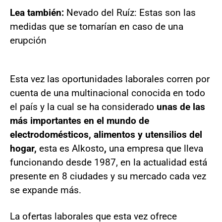
Lea también:
Nevado del Ruíz: Estas son las
medidas que se tomarían en caso de una
erupción
Esta vez las oportunidades laborales corren por
cuenta de una multinacional conocida en todo
el país y la cual se ha considerado
unas de las
más importantes en el mundo de
electrodomésticos, alimentos y utensilios del
hogar,
esta es Alkosto
,
una empresa que lleva
funcionando desde 1987, en la actualidad está
presente en 8 ciudades y su mercado cada vez
se expande más.
La ofertas laborales que esta vez ofrece