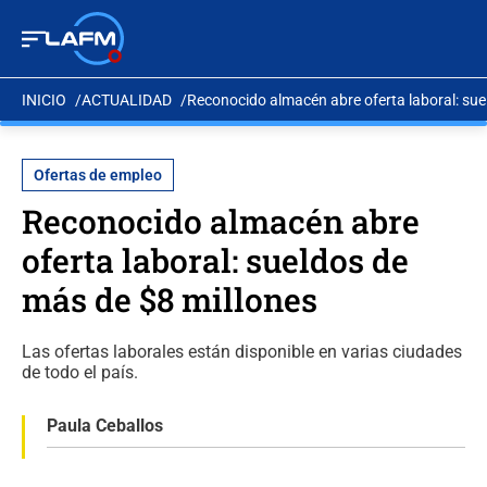
INICIO
ACTUALIDAD
Reconocido almacén abre oferta laboral: sue
Ofertas de empleo
Reconocido almacén abre
oferta laboral: sueldos de
más de $8 millones
Las ofertas laborales están disponible en varias ciudades
de todo el país.
Paula Ceballos