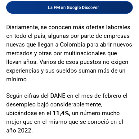
La FM en Google Discover
Diariamente, se conocen más ofertas laborales
en todo el país, algunas por parte de empresas
nuevas que llegan a Colombia para abrir nuevos
mercados y otras por multinacionales que
llevan años. Varios de esos puestos no exigen
experiencias y sus sueldos suman más de un
mínimo.
Según cifras del DANE en el mes de febrero el
desempleo bajó considerablemente,
ubicándose en el
11,4%,
un número mucho
mejor que en el mismo que se conoció en el
año 2022.