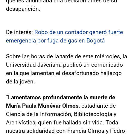
que les anunciaba una decisión antes de su
desaparición.
De interés:
Robo de un contador generó fuerte
emergencia por fuga de gas en Bogotá
Sobre las horas de la tarde de este miércoles, la
Universidad Javeriana publicó un comunicado
en la que lamentan el desafortunado hallazgo
de la joven.
“
Lamentamos profundamente la muerte de
María Paula Munévar Olmos
, estudiante de
Ciencia de la Información, Bibliotecología y
Archivística, quien fue hallada sin vida. Toda
nuestra solidaridad con Francia Olmos y Pedro