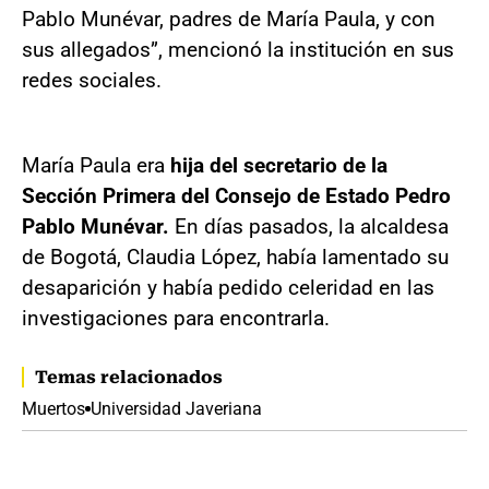
Pablo Munévar, padres de María Paula, y con
sus allegados”, mencionó la institución en sus
redes sociales.
María Paula era
hija del secretario de la
Sección Primera del Consejo de Estado Pedro
Pablo Munévar.
En días pasados, la alcaldesa
de Bogotá, Claudia López, había lamentado su
desaparición y había pedido celeridad en las
investigaciones para encontrarla.
Temas relacionados
Muertos
Universidad Javeriana