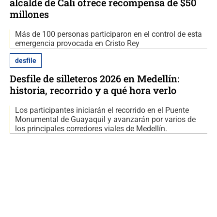
alcalde de Cali ofrece recompensa de $50
millones
Más de 100 personas participaron en el control de esta
emergencia provocada en Cristo Rey
desfile
Desfile de silleteros 2026 en Medellín:
historia, recorrido y a qué hora verlo
Los participantes iniciarán el recorrido en el Puente
Monumental de Guayaquil y avanzarán por varios de
los principales corredores viales de Medellín.