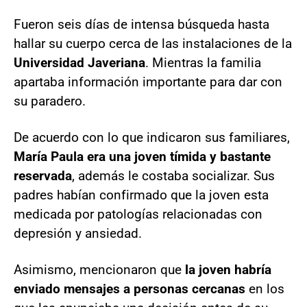
Fueron seis días de intensa búsqueda hasta
hallar su cuerpo cerca de las instalaciones de la
Universidad Javeriana
. Mientras la familia
apartaba información importante para dar con
su paradero.
De acuerdo con lo que indicaron sus familiares,
María Paula era una joven tímida y bastante
reservada
, además le costaba socializar. Sus
padres habían confirmado que la joven esta
medicada por patologías relacionadas con
depresión y ansiedad.
Asimismo, mencionaron que
la joven habría
enviado mensajes a personas cercanas
en los