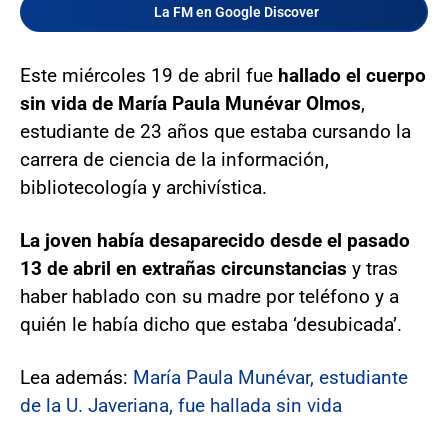
La FM en Google Discover
Este miércoles 19 de abril fue
hallado el cuerpo
sin vida de María Paula Munévar Olmos
,
estudiante de 23 años que estaba cursando la
carrera de ciencia de la información,
bibliotecología y archivística.
La joven había desaparecido desde el pasado
13 de abril en extrañas circunstancias
y tras
haber hablado con su madre por teléfono y a
quién le había dicho que estaba ‘desubicada’.
Lea además:
María Paula Munévar, estudiante
de la U. Javeriana, fue hallada sin vida