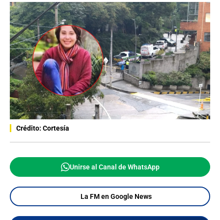
Crédito: Cortesía
Unirse al Canal de WhatsApp
La FM en Google News