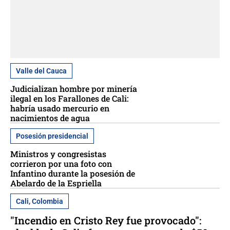
Valle del Cauca
Judicializan hombre por minería
ilegal en los Farallones de Cali:
habría usado mercurio en
nacimientos de agua
Posesión presidencial
Ministros y congresistas
corrieron por una foto con
Infantino durante la posesión de
Abelardo de la Espriella
Cali, Colombia
"Incendio en Cristo Rey fue provocado":