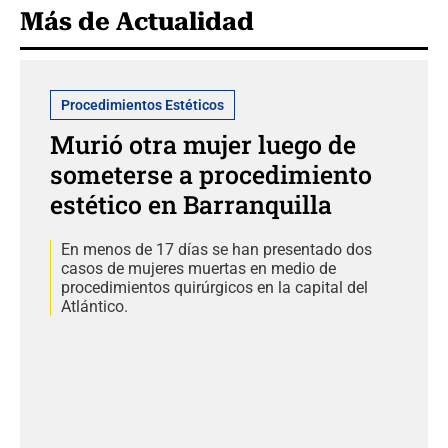
Más de Actualidad
Procedimientos Estéticos
Murió otra mujer luego de
someterse a procedimiento
estético en Barranquilla
En menos de 17 días se han presentado dos
casos de mujeres muertas en medio de
procedimientos quirúrgicos en la capital del
Atlántico.