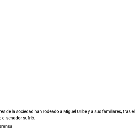
es de la sociedad han rodeado a Miguel Uribe y a sus familiares, tras el
 el senador sufrió.
lprensa