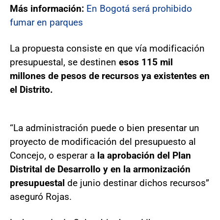
Más información:
En Bogotá será prohibido
fumar en parques
La propuesta consiste en que vía modificación
presupuestal, se destinen
esos 115 mil
millones de pesos de recursos ya existentes en
el Distrito.
“La administración puede o bien presentar un
proyecto de modificación del presupuesto al
Concejo, o esperar a
la aprobación del Plan
Distrital de Desarrollo y en la armonización
presupuestal
de junio destinar dichos recursos”
aseguró Rojas.