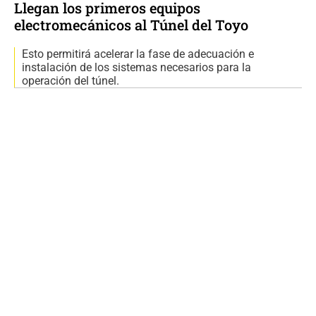
Llegan los primeros equipos
electromecánicos al Túnel del Toyo
Esto permitirá acelerar la fase de adecuación e
instalación de los sistemas necesarios para la
operación del túnel.