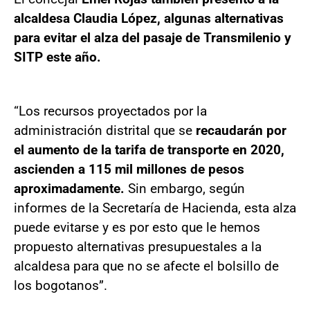
alcaldesa Claudia López, algunas alternativas
para evitar el alza del pasaje de Transmilenio y
SITP este año.
“Los recursos proyectados por la
administración distrital que se
recaudarán por
el aumento de la tarifa de transporte en 2020,
ascienden a 115 mil millones de pesos
aproximadamente.
Sin embargo, según
informes de la Secretaría de Hacienda, esta alza
puede evitarse y es por esto que le hemos
propuesto alternativas presupuestales a la
alcaldesa para que no se afecte el bolsillo de
los bogotanos”.