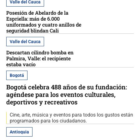
Valle del Cauca
Posesión de Abelardo de la
Espriella: más de 6.000
uniformados y cuatro anillos de
seguridad blindan Cali
Valle del Cauca
Descartan cilindro bomba en
Palmira, Valle: el recipiente
estaba vacío
Bogotá
Bogotá celebra 488 años de su fundación:
agéndese para los eventos culturales,
deportivos y recreativos
Cine, arte, música y eventos para todos los gustos están
programados para los ciudadanos.
Antioquia