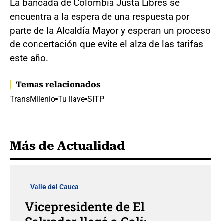
La bancada de Colombia Justa Libres se
encuentra a la espera de una respuesta por
parte de la Alcaldía Mayor y esperan un proceso
de concertación que evite el alza de las tarifas
este año.
Temas relacionados
TransMilenio
Tu llave
SITP
Más de Actualidad
Valle del Cauca
Vicepresidente de El