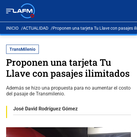
INICIO
ACTUALIDAD
Proponen una tarjeta Tu Llave con pasajes il
TransMilenio
Proponen una tarjeta Tu
Llave con pasajes ilimitados
Además se hizo una propuesta para no aumentar el costo
del pasaje de Transmilenio.
José David Rodríguez Gómez