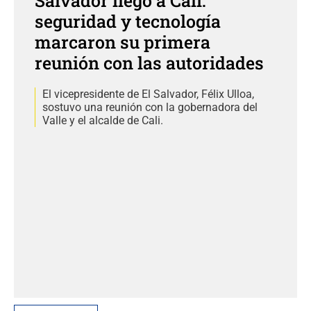
Salvador llegó a Cali:
seguridad y tecnología
marcaron su primera
reunión con las autoridades
El vicepresidente de El Salvador, Félix Ulloa,
sostuvo una reunión con la gobernadora del
Valle y el alcalde de Cali.