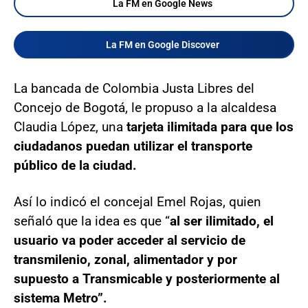
La FM en Google News
La FM en Google Discover
La bancada de Colombia Justa Libres del
Concejo de Bogotá, le propuso a la alcaldesa
Claudia López, una
tarjeta ilimitada para que los
ciudadanos puedan utilizar el transporte
público de la ciudad.
Así lo indicó el concejal Emel Rojas, quien
señaló que la idea es que “
al ser ilimitado, el
usuario va poder acceder al servicio de
transmilenio, zonal, alimentador y por
supuesto a Transmicable y posteriormente al
sistema Metro”.