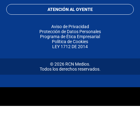
ATENCIÓN AL OYENTE
Aviso de Privacidad
Protección de Datos Personales
Programa de Ética Empresarial
Política de Cookies
LEY 1712 DE 2014
© 2026 RCN Medios.
Todos los derechos reservados.