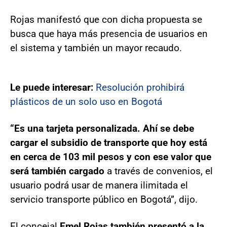
Rojas manifestó que con dicha propuesta se
busca que haya más presencia de usuarios en
el sistema y también un mayor recaudo.
Le puede interesar:
Resolución prohibirá
plásticos de un solo uso en Bogotá
“Es una tarjeta personalizada. Ahí se debe
cargar el subsidio de transporte que hoy está
en cerca de 103 mil pesos y con ese valor que
será también cargado
a través de convenios, el
usuario podrá usar de manera ilimitada el
servicio transporte público en Bogotá”, dijo.
El concejal
Emel Rojas también presentó a la