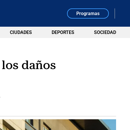
Programas
CIUDADES
DEPORTES
SOCIEDAD
 los daños
.