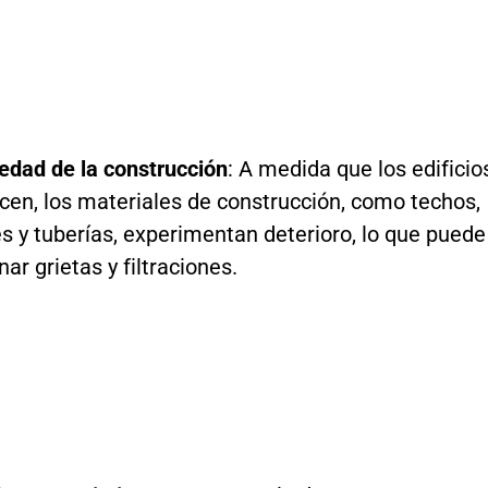
edad de la construcción
: A medida que los edificio
cen, los materiales de construcción, como techos,
s y tuberías, experimentan deterioro, lo que puede
ar grietas y filtraciones.