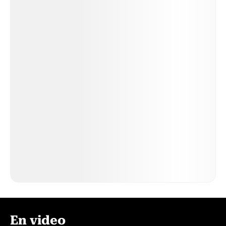
En video