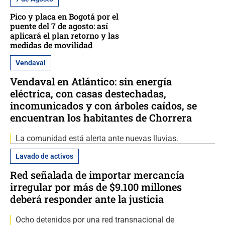
Pico y placa en Bogotá por el
puente del 7 de agosto: así
aplicará el plan retorno y las
medidas de movilidad
Vendaval
Vendaval en Atlántico: sin energía
eléctrica, con casas destechadas,
incomunicados y con árboles caídos, se
encuentran los habitantes de Chorrera
La comunidad está alerta ante nuevas lluvias.
Lavado de activos
Red señalada de importar mercancía
irregular por más de $9.100 millones
deberá responder ante la justicia
Ocho detenidos por una red transnacional de