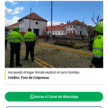
Así quedó el lugar donde explotó el carro bomba.
Crédito: Foto de Colprensa
Unirse al Canal de WhatsApp