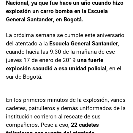
Nacional, ya que fue hace un año cuando hizo
explosión un carro bomba en la Escuela
General Santander, en Bogotá.
La próxima semana se cumple este aniversario
del atentado a la
Escuela General Santander,
cuando hacia las 9.30 de la mañana de ese
jueves 17 de enero de 2019
una fuerte
explosión sacudió a esa unidad policial,
en el
sur de Bogotá.
En los primeros minutos de la explosión, varios
cadetes, patrulleros y demás uniformados de la
institución corrieron al rescate de sus
compañeros. Pese a eso,
22 cadetes