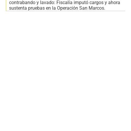
contrabando y lavado: Fiscalía imputó cargos y ahora
sustenta pruebas en la Operación San Marcos.