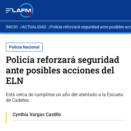
INICIO
ACTUALIDAD
Policía reforzará seguridad ante posibles ac
Policía Nacional
Policía reforzará seguridad
ante posibles acciones del
ELN
Está cerca de cumplirse un año del atentado a la Escuela
de Cadetes.
Cynthia Vargas Castillo