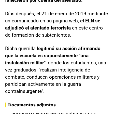
fallecieron por cuenta del atentado.
Días después, el 21 de enero de 2019 mediante
un comunicado en su pagina web,
el ELN se
adjudicó el atentado terrorista
en este centro
de formación de subtenientes.
Dicha guerrilla
legitimó su acción afirmando
que la escuela es supuestamente "una
instalación militar"
, donde los estudiantes, una
vez graduados, "realizan inteligencia de
combate, conducen operaciones militares y
participan activamente en la guerra
contrainsurgente".
Documentos adjuntos