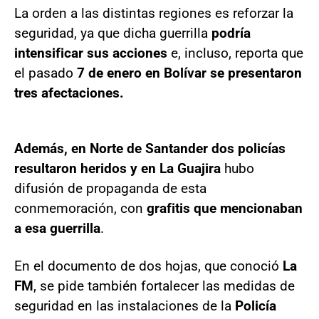
La orden a las distintas regiones es reforzar la
seguridad, ya que dicha guerrilla
podría
intensificar sus acciones
e, incluso, reporta que
el pasado
7 de enero en Bolívar se presentaron
tres afectaciones.
Además, en Norte de Santander dos policías
resultaron heridos y en La Guajira
hubo
difusión de propaganda de esta
conmemoración, con
grafitis que mencionaban
a esa guerrilla
.
En el documento de dos hojas, que conoció
La
FM
, se pide también fortalecer las medidas de
seguridad en las instalaciones de la
Policía