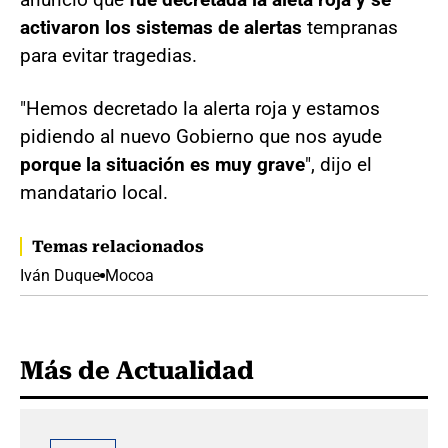
activaron los sistemas de alertas
tempranas
para evitar tragedias.
"Hemos decretado la alerta roja y estamos
pidiendo al nuevo Gobierno que nos ayude
porque la situación es muy grave
", dijo el
mandatario local.
Temas relacionados
Iván Duque
Mocoa
Más de Actualidad