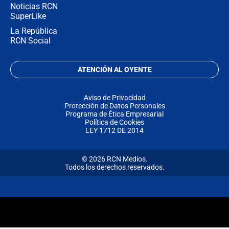
Noticias RCN
SuperLike
La República
RCN Social
ATENCIÓN AL OYENTE
Aviso de Privacidad
Protección de Datos Personales
Programa de Ética Empresarial
Política de Cookies
LEY 1712 DE 2014
© 2026 RCN Medios.
Todos los derechos reservados.