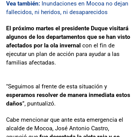
Vea también:
Inundaciones en Mocoa no dejan
fallecidos, ni heridos, ni desaparecidos
El próximo martes el presidente Duque visitará
algunos de los departamentos que se han visto
afectados por la ola invernal
con el fin de
ejecutar un plan de acción para ayudar a las
familias afectadas.
"Seguimos al frente de esta situación y
esperamos resolver de manera inmediata estos
daños
”, puntualizó.
Cabe mencionar que ante esta emergencia el
alcalde de Mocoa, José Antonio Castro,
anunció que
fue decretada la aleta roja y se