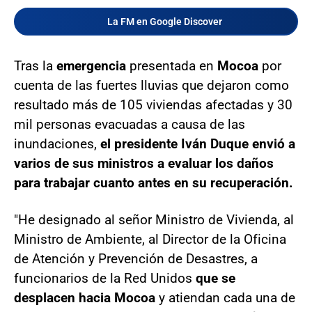
La FM en Google Discover
Tras la
emergencia
presentada en
Mocoa
por
cuenta de las fuertes lluvias que dejaron como
resultado más de 105 viviendas afectadas y 30
mil personas evacuadas a causa de las
inundaciones,
el presidente Iván Duque envió a
varios de sus ministros a evaluar los daños
para trabajar cuanto antes en su recuperación.
"He designado al señor Ministro de Vivienda, al
Ministro de Ambiente, al Director de la Oficina
de Atención y Prevención de Desastres, a
funcionarios de la Red Unidos
que se
desplacen hacia Mocoa
y atiendan cada una de