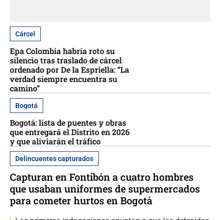
Cárcel
Epa Colombia habría roto su
silencio tras traslado de cárcel
ordenado por De la Espriella: “La
verdad siempre encuentra su
camino”
Bogotá
Bogotá: lista de puentes y obras
que entregará el Distrito en 2026
y que aliviarán el tráfico
Delincuentes capturados
Capturan en Fontibón a cuatro hombres
que usaban uniformes de supermercados
para cometer hurtos en Bogotá