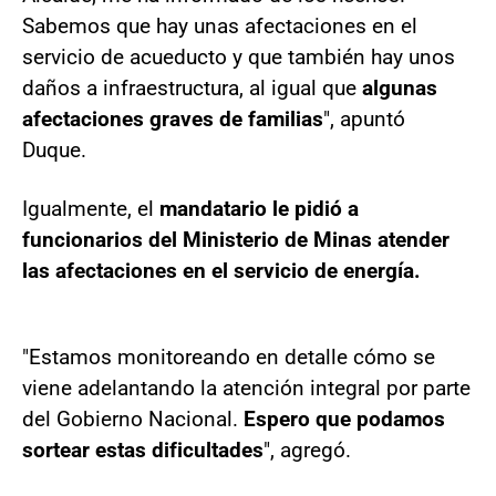
Sabemos que hay unas afectaciones en el
servicio de acueducto y que también hay unos
daños a infraestructura, al igual que
algunas
afectaciones graves de familias
", apuntó
Duque.
Igualmente, el
mandatario le pidió a
funcionarios del Ministerio de Minas atender
las afectaciones en el servicio de energía.
"Estamos monitoreando en detalle cómo se
viene adelantando la atención integral por parte
del Gobierno Nacional.
Espero que podamos
sortear estas dificultades
", agregó.