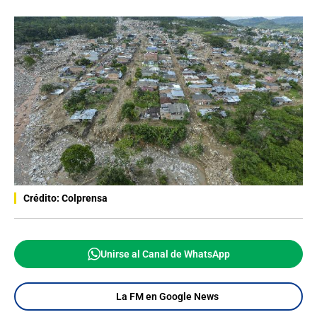
Crédito: Colprensa
Unirse al Canal de WhatsApp
La FM en Google News