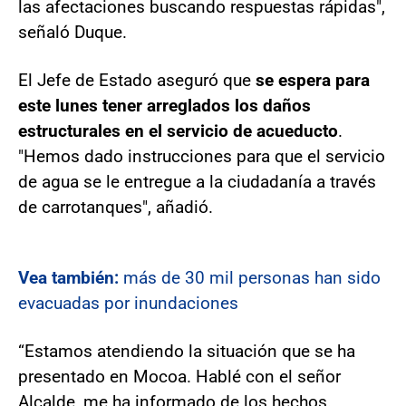
las afectaciones buscando respuestas rápidas",
señaló Duque.
El Jefe de Estado aseguró que
se espera para
este lunes tener arreglados los daños
estructurales en el servicio de acueducto
.
"Hemos dado instrucciones para que el servicio
de agua se le entregue a la ciudadanía a través
de carrotanques", añadió.
Vea también:
más de 30 mil personas han sido
evacuadas por inundaciones
“Estamos atendiendo la situación que se ha
presentado en Mocoa. Hablé con el señor
Alcalde, me ha informado de los hechos.