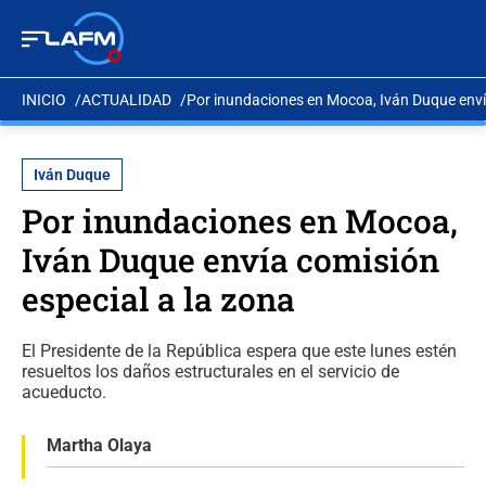
INICIO
ACTUALIDAD
Por inundaciones en Mocoa, Iván Duque envía
Iván Duque
Por inundaciones en Mocoa,
Iván Duque envía comisión
especial a la zona
El Presidente de la República espera que este lunes estén
resueltos los daños estructurales en el servicio de
acueducto.
Martha Olaya