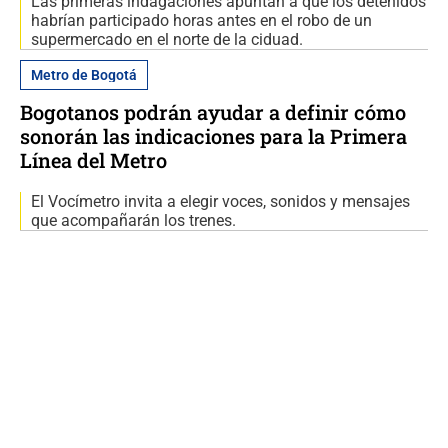
Las primeras indagaciones apuntan a que los detenidos
habrían participado horas antes en el robo de un
supermercado en el norte de la ciduad.
Metro de Bogotá
Bogotanos podrán ayudar a definir cómo
sonorán las indicaciones para la Primera
Línea del Metro
El Vocímetro invita a elegir voces, sonidos y mensajes
que acompañarán los trenes.