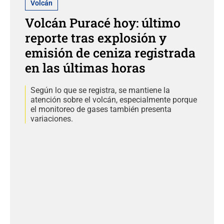
Volcán
Volcán Puracé hoy: último
reporte tras explosión y
emisión de ceniza registrada
en las últimas horas
Según lo que se registra, se mantiene la
atención sobre el volcán, especialmente porque
el monitoreo de gases también presenta
variaciones.