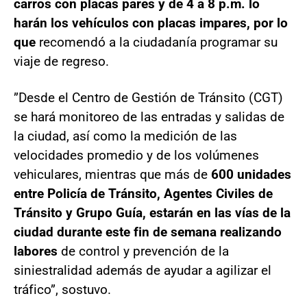
carros con placas pares y de 4 a 8 p.m. lo
harán los vehículos con placas impares, por lo
que
recomendó a la ciudadanía programar su
viaje de regreso.
”Desde el Centro de Gestión de Tránsito (CGT)
se hará monitoreo de las entradas y salidas de
la ciudad, así como la medición de las
velocidades promedio y de los volúmenes
vehiculares, mientras que más de
600 unidades
entre Policía de Tránsito, Agentes Civiles de
Tránsito y Grupo Guía, estarán en las vías de la
ciudad durante este fin de semana realizando
labores
de control y prevención de la
siniestralidad además de ayudar a agilizar el
tráfico”, sostuvo.