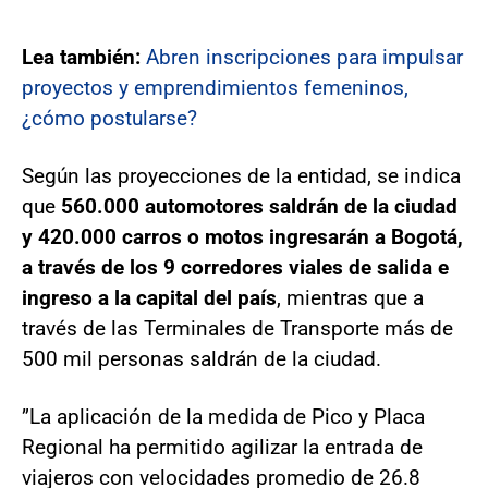
Lea también:
Abren inscripciones para impulsar
proyectos y emprendimientos femeninos,
¿cómo postularse?
Según las proyecciones de la entidad, se indica
que
560.000 automotores saldrán de la ciudad
y 420.000 carros o motos ingresarán a Bogotá,
a través de los 9 corredores viales de salida e
ingreso a la capital del país
, mientras que a
través de las Terminales de Transporte más de
500 mil personas saldrán de la ciudad.
”La aplicación de la medida de Pico y Placa
Regional ha permitido agilizar la entrada de
viajeros con velocidades promedio de 26.8