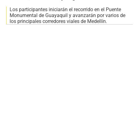
Los participantes iniciarán el recorrido en el Puente
Monumental de Guayaquil y avanzarán por varios de
los principales corredores viales de Medellín.