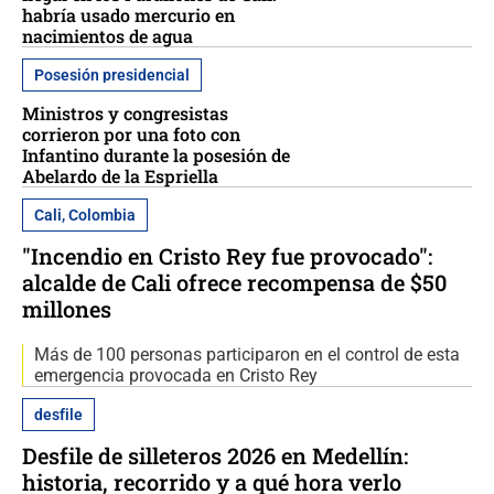
habría usado mercurio en
nacimientos de agua
Posesión presidencial
Ministros y congresistas
corrieron por una foto con
Infantino durante la posesión de
Abelardo de la Espriella
Cali, Colombia
"Incendio en Cristo Rey fue provocado":
alcalde de Cali ofrece recompensa de $50
millones
Más de 100 personas participaron en el control de esta
emergencia provocada en Cristo Rey
desfile
Desfile de silleteros 2026 en Medellín:
historia, recorrido y a qué hora verlo