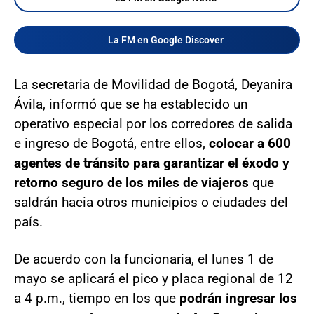
La FM en Google Discover
La secretaria de Movilidad de Bogotá, Deyanira
Ávila, informó que se ha establecido un
operativo especial por los corredores de salida
e ingreso de Bogotá, entre ellos,
colocar a 600
agentes de tránsito para garantizar el éxodo y
retorno seguro de los miles de viajeros
que
saldrán hacia otros municipios o ciudades del
país.
De acuerdo con la funcionaria, el lunes 1 de
mayo se aplicará el pico y placa regional de 12
a 4 p.m., tiempo en los que
podrán ingresar los