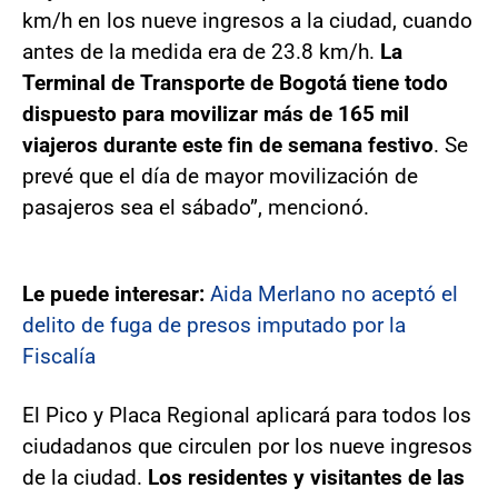
km/h en los nueve ingresos a la ciudad, cuando
antes de la medida era de 23.8 km/h.
La
Terminal de Transporte de Bogotá tiene todo
dispuesto para movilizar más de 165 mil
viajeros durante este fin de semana festivo
. Se
prevé que el día de mayor movilización de
pasajeros sea el sábado”, mencionó.
Le puede interesar:
Aida Merlano no aceptó el
delito de fuga de presos imputado por la
Fiscalía
El Pico y Placa Regional aplicará para todos los
ciudadanos que circulen por los nueve ingresos
de la ciudad.
Los residentes y visitantes de las