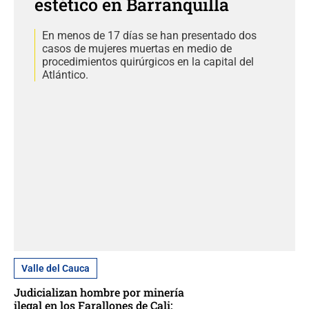
estético en Barranquilla
En menos de 17 días se han presentado dos
casos de mujeres muertas en medio de
procedimientos quirúrgicos en la capital del
Atlántico.
Valle del Cauca
Judicializan hombre por minería
ilegal en los Farallones de Cali: