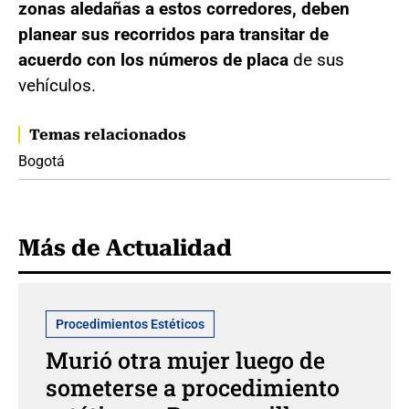
zonas aledañas a estos corredores, deben
planear sus recorridos para transitar de
acuerdo con los números de placa
de sus
vehículos.
Temas relacionados
Bogotá
Más de Actualidad
Procedimientos Estéticos
Murió otra mujer luego de
someterse a procedimiento