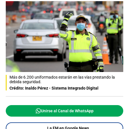
Más de 6.200 uniformados estarán en las vías prestando la
debida seguridad.
Crédito: Inaldo Pérez - Sistema Integrado Digital
Unirse al Canal de WhatsApp
La FM en Google News