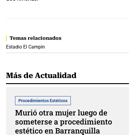
Temas relacionados
Estadio El Campín
Más de Actualidad
Procedimientos Estéticos
Murió otra mujer luego de
someterse a procedimiento
estético en Barranquilla