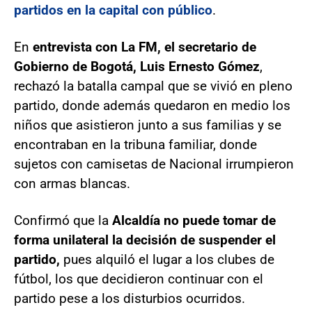
partidos en la capital con público
.
En
entrevista con La FM, el secretario de
Gobierno de Bogotá, Luis Ernesto Gómez
,
rechazó la batalla campal que se vivió en pleno
partido, donde además quedaron en medio los
niños que asistieron junto a sus familias y se
encontraban en la tribuna familiar, donde
sujetos con camisetas de Nacional irrumpieron
con armas blancas.
Confirmó que la
Alcaldía no puede tomar de
forma unilateral la decisión de suspender el
partido,
pues alquiló el lugar a los clubes de
fútbol, los que decidieron continuar con el
partido pese a los disturbios ocurridos.