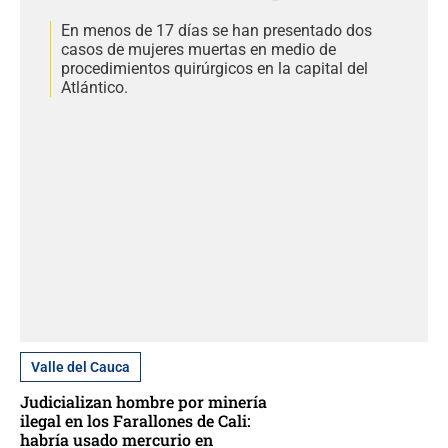
En menos de 17 días se han presentado dos
casos de mujeres muertas en medio de
procedimientos quirúrgicos en la capital del
Atlántico.
Valle del Cauca
Judicializan hombre por minería
ilegal en los Farallones de Cali:
habría usado mercurio en