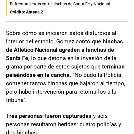
Enfrentamientos entre hinchas de Santa Fe y Nacional.
Crédito: Antena 2
Sobre cómo se iniciaron estos disturbios al
interior del estadio, Gómez contó que
hinchas
de Atlético Nacional agreden a hinchas de
Santa Fe,
lo que detona en la invasión de la
grama por parte de estos sujetos que
terminan
peleándose en la cancha.
"No pudo la Policía
contener tantos hinchas que bajaron al tiempo,
pero hubo intervención para retornarlos a la
tribuna".
Tres personas fueron capturadas
y seis
personas resultaron heridas: cuatro policías y
dos hinchas.