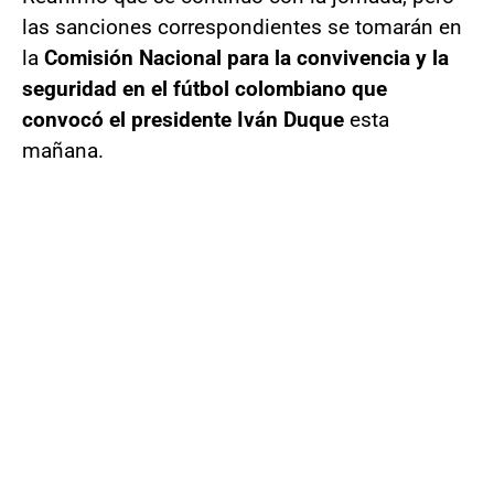
las sanciones correspondientes se tomarán en
la
Comisión Nacional para la convivencia y la
seguridad en el fútbol colombiano que
convocó el presidente Iván Duque
esta
mañana.