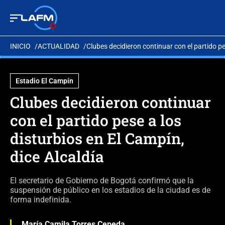
INICIO
ACTUALIDAD
Clubes decidieron continuar con el partido pe
Estadio El Campín
Clubes decidieron continuar
con el partido pese a los
disturbios en El Campín,
dice Alcaldía
El secretario de Gobierno de Bogotá confirmó que la
suspensión de público en los estadios de la ciudad es de
forma indefinida.
María Camila Torres Cepeda