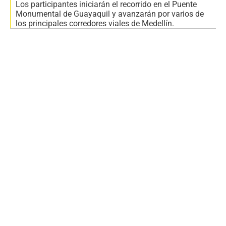
Los participantes iniciarán el recorrido en el Puente
Monumental de Guayaquil y avanzarán por varios de
los principales corredores viales de Medellín.