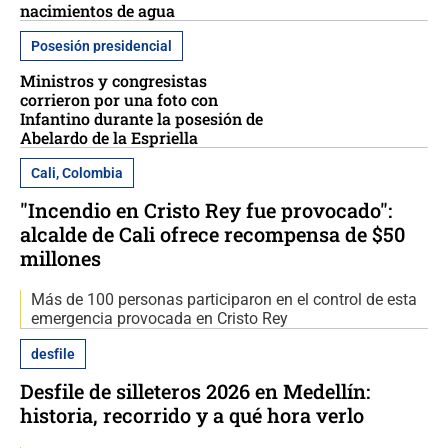
nacimientos de agua
Posesión presidencial
Ministros y congresistas
corrieron por una foto con
Infantino durante la posesión de
Abelardo de la Espriella
Cali, Colombia
"Incendio en Cristo Rey fue provocado":
alcalde de Cali ofrece recompensa de $50
millones
Más de 100 personas participaron en el control de esta
emergencia provocada en Cristo Rey
desfile
Desfile de silleteros 2026 en Medellín:
historia, recorrido y a qué hora verlo