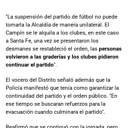
"La suspensión del partido de fútbol no puede
tomarla la Alcaldía de manera unilateral. El
Campín se le alquila a los clubes, en este caso
a Santa Fe, una vez se presentaron los
desmanes se restableció el orden, las
personas
volvieron a las graderías y los clubes pidieron
continuar el partido
".
El vocero del Distrito señaló además que la
Policía manifestó que tenía como garantizar la
continuidad del partido y el orden público. "En
ese tiempo se buscaran refuerzos para la
evacuación cuando culminara el partido".
Reafirmó que se continuó con la jornada, pero