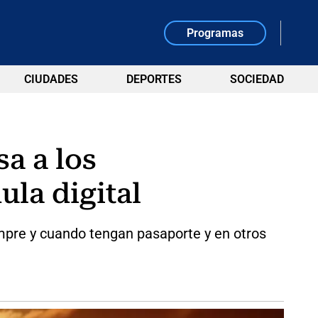
Programas
CIUDADES
DEPORTES
SOCIEDAD
sa a los
ula digital
empre y cuando tengan pasaporte y en otros