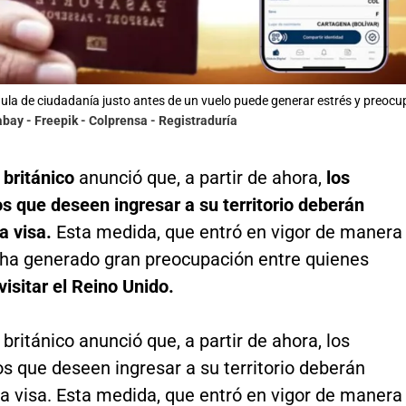
dula de ciudadanía justo antes de un vuelo puede generar estrés y preoc
abay - Freepik - Colprensa - Registraduría
 británico
anunció que, a partir de ahora,
los
s que deseen ingresar a su territorio deberán
a visa.
Esta medida, que entró en vigor de manera
 ha generado gran preocupación entre quienes
visitar el Reino Unido.
 británico anunció que, a partir de ahora, los
s que deseen ingresar a su territorio deberán
a visa. Esta medida, que entró en vigor de manera