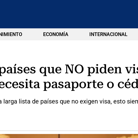
NIMIENTO
ECONOMÍA
INTERNACIONAL
 países que NO piden vi
cesita pasaporte o céd
larga lista de países que no exigen visa, esto si