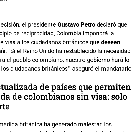
ecisión, el presidente
Gustavo Petro
declaró que,
ncipio de reciprocidad, Colombia impondrá la
e visa a los ciudadanos británicos que
deseen
aís.
"Si el Reino Unido ha restablecido la necesidad
ra el pueblo colombiano, nuestro gobierno hará lo
los ciudadanos británicos", aseguró el mandatario
ctualizada de países que permiten
ada de colombianos sin visa: solo
rte
medida británica ha generado malestar, los