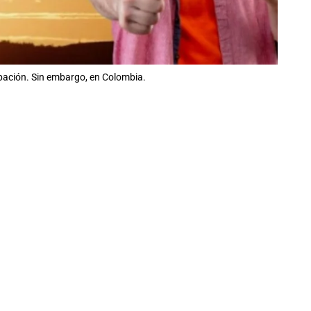
upación. Sin embargo, en Colombia.