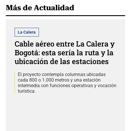
Más de Actualidad
La Calera
Cable aéreo entre La Calera y
Bogotá: esta sería la ruta y la
ubicación de las estaciones
El proyecto contempla columnas ubicadas
cada 800 o 1.000 metros y una estación
intermedia con funciones operativas y vocación
turística.