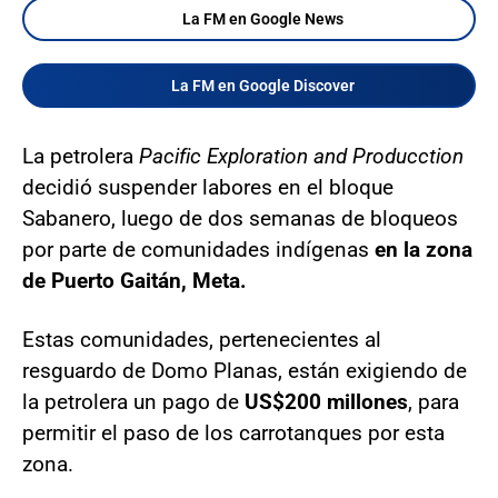
La FM en Google News
La FM en Google Discover
La petrolera
Pacific Exploration and Producction
decidió suspender labores en el bloque
Sabanero, luego de dos semanas de bloqueos
por parte de comunidades indígenas
en la zona
de Puerto Gaitán, Meta.
Estas comunidades, pertenecientes al
resguardo de Domo Planas, están exigiendo de
la petrolera un pago de
US$200 millones
, para
permitir el paso de los carrotanques por esta
zona.