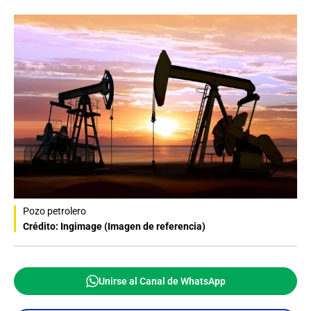
Pozo petrolero
Crédito: Ingimage (Imagen de referencia)
Unirse al Canal de WhatsApp