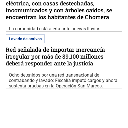
eléctrica, con casas destechadas,
incomunicados y con árboles caídos, se
encuentran los habitantes de Chorrera
La comunidad está alerta ante nuevas lluvias.
Lavado de activos
Red señalada de importar mercancía
irregular por más de $9.100 millones
deberá responder ante la justicia
Ocho detenidos por una red transnacional de
contrabando y lavado: Fiscalía imputó cargos y ahora
sustenta pruebas en la Operación San Marcos.