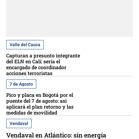
Valle del Cauca
Capturan a presunto integrante
del ELN en Cali: sería el
encargado de coordinador
acciones terroristas
7 de Agosto
Pico y placa en Bogotá por el
puente del 7 de agosto: así
aplicará el plan retorno y las
medidas de movilidad
Vendaval
Vendaval en Atlántico: sin energía