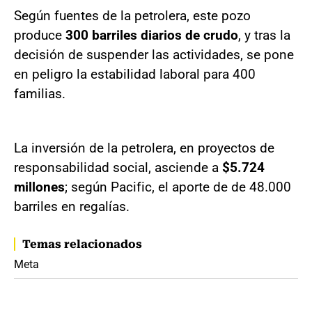
Según fuentes de la petrolera, este pozo
produce
300 barriles diarios de crudo
, y tras la
decisión de suspender las actividades, se pone
en peligro la estabilidad laboral para 400
familias.
La inversión de la petrolera, en proyectos de
responsabilidad social, asciende a
$5.724
millones
; según Pacific, el aporte de de 48.000
barriles en regalías.
Temas relacionados
Meta