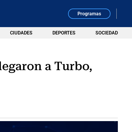
Programas
CIUDADES
DEPORTES
SOCIEDAD
legaron a Turbo,