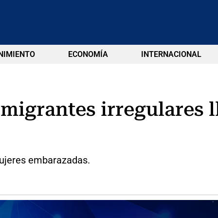
NIMIENTO
ECONOMÍA
INTERNACIONAL
migrantes irregulares l
mujeres embarazadas.