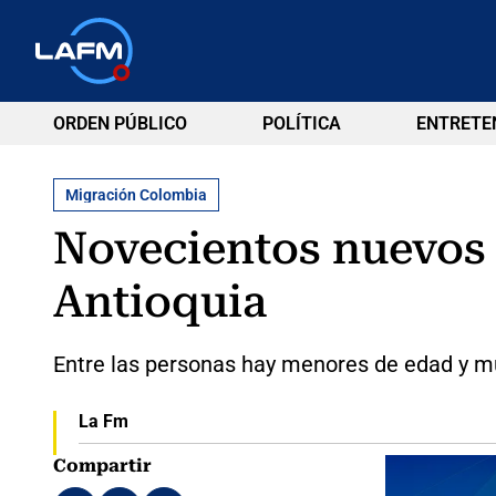
ORDEN PÚBLICO
POLÍTICA
ENTRETE
Migración Colombia
Novecientos nuevos 
Antioquia
Entre las personas hay menores de edad y 
La Fm
Compartir