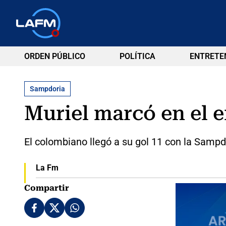
ORDEN PÚBLICO
POLÍTICA
ENTRETE
Sampdoria
Muriel marcó en el 
El colombiano llegó a su gol 11 con la Sampd
La Fm
Compartir