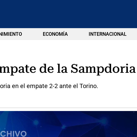
NIMIENTO
ECONOMÍA
INTERNACIONAL
empate de la Sampdoria
oria en el empate 2-2 ante el Torino.