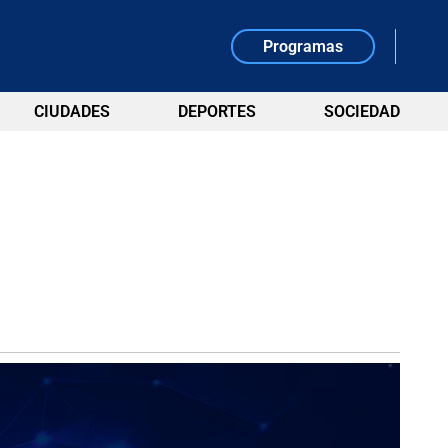
Programas
CIUDADES
DEPORTES
SOCIEDAD