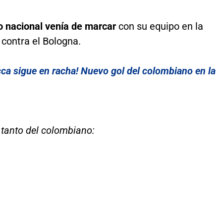
ro nacional venía de marcar
con su equipo en la
 contra el Bologna.
cca sigue en racha! Nuevo gol del colombiano en la
l tanto del colombiano: