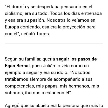
“Él dormía y se despertaba pensando en el
ciclismo, era su todo. Todos los días entrenaba
y esa era su pasión. Nosotros lo veíamos en
Europa corriendo, esa era la proyección para
con él”, señaló Torres.
Según su familiar, quería
seguir los pasos de
Egan Bernal
, pues Julián lo veía como un
ejemplo a seguir y era su ídolo. “Nosotros
tratábamos siempre de acompañarlo a sus
competencias, mis papas, mis hermanos, mis
sobrinos, íbamos a estar con él”.
Agregó que su abuelo era la persona que más lo