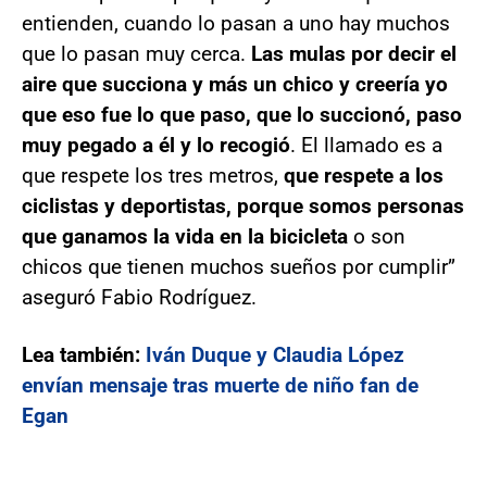
entienden, cuando lo pasan a uno hay muchos
que lo pasan muy cerca.
Las mulas por decir el
aire que succiona y más un chico y creería yo
que eso fue lo que paso, que lo succionó, paso
muy pegado a él y lo recogió
. El llamado es a
que respete los tres metros,
que respete a los
ciclistas y deportistas, porque somos personas
que ganamos la vida en la bicicleta
o son
chicos que tienen muchos sueños por cumplir”
aseguró Fabio Rodríguez.
Lea también:
Iván Duque y Claudia López
envían mensaje tras muerte de niño fan de
Egan