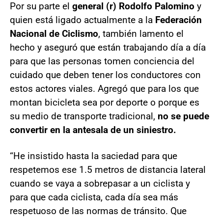
Por su parte el
general (r) Rodolfo Palomino
y
quien está ligado actualmente a la
Federación
Nacional de Ciclismo
, también lamento el
hecho y aseguró que están trabajando día a día
para que las personas tomen conciencia del
cuidado que deben tener los conductores con
estos actores viales. Agregó que para los que
montan bicicleta sea por deporte o porque es
su medio de transporte tradicional,
no se puede
convertir en la antesala de un siniestro.
“He insistido hasta la saciedad para que
respetemos ese 1.5 metros de distancia lateral
cuando se vaya a sobrepasar a un ciclista y
para que cada ciclista, cada día sea más
respetuoso de las normas de tránsito. Que