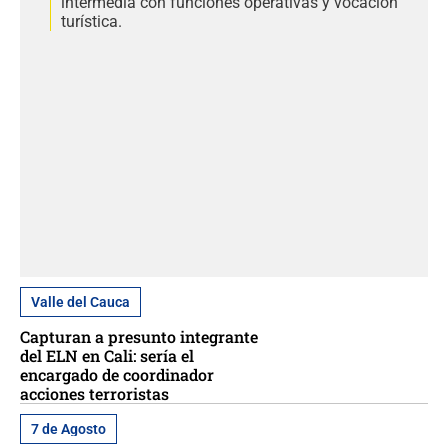
intermedia con funciones operativas y vocación
turística.
Valle del Cauca
Capturan a presunto integrante
del ELN en Cali: sería el
encargado de coordinador
acciones terroristas
7 de Agosto