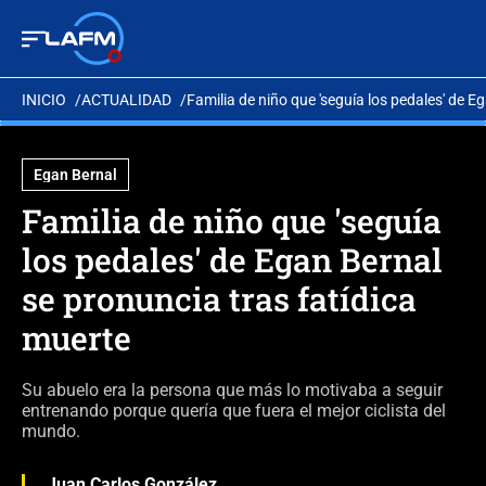
INICIO
ACTUALIDAD
Familia de niño que 'seguía los pedales' de E
Egan Bernal
Familia de niño que 'seguía
los pedales' de Egan Bernal
se pronuncia tras fatídica
muerte
Su abuelo era la persona que más lo motivaba a seguir
entrenando porque quería que fuera el mejor ciclista del
mundo.
Juan Carlos González