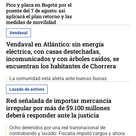
Pico y placa en Bogotá por el
puente del 7 de agosto: así
aplicará el plan retorno y las
medidas de movilidad
Vendaval
Vendaval en Atlántico: sin energía
eléctrica, con casas destechadas,
incomunicados y con árboles caídos, se
encuentran los habitantes de Chorrera
La comunidad está alerta ante nuevas lluvias.
Lavado de activos
Red señalada de importar mercancía
irregular por más de $9.100 millones
deberá responder ante la justicia
Ocho detenidos por una red transnacional de
contrabando y lavado: Fiscalía imputó cargos y ahora