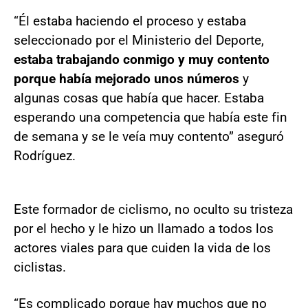
“Él estaba haciendo el proceso y estaba
seleccionado por el Ministerio del Deporte,
estaba trabajando conmigo y muy contento
porque había mejorado unos números
y
algunas cosas que había que hacer. Estaba
esperando una competencia que había este fin
de semana y se le veía muy contento” aseguró
Rodríguez.
Este formador de ciclismo, no oculto su tristeza
por el hecho y le hizo un llamado a todos los
actores viales para que cuiden la vida de los
ciclistas.
“Es complicado porque hay muchos que no