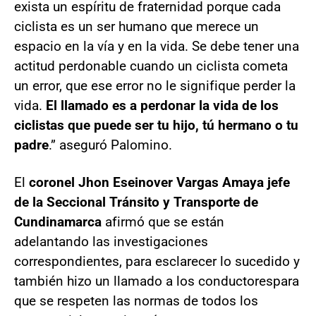
exista un espíritu de fraternidad porque cada
ciclista es un ser humano que merece un
espacio en la vía y en la vida. Se debe tener una
actitud perdonable cuando un ciclista cometa
un error, que ese error no le signifique perder la
vida.
El llamado es a perdonar la vida de los
ciclistas que puede ser tu hijo, tú hermano o tu
padre
.” aseguró Palomino.
El
coronel Jhon Eseinover Vargas Amaya jefe
de la Seccional Tránsito y Transporte de
Cundinamarca
afirmó que se están
adelantando las investigaciones
correspondientes, para esclarecer lo sucedido y
también hizo un llamado a los conductores
para
que se respeten las normas de todos los