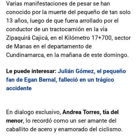
Varias manifestaciones de pesar se han
conocido por la muerte del pequeño de tan solo
13 años, luego de que fuera arrollado por el
conductor de un tractocamión en la vía
Zipaquirá Cajicá, en el Kilómetro 17+700, sector
de Manas en el departamento de
Cundinamarca, en la mañana de este domingo.
Le puede interesar:
Julián Gómez, el pequeño
fan de Egan Bernal, falleció en un trágico
accidente
En dialogo exclusivo,
Andrea Torres, tía del
menor
, lo recordó como un ser amante del
caballito de acero y enamorado del ciclismo.