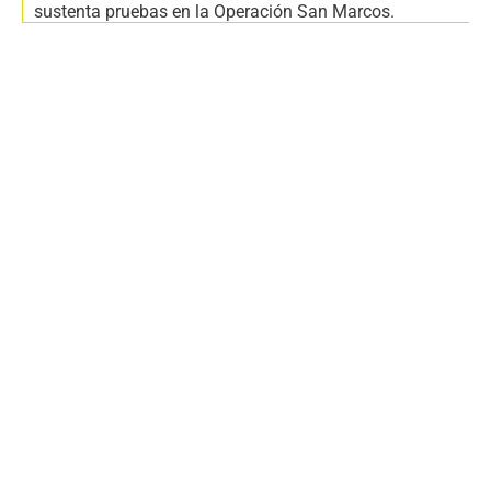
sustenta pruebas en la Operación San Marcos.