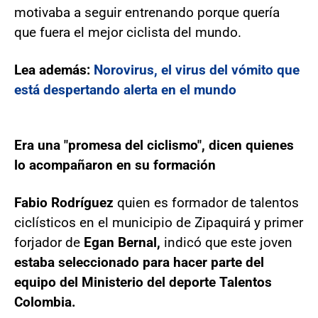
motivaba a seguir entrenando porque quería
que fuera el mejor ciclista del mundo.
Lea además:
Norovirus, el virus del vómito que
está despertando alerta en el mundo
Era una "promesa del ciclismo", dicen quienes
lo acompañaron en su formación
Fabio Rodríguez
quien es formador de talentos
ciclísticos en el municipio de Zipaquirá y primer
forjador de
Egan Bernal,
indicó que este joven
estaba seleccionado para hacer parte del
equipo del Ministerio del deporte
Talentos
Colombia.