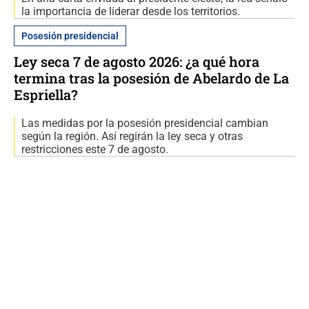
la importancia de liderar desde los territorios.
Posesión presidencial
Ley seca 7 de agosto 2026: ¿a qué hora
termina tras la posesión de Abelardo de La
Espriella?
Las medidas por la posesión presidencial cambian
según la región. Así regirán la ley seca y otras
restricciones este 7 de agosto.