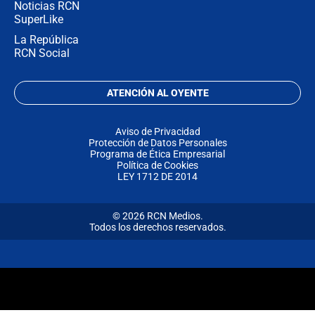
Noticias RCN
SuperLike
La República
RCN Social
ATENCIÓN AL OYENTE
Aviso de Privacidad
Protección de Datos Personales
Programa de Ética Empresarial
Política de Cookies
LEY 1712 DE 2014
© 2026 RCN Medios.
Todos los derechos reservados.