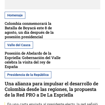
Homenaje
Colombia conmemorará la
Batalla de Boyacá este 8 de
agosto, un día después de la
posesión presidencial
Valle del Cauca
Posesión de Abelardo de la
Espriella: Gobernación del Valle
celebra la visita del rey de
España
Presidencia de la República
Una alianza para impulsar el desarrollo de
Colombia desde las regiones, la propuesta
de la Red PRO a De La Espriella
En una carta enviada al presidente electo, la red señaló