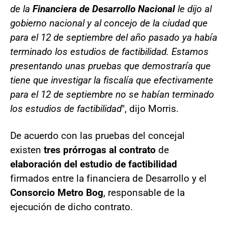
de la
Financiera de Desarrollo Nacional
le dijo al
gobierno nacional y al concejo de la ciudad que
para el 12 de septiembre del año pasado ya había
terminado los estudios de factibilidad. Estamos
presentando unas pruebas que demostraría que
tiene que investigar la fiscalía que efectivamente
para el 12 de septiembre no se habían terminado
los estudios de factibilidad
", dijo Morris.
De acuerdo con las pruebas del concejal
existen
tres prórrogas al contrato
de
elaboración del estudio de factibilidad
firmados entre la financiera de Desarrollo y el
Consorcio Metro Bog
, responsable de la
ejecución de dicho contrato.