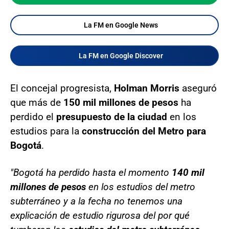
La FM en Google News
La FM en Google Discover
El concejal progresista,
Holman Morris
aseguró
que más de
150 mil millones de pesos
ha
perdido el
presupuesto de la ciudad
en los
estudios para la
construcción del Metro para
Bogotá
.
"Bogotá ha perdido hasta el momento
140 mil
millones de pesos
en los estudios del metro
subterráneo y a la fecha no tenemos una
explicación de estudio rigurosa del por qué