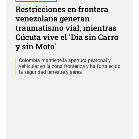
Restricciones en frontera
venezolana generan
traumatismo vial, mientras
Cúcuta vive el 'Día sin Carro
y sin Moto'
Colombia mantiene la apertura peatonal y
vehicular en la zona fronteriza y ha fortalecido
la seguridad terrestre y aérea