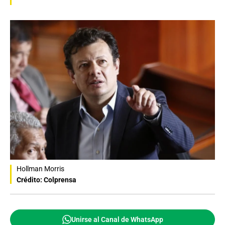
Hollman Morris
Crédito: Colprensa
Unirse al Canal de WhatsApp