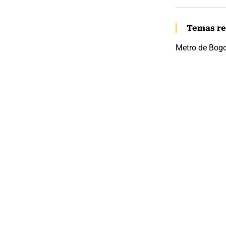
Temas re
Metro de Bog