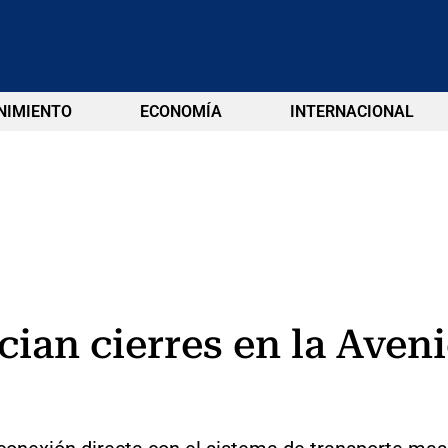
NIMIENTO
ECONOMÍA
INTERNACIONAL
cian cierres en la Aven