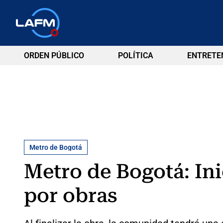
ORDEN PÚBLICO
POLÍTICA
ENTRETE
Metro de Bogotá
Metro de Bogotá: Ini
por obras