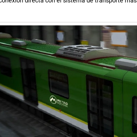
 conexión directa con el sistema de transporte mas