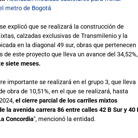
del metro de Bogotá
e explicó que se realizará la construcción de
xtas, calzadas exclusivas de Transmilenio y la
icada en la diagonal 49 sur, obras que pertenecen
s de este proyecto que lleva un avance del 34,52%,
te siete meses.
erre importante se realizará en el grupo 3, que lleva
e obra de 10,51%, en el que se realizará, hasta
 2024,
el cierre parcial de los carriles mixtos
de la avenida carrera 86 entre calles 42 B Sur y 40
La Concordia
", mencionó la entidad.