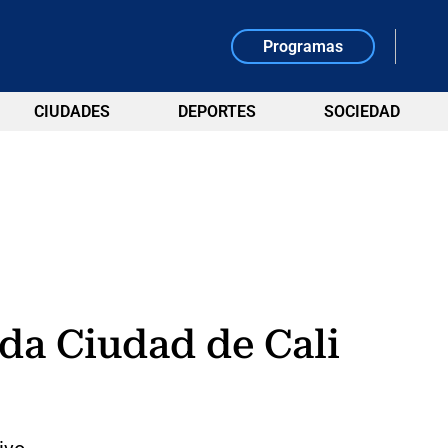
Programas
CIUDADES
DEPORTES
SOCIEDAD
ida Ciudad de Cali