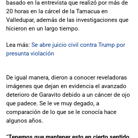
basado en la entrevista que realizó por más de
20 horas en la cárcel de la Tamacua en
Valledupar, además de las investigaciones que
hicieron en un largo tiempo.
Lea más:
Se abre juicio civil contra Trump por
presunta violación
De igual manera, dieron a conocer reveladoras
imágenes que dejan en evidencia el avanzado
deterioro de Garavito debido a un cáncer de ojo
que padece. Se le ve muy degado, a
comparación de lo que se le conocía hace
algunos años.
“
Tenemos que mantener esto en cierto sentido