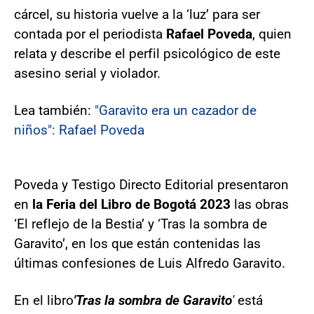
cárcel, su historia vuelve a la ‘luz’ para ser
contada por el periodista
Rafael Poveda
, quien
relata y describe el perfil psicológico de este
asesino serial y violador.
Lea también:
"Garavito era un cazador de
niños": Rafael Poveda
Poveda y Testigo Directo Editorial presentaron
en
la Feria del Libro de Bogotá 2023
las obras
‘El reflejo de la Bestia’ y ‘Tras la sombra de
Garavito’, en los que están contenidas las
últimas confesiones de Luis Alfredo Garavito.
En el libro
'Tras la sombra de Garavito
'
está