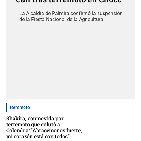
La Alcaldía de Palmira confirmó la suspensión
de la Fiesta Nacional de la Agricultura.
terremoto
Shakira, conmovida por
terremoto que enlutó a
Colombia: "Abracémonos fuerte,
mi corazón está con todos"