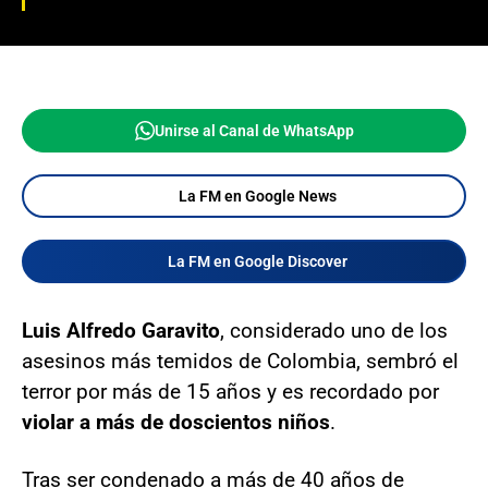
Unirse al Canal de WhatsApp
La FM en Google News
La FM en Google Discover
Luis Alfredo Garavito
, considerado uno de los
asesinos más temidos de Colombia, sembró el
terror por más de 15 años y es recordado por
violar a más de doscientos niños
.
Tras ser condenado a más de 40 años de