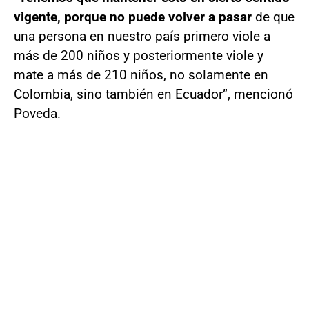
vigente, porque no puede volver a pasar
de que
una persona en nuestro país primero viole a
más de 200 niños y posteriormente viole y
mate a más de 210 niños, no solamente en
Colombia, sino también en Ecuador”, mencionó
Poveda.