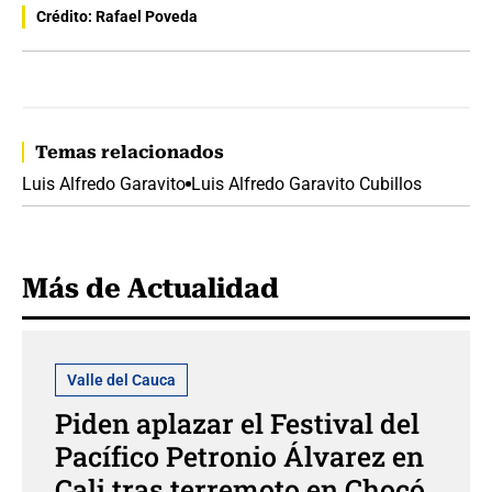
Crédito: Rafael Poveda
Temas relacionados
Luis Alfredo Garavito
Luis Alfredo Garavito Cubillos
Más de Actualidad
Valle del Cauca
Piden aplazar el Festival del
Pacífico Petronio Álvarez en
Cali tras terremoto en Chocó