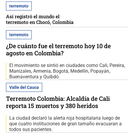
terremoto
Así registró el mundo el
terremoto en Chocó, Colombia
terremoto
¿De cuánto fue el terremoto hoy 10 de
agosto en Colombia?
El movimiento se sintió en ciudades como Cali, Pereira,
Manizales, Armenia, Bogotá, Medellín, Popayán,
Buenaventura y Quibdó.
Valle del Cauca
Terremoto Colombia: Alcaldía de Cali
reporta 15 muertos y 380 heridos
La ciudad declaró la alerta roja hospitalaria luego de
que cuatro instituciones de gran tamaño evacuaran a
todos sus pacientes.