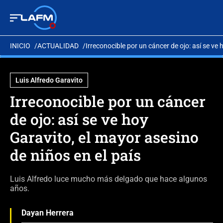
INICIO
ACTUALIDAD
Irreconocible por un cáncer de ojo: así se ve 
Luis Alfredo Garavito
Irreconocible por un cáncer
de ojo: así se ve hoy
Garavito, el mayor asesino
de niños en el país
Luis Alfredo luce mucho más delgado que hace algunos
años.
Dayan Herrera