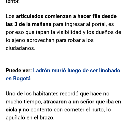
terror.
Los
articulados comienzan a hacer fila desde
las 3 de la mañana
para ingresar al portal, es
por eso que tapan la visibilidad y los dueños de
lo ajeno aprovechan para robar a los
ciudadanos.
Puede ver:
Ladrón murió luego de ser linchado
en Bogotá
Uno de los habitantes recordó que hace no
mucho tiempo,
atracaron a un señor que iba en
cicla y
no contento con cometer el hurto, lo
apuñaló en el brazo.