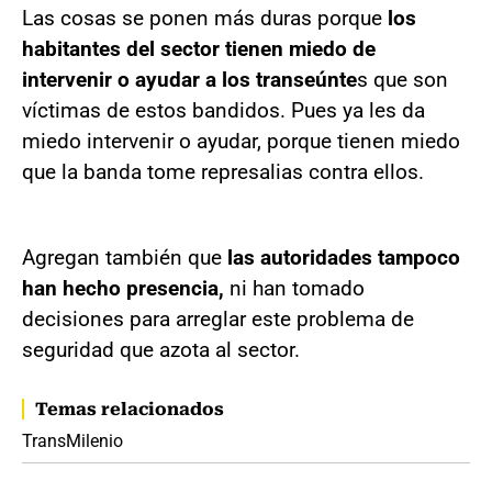
Las cosas se ponen más duras porque
los
habitantes del sector tienen miedo de
intervenir o ayudar a los transeúnte
s que son
víctimas de estos bandidos. Pues ya les da
miedo intervenir o ayudar, porque tienen miedo
que la banda tome represalias contra ellos.
Agregan también que
las autoridades tampoco
han hecho presencia,
ni han tomado
decisiones para arreglar este problema de
seguridad que azota al sector.
Temas relacionados
TransMilenio