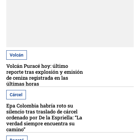
Volcán
Volcán Puracé hoy: último
reporte tras explosión y emisión
de ceniza registrada en las
últimas horas
Cárcel
Epa Colombia habría roto su
silencio tras traslado de cárcel
ordenado por De la Espriella: “La
verdad siempre encuentra su
camino”