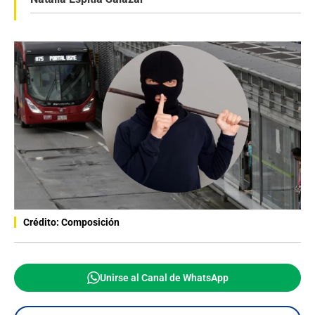
Crédito: Composición
Unirse al Canal de WhatsApp