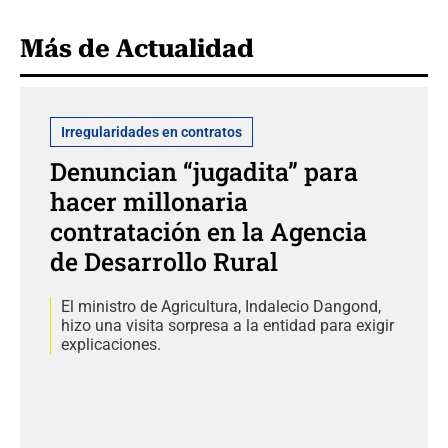
Más de Actualidad
Irregularidades en contratos
Denuncian “jugadita” para
hacer millonaria
contratación en la Agencia
de Desarrollo Rural
El ministro de Agricultura, Indalecio Dangond,
hizo una visita sorpresa a la entidad para exigir
explicaciones.