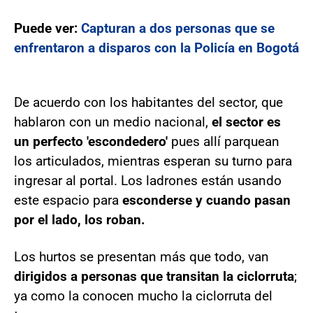
Puede ver:
Capturan a dos personas que se
enfrentaron a disparos con la Policía en Bogotá
De acuerdo con los habitantes del sector, que
hablaron con un medio nacional,
el sector es
un perfecto 'escondedero'
pues allí parquean
los articulados, mientras esperan su turno para
ingresar al portal. Los ladrones están usando
este espacio para
esconderse y cuando pasan
por el lado, los roban.
Los hurtos se presentan más que todo, van
dirigidos a personas que transitan la ciclorruta
;
ya como la conocen mucho la ciclorruta del