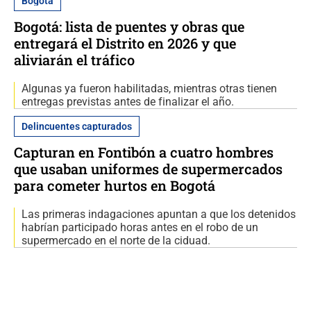
Bogotá
Bogotá: lista de puentes y obras que
entregará el Distrito en 2026 y que
aliviarán el tráfico
Algunas ya fueron habilitadas, mientras otras tienen
entregas previstas antes de finalizar el año.
Delincuentes capturados
Capturan en Fontibón a cuatro hombres
que usaban uniformes de supermercados
para cometer hurtos en Bogotá
Las primeras indagaciones apuntan a que los detenidos
habrían participado horas antes en el robo de un
supermercado en el norte de la ciduad.