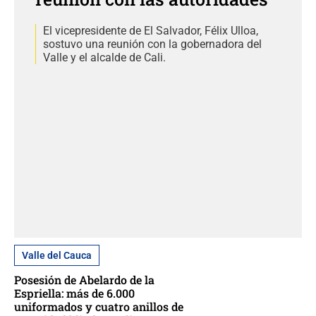
El vicepresidente de El Salvador, Félix Ulloa,
sostuvo una reunión con la gobernadora del
Valle y el alcalde de Cali.
Valle del Cauca
Posesión de Abelardo de la
Espriella: más de 6.000
uniformados y cuatro anillos de