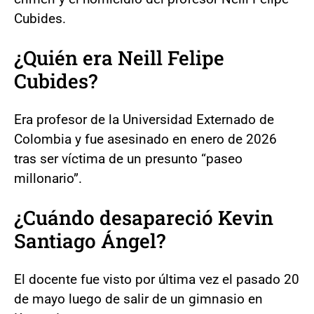
Cubides.
¿Quién era Neill Felipe
Cubides?
Era profesor de la Universidad Externado de
Colombia y fue asesinado en enero de 2026
tras ser víctima de un presunto “paseo
millonario”.
¿Cuándo desapareció Kevin
Santiago Ángel?
El docente fue visto por última vez el pasado 20
de mayo luego de salir de un gimnasio en