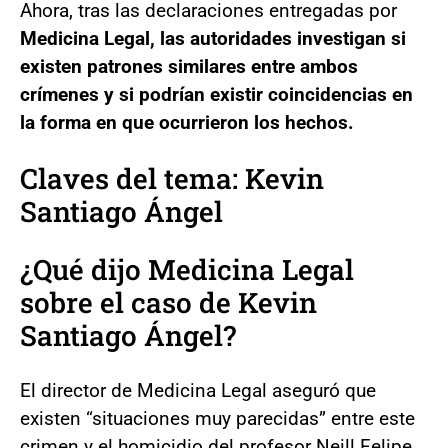
Ahora, tras las declaraciones entregadas por
Medicina Legal, las autoridades investigan si
existen patrones similares entre ambos
crímenes y si podrían existir coincidencias en
la forma en que ocurrieron los hechos.
Claves del tema:
Kevin
Santiago Ángel
¿Qué dijo Medicina Legal
sobre el caso de Kevin
Santiago Ángel?
El director de Medicina Legal aseguró que
existen “situaciones muy parecidas” entre este
crimen y el homicidio del profesor Neill Felipe