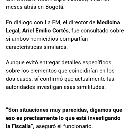
meses atrás en Bogotá.
En diálogo con La FM, el director de
Medicina
Legal, Ariel Emilio Cortés
, fue consultado sobre
si ambos homicidios compartían
características similares.
Aunque evitó entregar detalles específicos
sobre los elementos que coincidirían en los
dos casos, sí confirmó que actualmente las
autoridades investigan esas similitudes.
“Son situaciones muy parecidas, digamos que
eso es precisamente lo que está investigando
la Fiscalía”,
aseguró el funcionario.