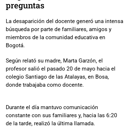
preguntas
La desaparición del docente generó una intensa
búsqueda por parte de familiares, amigos y
miembros de la comunidad educativa en
Bogotá.
Según relató su madre, Marta Garzón, el
profesor salió el pasado 20 de mayo hacia el
colegio Santiago de las Atalayas, en Bosa,
donde trabajaba como docente.
Durante el día mantuvo comunicación
constante con sus familiares y, hacia las 6:20
de la tarde, realizó la última llamada.