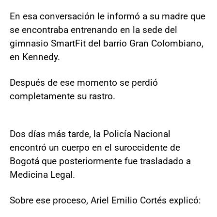
En esa conversación le informó a su madre que
se encontraba entrenando en la sede del
gimnasio SmartFit del barrio Gran Colombiano,
en Kennedy.
Después de ese momento se perdió
completamente su rastro.
Dos días más tarde, la Policía Nacional
encontró un cuerpo en el suroccidente de
Bogotá que posteriormente fue trasladado a
Medicina Legal.
Sobre ese proceso, Ariel Emilio Cortés explicó: