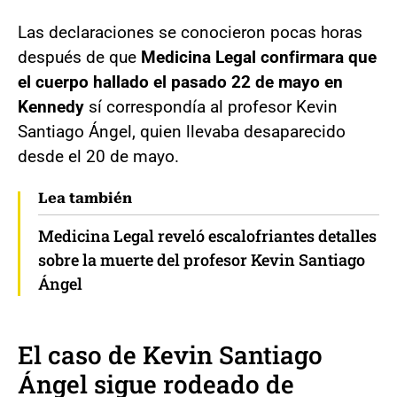
Las declaraciones se conocieron pocas horas
después de que
Medicina Legal confirmara que
el cuerpo hallado el pasado 22 de mayo en
Kennedy
sí correspondía al profesor Kevin
Santiago Ángel, quien llevaba desaparecido
desde el 20 de mayo.
Lea también
Medicina Legal reveló escalofriantes detalles
sobre la muerte del profesor Kevin Santiago
Ángel
El caso de Kevin Santiago
Ángel sigue rodeado de