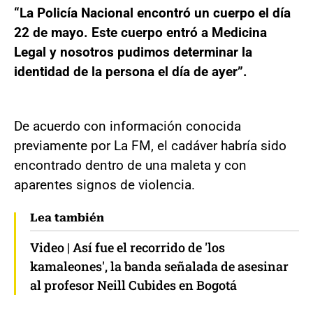
“La Policía Nacional encontró un cuerpo el día
22 de mayo. Este cuerpo entró a Medicina
Legal y nosotros pudimos determinar la
identidad de la persona el día de ayer”.
De acuerdo con información conocida
previamente por La FM, el cadáver habría sido
encontrado dentro de una maleta y con
aparentes signos de violencia.
Lea también
Video | Así fue el recorrido de 'los
kamaleones', la banda señalada de asesinar
al profesor Neill Cubides en Bogotá