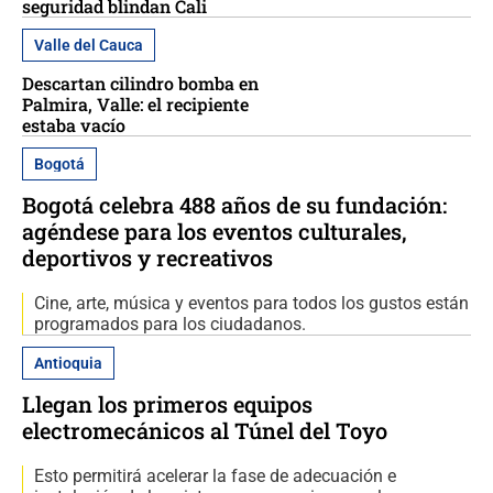
seguridad blindan Cali
Valle del Cauca
Descartan cilindro bomba en
Palmira, Valle: el recipiente
estaba vacío
Bogotá
Bogotá celebra 488 años de su fundación:
agéndese para los eventos culturales,
deportivos y recreativos
Cine, arte, música y eventos para todos los gustos están
programados para los ciudadanos.
Antioquia
Llegan los primeros equipos
electromecánicos al Túnel del Toyo
Esto permitirá acelerar la fase de adecuación e