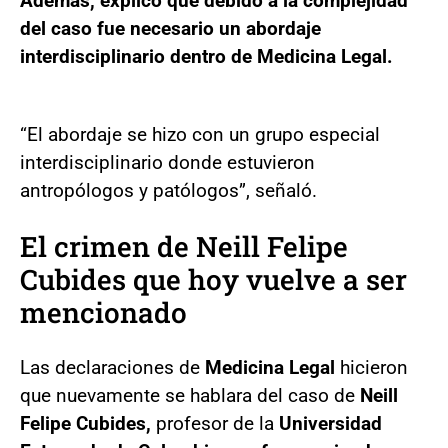
Además, explicó que debido a la complejidad
del caso fue necesario un abordaje
interdisciplinario dentro de Medicina Legal.
“El abordaje se hizo con un grupo especial
interdisciplinario donde estuvieron
antropólogos y patólogos”, señaló.
El crimen de Neill Felipe
Cubides que hoy vuelve a ser
mencionado
Las declaraciones de
Medicina Legal
hicieron
que nuevamente se hablara del caso de
Neill
Felipe Cubides,
profesor de la
Universidad