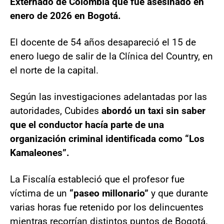
Externado de Colombia que fue asesinado en
enero de 2026 en Bogotá.
El docente de 54 años desapareció el 15 de
enero luego de salir de la Clínica del Country, en
el norte de la capital.
Según las investigaciones adelantadas por las
autoridades, Cubides
abordó un taxi sin saber
que el conductor hacía parte de una
organización criminal identificada como “Los
Kamaleones”.
La Fiscalía estableció que el profesor fue
víctima de un
“paseo millonario”
y que durante
varias horas fue retenido por los delincuentes
mientras recorrían distintos puntos de Bogotá.