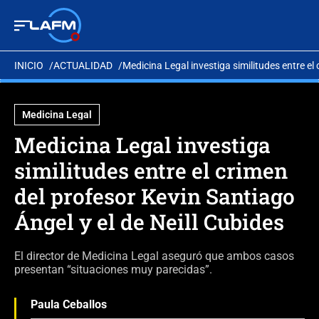
INICIO
ACTUALIDAD
Medicina Legal investiga similitudes entre el 
Medicina Legal
Medicina Legal investiga
similitudes entre el crimen
del profesor Kevin Santiago
Ángel y el de Neill Cubides
El director de Medicina Legal aseguró que ambos casos
presentan “situaciones muy parecidas”.
Paula Ceballos