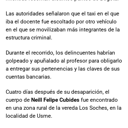
Las autoridades señalaron que el taxi en el que
iba el docente fue escoltado por otro vehículo
en el que se movilizaban más integrantes de la
estructura criminal.
Durante el recorrido, los delincuentes habrían
golpeado y apuñalado al profesor para obligarlo
a entregar sus pertenencias y las claves de sus
cuentas bancarias.
Cuatro días después de su desaparición, el
cuerpo de
Neill Felipe Cubides
fue encontrado
en una zona rural de la vereda Los Soches, en la
localidad de Usme.