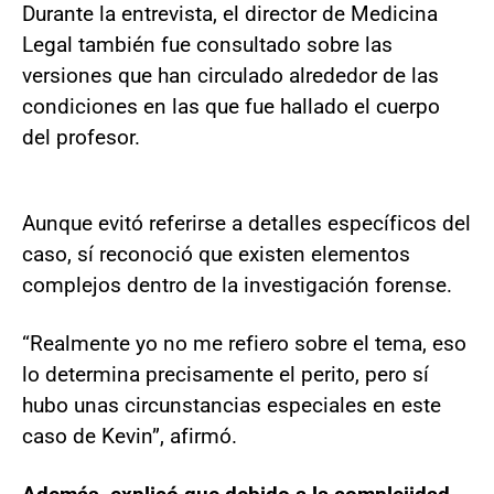
Durante la entrevista, el director de Medicina
Legal también fue consultado sobre las
versiones que han circulado alrededor de las
condiciones en las que fue hallado el cuerpo
del profesor.
Aunque evitó referirse a detalles específicos del
caso, sí reconoció que existen elementos
complejos dentro de la investigación forense.
“Realmente yo no me refiero sobre el tema, eso
lo determina precisamente el perito, pero sí
hubo unas circunstancias especiales en este
caso de Kevin”, afirmó.