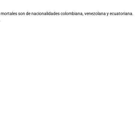
 mortales son de nacionalidades colombiana, venezolana y ecuatoriana.
P