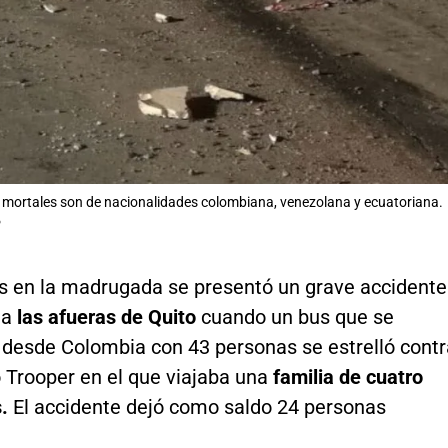
 mortales son de nacionalidades colombiana, venezolana y ecuatoriana.
P
s en la madrugada se presentó un grave accidente
 a
las afueras de Quito
cuando un bus que se
 desde Colombia con 43 personas se estrelló contr
 Trooper en el que viajaba una
familia de cuatro
s.
El accidente dejó como saldo 24 personas