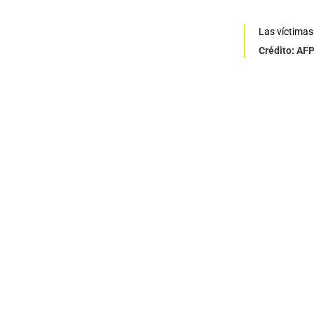
Las víctimas
Crédito: AF