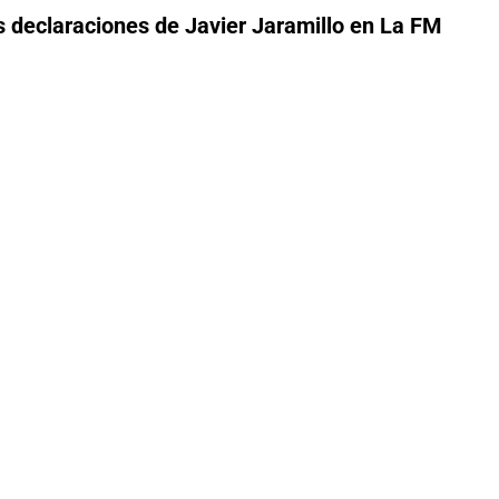
s declaraciones de Javier Jaramillo en La FM