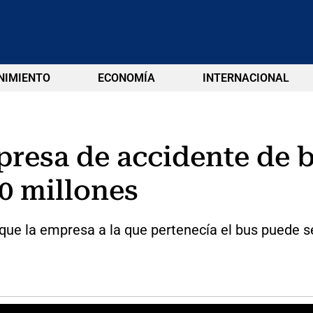
NIMIENTO
ECONOMÍA
INTERNACIONAL
mpresa de accidente de 
0 millones
 que la empresa a la que pertenecía el bus puede 