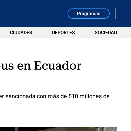
Programas
CIUDADES
DEPORTES
SOCIEDAD
bus en Ecuador
ser sancionada con más de 510 millones de