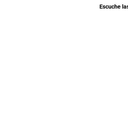
Escuche la