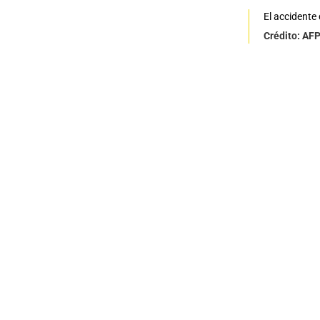
El accidente
Crédito: AF