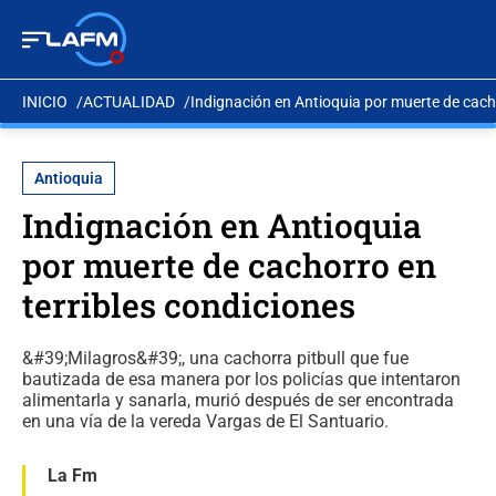
INICIO
ACTUALIDAD
Indignación en Antioquia por muerte de cacho
Antioquia
Indignación en Antioquia
por muerte de cachorro en
terribles condiciones
&#39;Milagros&#39;, una cachorra pitbull que fue
bautizada de esa manera por los policías que intentaron
alimentarla y sanarla, murió después de ser encontrada
en una vía de la vereda Vargas de El Santuario.
La Fm