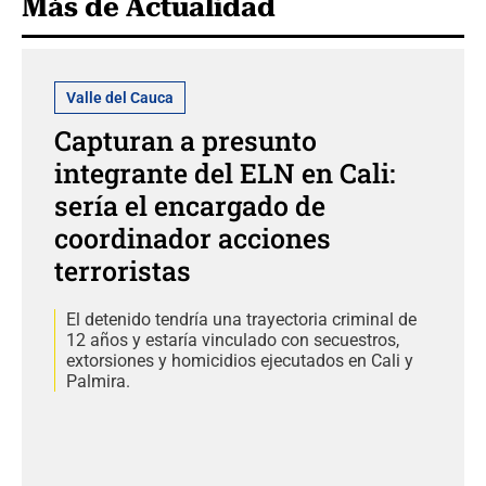
Más de Actualidad
Valle del Cauca
Capturan a presunto
integrante del ELN en Cali:
sería el encargado de
coordinador acciones
terroristas
El detenido tendría una trayectoria criminal de
12 años y estaría vinculado con secuestros,
extorsiones y homicidios ejecutados en Cali y
Palmira.