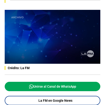
Crédito: La FM
Unirse al Canal de WhatsApp
La FM en Google News