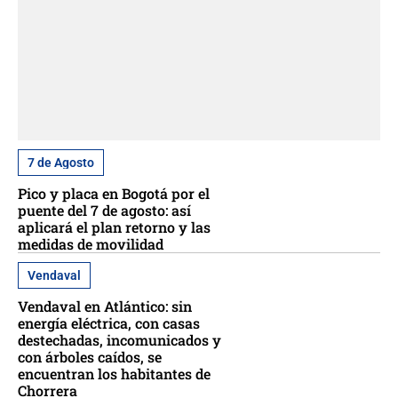
7 de Agosto
Pico y placa en Bogotá por el
puente del 7 de agosto: así
aplicará el plan retorno y las
medidas de movilidad
Vendaval
Vendaval en Atlántico: sin
energía eléctrica, con casas
destechadas, incomunicados y
con árboles caídos, se
encuentran los habitantes de
Chorrera