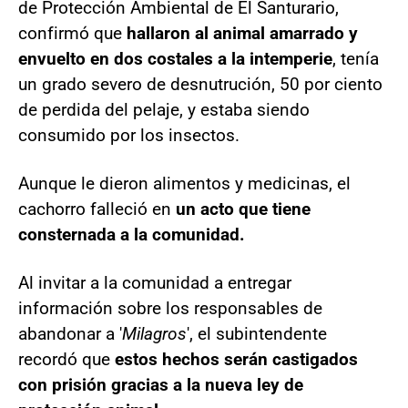
de Protección Ambiental de El Santurario,
confirmó que
hallaron al animal amarrado y
envuelto en dos costales a la intemperie
, tenía
un grado severo de desnutrución, 50 por ciento
de perdida del pelaje, y estaba siendo
consumido por los insectos.
Aunque le dieron alimentos y medicinas, el
cachorro falleció en
un acto que tiene
consternada a la comunidad.
Al invitar a la comunidad a entregar
información sobre los responsables de
abandonar a '
Milagros
', el subintendente
recordó que
estos hechos serán castigados
con prisión gracias a la nueva ley de