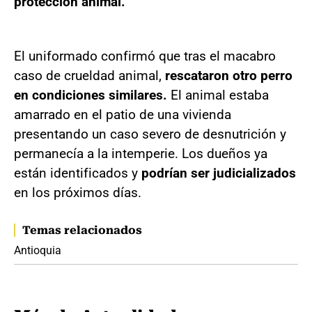
protección animal.
El uniformado confirmó que tras el macabro
caso de crueldad animal,
rescataron otro perro
en condiciones similares.
El animal estaba
amarrado en el patio de una vivienda
presentando un caso severo de desnutrición y
permanecía a la intemperie. Los dueños ya
están identificados y
podrían ser judicializados
en los próximos días.
Temas relacionados
Antioquia