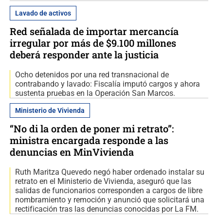
Lavado de activos
Red señalada de importar mercancía
irregular por más de $9.100 millones
deberá responder ante la justicia
Ocho detenidos por una red transnacional de
contrabando y lavado: Fiscalía imputó cargos y ahora
sustenta pruebas en la Operación San Marcos.
Ministerio de Vivienda
“No di la orden de poner mi retrato”:
ministra encargada responde a las
denuncias en MinVivienda
Ruth Maritza Quevedo negó haber ordenado instalar su
retrato en el Ministerio de Vivienda, aseguró que las
salidas de funcionarios corresponden a cargos de libre
nombramiento y remoción y anunció que solicitará una
rectificación tras las denuncias conocidas por La FM.