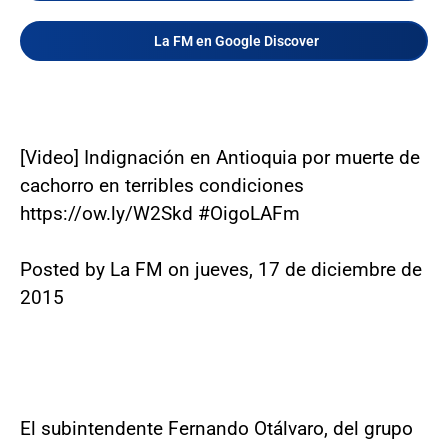
La FM en Google Discover
[Video] Indignación en Antioquia por muerte de
cachorro en terribles condiciones
https://ow.ly/W2Skd #OigoLAFm
Posted by La FM on jueves, 17 de diciembre de
2015
El subintendente Fernando Otálvaro, del grupo