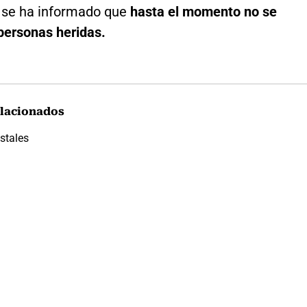
, se ha informado que
hasta el momento no se
personas heridas.
lacionados
stales