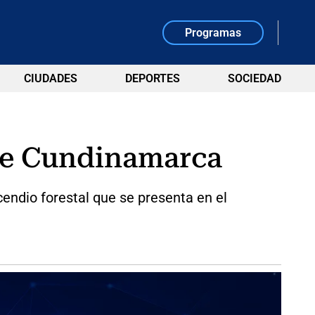
Programas
CIUDADES
DEPORTES
SOCIEDAD
 de Cundinamarca
endio forestal que se presenta en el