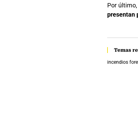
Por último
presentan 
Temas re
incendios fore