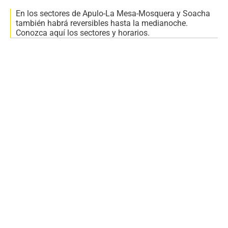
En los sectores de Apulo-La Mesa-Mosquera y Soacha
también habrá reversibles hasta la medianoche.
Conozca aquí los sectores y horarios.