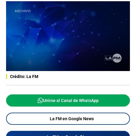
Crédito: La FM
Unirse al Canal de WhatsApp
La FM en Google News