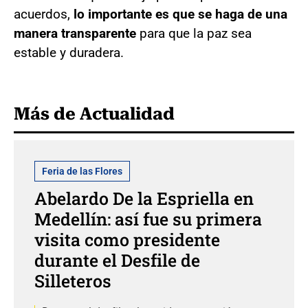
acuerdos,
lo importante es que se haga de una
manera transparente
para que la paz sea
estable y duradera.
Más de Actualidad
Feria de las Flores
Abelardo De la Espriella en
Medellín: así fue su primera
visita como presidente
durante el Desfile de
Silleteros