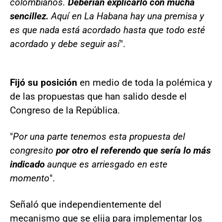
colombianos.
Deberían explicarlo con mucha
sencillez.
Aquí en La Habana hay una premisa y
es que nada está acordado hasta que todo esté
acordado y debe seguir así
".
Fijó su posición
en medio de toda la polémica y
de las propuestas que han salido desde el
Congreso de la República.
"
Por una parte tenemos esta propuesta del
congresito
por otro el referendo que sería lo más
indicado
aunque es arriesgado en este
momento
".
Señaló que independientemente del
mecanismo que se elija para implementar los