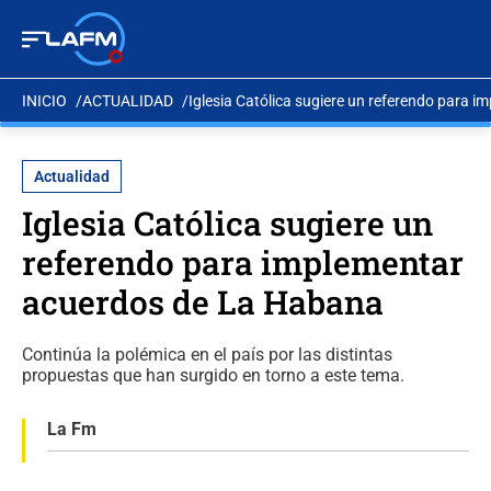
INICIO
ACTUALIDAD
Iglesia Católica sugiere un referendo para
Actualidad
Iglesia Católica sugiere un
referendo para implementar
acuerdos de La Habana
Continúa la polémica en el país por las distintas
propuestas que han surgido en torno a este tema.
La Fm