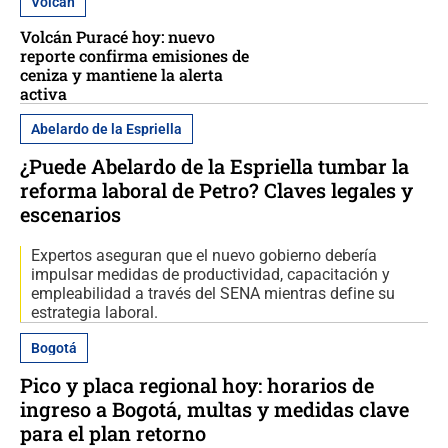
Volcán
Volcán Puracé hoy: nuevo
reporte confirma emisiones de
ceniza y mantiene la alerta
activa
Abelardo de la Espriella
¿Puede Abelardo de la Espriella tumbar la
reforma laboral de Petro? Claves legales y
escenarios
Expertos aseguran que el nuevo gobierno debería
impulsar medidas de productividad, capacitación y
empleabilidad a través del SENA mientras define su
estrategia laboral.
Bogotá
Pico y placa regional hoy: horarios de
ingreso a Bogotá, multas y medidas clave
para el plan retorno