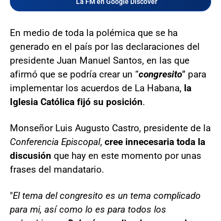
La FM en Google Discover
En medio de toda la polémica que se ha
generado en el país por las declaraciones del
presidente Juan Manuel Santos, en las que
afirmó que se podría crear un “
congresito
” para
implementar los acuerdos de La Habana,
la
Iglesia Católica fijó su posición
.
Monseñor Luis Augusto Castro, presidente de la
Conferencia Episcopal
,
cree innecesaria toda la
discusión
que hay en este momento por unas
frases del mandatario.
"
El tema del congresito es un tema complicado
para mi, así como lo es para todos los