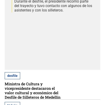
Durante el desfile, el presidente recorrió parte
del trayecto y tuvo contacto con algunos de los
asistentes y con los silleteros.
desfile
Ministra de Cultura y
vicepresidente destacaron el
valor cultural y económico del
Desfile de Silleteros de Medellín