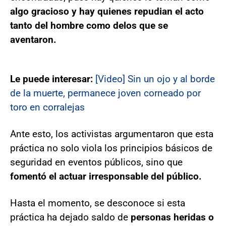
algo gracioso y hay quienes repudian el acto
tanto del hombre como delos que se
aventaron.
Le puede interesar:
[Video] Sin un ojo y al borde
de la muerte, permanece joven corneado por
toro en corralejas
Ante esto, los activistas argumentaron que esta
práctica no solo viola los principios básicos de
seguridad en eventos públicos, sino que
fomentó el actuar irresponsable del público.
Hasta el momento, se desconoce si esta
práctica ha dejado saldo de
personas heridas o