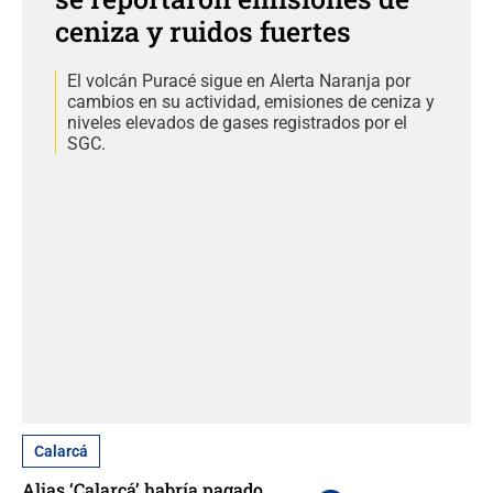
ceniza y ruidos fuertes
El volcán Puracé sigue en Alerta Naranja por
cambios en su actividad, emisiones de ceniza y
niveles elevados de gases registrados por el
SGC.
Calarcá
Alias ‘Calarcá’ habría pagado