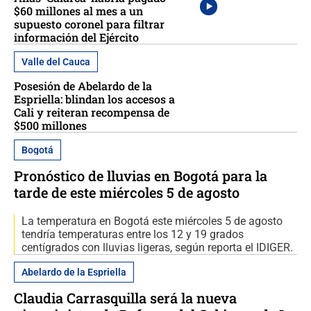
$60 millones al mes a un
supuesto coronel para filtrar
información del Ejército
Valle del Cauca
Posesión de Abelardo de la
Espriella: blindan los accesos a
Cali y reiteran recompensa de
$500 millones
Bogotá
Pronóstico de lluvias en Bogotá para la
tarde de este miércoles 5 de agosto
La temperatura en Bogotá este miércoles 5 de agosto
tendría temperaturas entre los 12 y 19 grados
centígrados con lluvias ligeras, según reporta el IDIGER.
Abelardo de la Espriella
Claudia Carrasquilla será la nueva