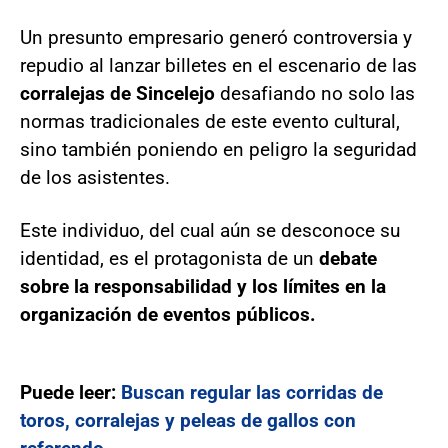
Un presunto empresario generó controversia y
repudio al lanzar billetes en el escenario de las
corralejas de Sincelejo
desafiando no solo las
normas tradicionales de este evento cultural,
sino también poniendo en peligro la seguridad
de los asistentes.
Este individuo, del cual aún se desconoce su
identidad, es el protagonista de un
debate
sobre la responsabilidad y los límites en la
organización de eventos públicos.
Puede leer:
Buscan regular las corridas de
toros, corralejas y peleas de gallos con