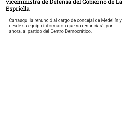
viceministra de Defensa del Gobierno de La
Espriella
Carrasquilla renunció al cargo de concejal de Medellín y
desde su equipo informaron que no renunciará, por
ahora, al partido del Centro Democrático.