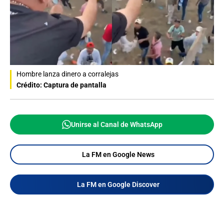
Hombre lanza dinero a corralejas
Crédito: Captura de pantalla
Unirse al Canal de WhatsApp
La FM en Google News
La FM en Google Discover