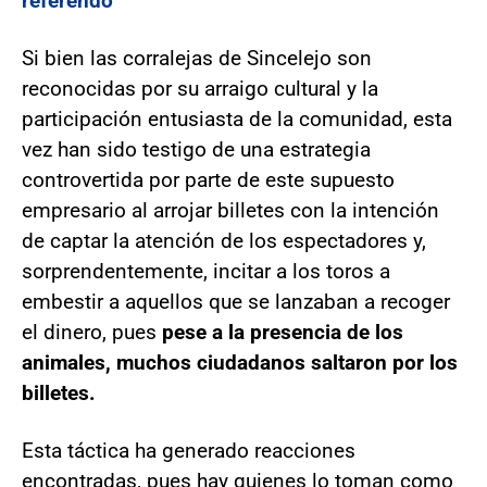
referendo
Si bien las corralejas de Sincelejo son
reconocidas por su arraigo cultural y la
participación entusiasta de la comunidad, esta
vez han sido testigo de una estrategia
controvertida por parte de este supuesto
empresario al arrojar billetes con la intención
de captar la atención de los espectadores y,
sorprendentemente, incitar a los toros a
embestir a aquellos que se lanzaban a recoger
el dinero, pues
pese a la presencia de los
animales, muchos ciudadanos saltaron por los
billetes.
Esta táctica ha generado reacciones
encontradas, pues hay quienes lo toman como