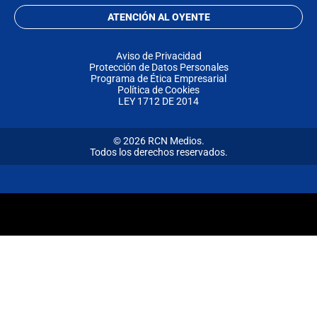
ATENCIÓN AL OYENTE
Aviso de Privacidad
Protección de Datos Personales
Programa de Ética Empresarial
Política de Cookies
LEY 1712 DE 2014
© 2026 RCN Medios.
Todos los derechos reservados.