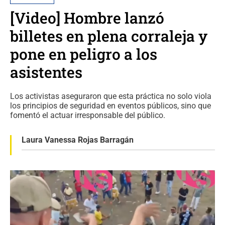
[Video] Hombre lanzó
billetes en plena corraleja y
pone en peligro a los
asistentes
Los activistas aseguraron que esta práctica no solo viola
los principios de seguridad en eventos públicos, sino que
fomentó el actuar irresponsable del público.
Laura Vanessa Rojas Barragán