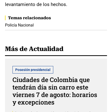
levantamiento de los hechos.
Temas relacionados
Policía Nacional
Más de Actualidad
Posesión presidencial
Ciudades de Colombia que
tendrán día sin carro este
viernes 7 de agosto: horarios
y excepciones