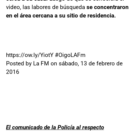
video, las labores de búsqueda
se concentraron
en el área cercana a su sitio de residencia.
https://ow.ly/YiotY #OigoLAFm
Posted by La FM on sábado, 13 de febrero de
2016
El comunicado de la Policía al respecto