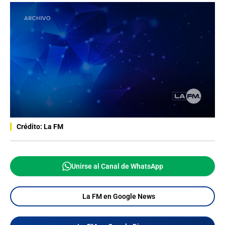
Crédito: La FM
Unirse al Canal de WhatsApp
La FM en Google News