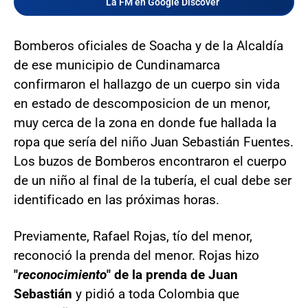
La FM en Google Discover
Bomberos oficiales de Soacha y de la Alcaldía
de ese municipio de Cundinamarca
confirmaron el hallazgo de un cuerpo sin vida
en estado de descomposicion de un menor,
muy cerca de la zona en donde fue hallada la
ropa que sería del niño Juan Sebastián Fuentes.
Los buzos de Bomberos encontraron el cuerpo
de un niño al final de la tubería, el cual debe ser
identificado en las próximas horas.
Previamente, Rafael Rojas, tío del menor,
reconoció la prenda del menor. Rojas hizo
"
reconocimiento
" de la prenda de Juan
Sebastián
y pidió a toda Colombia que