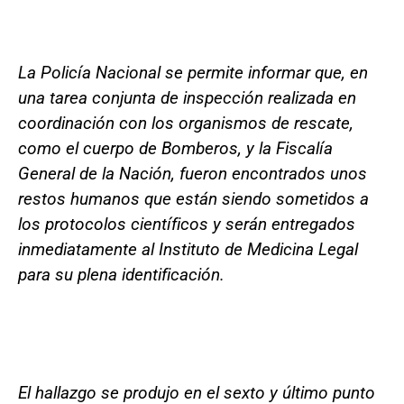
La Policía Nacional se permite informar que, en
una tarea conjunta de inspección realizada en
coordinación con los organismos de rescate,
como el cuerpo de Bomberos, y la Fiscalía
General de la Nación, fueron encontrados unos
restos humanos que están siendo sometidos a
los protocolos científicos y serán entregados
inmediatamente al Instituto de Medicina Legal
para su plena identificación.
El hallazgo se produjo en el sexto y último punto