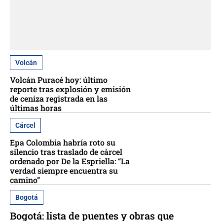
Volcán
Volcán Puracé hoy: último
reporte tras explosión y emisión
de ceniza registrada en las
últimas horas
Cárcel
Epa Colombia habría roto su
silencio tras traslado de cárcel
ordenado por De la Espriella: “La
verdad siempre encuentra su
camino”
Bogotá
Bogotá: lista de puentes y obras que