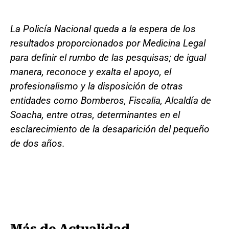
La Policía Nacional queda a la espera de los
resultados proporcionados por Medicina Legal
para definir el rumbo de las pesquisas; de igual
manera, reconoce y exalta el apoyo, el
profesionalismo y la disposición de otras
entidades como Bomberos, Fiscalia, Alcaldía de
Soacha, entre otras, determinantes en el
esclarecimiento de la desaparición del pequeño
de dos años.
Más de Actualidad