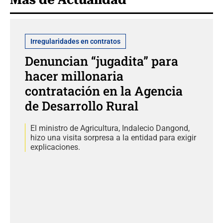
Irregularidades en contratos
Denuncian “jugadita” para
hacer millonaria
contratación en la Agencia
de Desarrollo Rural
El ministro de Agricultura, Indalecio Dangond,
hizo una visita sorpresa a la entidad para exigir
explicaciones.