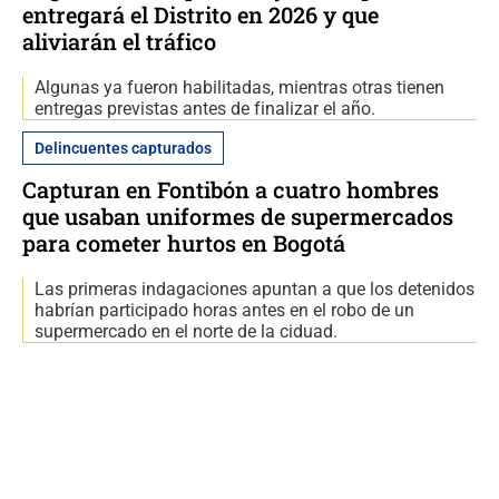
entregará el Distrito en 2026 y que
aliviarán el tráfico
Algunas ya fueron habilitadas, mientras otras tienen
entregas previstas antes de finalizar el año.
Delincuentes capturados
Capturan en Fontibón a cuatro hombres
que usaban uniformes de supermercados
para cometer hurtos en Bogotá
Las primeras indagaciones apuntan a que los detenidos
habrían participado horas antes en el robo de un
supermercado en el norte de la ciduad.