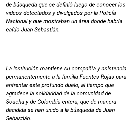
de búsqueda que se definió luego de conocer los
videos detectados y divulgados por la Policía
Nacional y que mostraban un área donde habría
caído Juan Sebastián.
La institución mantiene su compañía y asistencia
permanentemente a la familia Fuentes Rojas para
enfrentar este profundo duelo, al tiempo que
agradece la solidaridad de la comunidad de
Soacha y de Colombia entera, que de manera
decidida se han unido a la búsqueda de Juan
Sebastián.