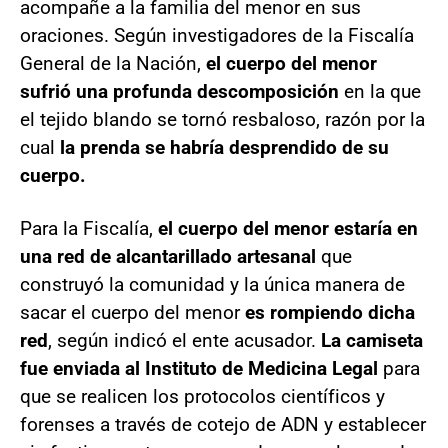
acompañe a la familia del menor en sus
oraciones. Según investigadores de la Fiscalía
General de la Nación,
el cuerpo del menor
sufrió una profunda descomposición
en la que
el tejido blando se tornó resbaloso, razón por la
cual
la prenda se habría desprendido de su
cuerpo.
Para la Fiscalía,
el cuerpo del menor estaría en
una red de alcantarillado artesanal
que
construyó la comunidad y la única manera de
sacar el cuerpo del menor
es rompiendo dicha
red
, según indicó el ente acusador.
La camiseta
fue enviada al Instituto de Medicina Legal
para
que se realicen los protocolos científicos y
forenses a través de cotejo de ADN y establecer