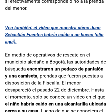
si efectivamente corresponde o no a la prenda
del menor.
Vea también: el video que muestra cómo Juan
Sebastián Fuentes habría caído a un hueco (clic
aquí).
En medio de operativos de rescate en el
municipio aledaño a Bogotá, las autoridades de
búsqueda
encontraron un pedazo de pantalón
y una camiseta,
prendas que fueron puestas a
disposición de la Fiscalía. El menor
desapareció el pasado 22 de diciembre. Hasta
el momento, solo se conoce un video en el que
el niño habría caído en una alcantarilla ubicada
cerca a su casa.
Luego de que se conociera el