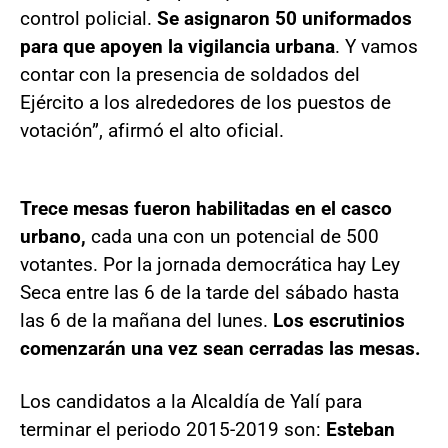
control policial.
Se asignaron 50 uniformados
para que apoyen la vigilancia urbana
. Y vamos
contar con la presencia de soldados del
Ejército a los alrededores de los puestos de
votación”, afirmó el alto oficial.
Trece mesas fueron habilitadas en el casco
urbano,
cada una con un potencial de 500
votantes. Por la jornada democrática hay Ley
Seca entre las 6 de la tarde del sábado hasta
las 6 de la mañana del lunes.
Los escrutinios
comenzarán una vez sean cerradas las mesas.
Los candidatos a la Alcaldía de Yalí para
terminar el periodo 2015-2019 son:
Esteban