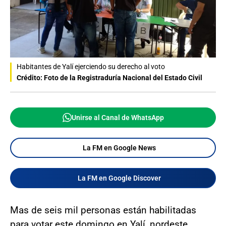
Habitantes de Yalí ejerciendo su derecho al voto
Crédito: Foto de la Registraduría Nacional del Estado Civil
Unirse al Canal de WhatsApp
La FM en Google News
La FM en Google Discover
Mas de seis mil personas están habilitadas
para votar este domingo en Yalí, nordeste