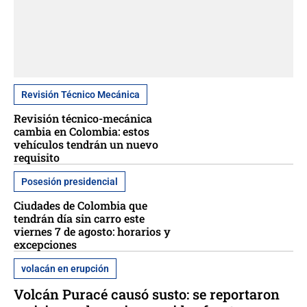
Revisión Técnico Mecánica
Revisión técnico-mecánica
cambia en Colombia: estos
vehículos tendrán un nuevo
requisito
Posesión presidencial
Ciudades de Colombia que
tendrán día sin carro este
viernes 7 de agosto: horarios y
excepciones
volacán en erupción
Volcán Puracé causó susto: se reportaron