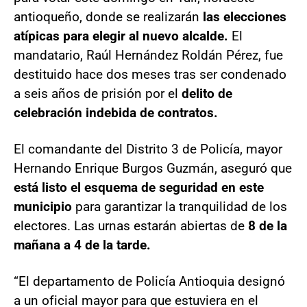
antioqueño, donde se realizarán
las elecciones
atípicas para elegir al nuevo alcalde.
El
mandatario, Raúl Hernández Roldán Pérez, fue
destituido hace dos meses tras ser condenado
a seis años de prisión por el
delito de
celebración indebida de contratos.
El comandante del Distrito 3 de Policía, mayor
Hernando Enrique Burgos Guzmán, aseguró que
está listo el esquema de seguridad en este
municipio
para garantizar la tranquilidad de los
electores. Las urnas estarán abiertas de
8 de la
mañana a 4 de la tarde.
“El departamento de Policía Antioquia designó
a un oficial mayor para que estuviera en el