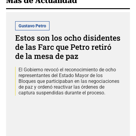
Más de Actualidad
Gustavo Petro
Estos son los ocho disidentes
de las Farc que Petro retiró
de la mesa de paz
El Gobierno revocó el reconocimiento de ocho
representantes del Estado Mayor de los
Bloques que participaban en las negociaciones
de paz y ordenó reactivar las órdenes de
captura suspendidas durante el proceso.