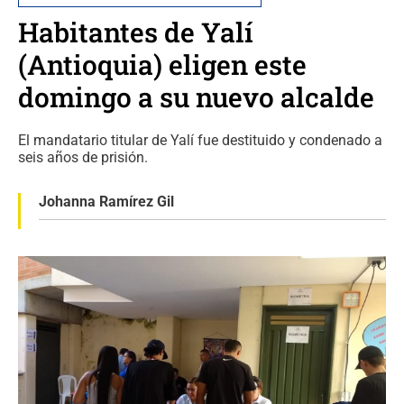
Habitantes de Yalí
(Antioquia) eligen este
domingo a su nuevo alcalde
El mandatario titular de Yalí fue destituido y condenado a
seis años de prisión.
Johanna Ramírez Gil