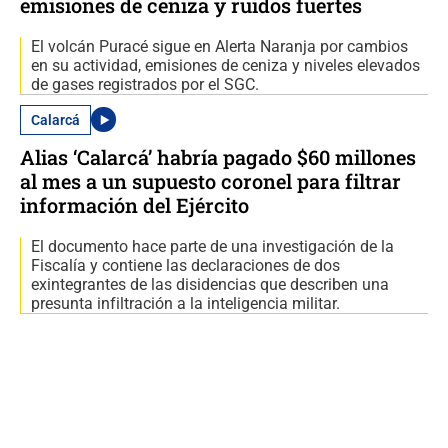
emisiones de ceniza y ruidos fuertes
El volcán Puracé sigue en Alerta Naranja por cambios
en su actividad, emisiones de ceniza y niveles elevados
de gases registrados por el SGC.
Calarcá
Alias ‘Calarcá’ habría pagado $60 millones
al mes a un supuesto coronel para filtrar
información del Ejército
El documento hace parte de una investigación de la
Fiscalía y contiene las declaraciones de dos
exintegrantes de las disidencias que describen una
presunta infiltración a la inteligencia militar.