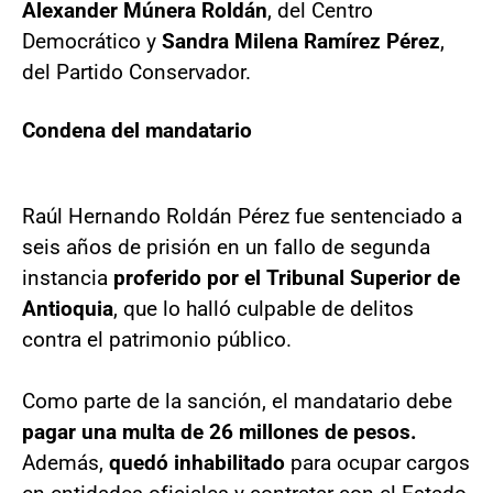
Alexander Múnera Roldán
, del Centro
Democrático y
Sandra Milena Ramírez Pérez
,
del Partido Conservador.
Condena del mandatario
Raúl Hernando Roldán Pérez fue sentenciado a
seis años de prisión en un fallo de segunda
instancia
proferido por el Tribunal Superior de
Antioquia
, que lo halló culpable de delitos
contra el patrimonio público.
Como parte de la sanción, el mandatario debe
pagar una multa de 26 millones de pesos.
Además,
quedó inhabilitado
para ocupar cargos