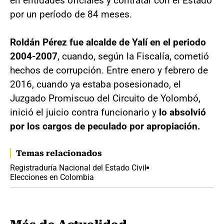
en entidades oficiales y contratar con el Estado
por un período de 84 meses.
Roldán Pérez fue alcalde de Yalí en el periodo
2004-2007
, cuando, según la Fiscalía, cometió
hechos de corrupción. Entre enero y febrero de
2016, cuando ya estaba posesionado, el
Juzgado Promiscuo del Circuito de Yolombó,
inició el juicio contra funcionario y
lo absolvió
por los cargos de peculado por apropiación.
Temas relacionados
Registraduría Nacional del Estado Civil
Elecciones en Colombia