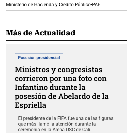
Ministerio de Hacienda y Crédito Público
PAE
Más de Actualidad
Posesión presidencial
Ministros y congresistas
corrieron por una foto con
Infantino durante la
posesión de Abelardo de la
Espriella
El presidente de la FIFA fue una de las figuras
que más llamó la atención durante la
ceremonia en la Arena USC de Cali.