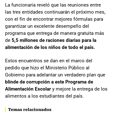
La funcionaria reveló que las reuniones entre
las tres entidades continuarán el próximo mes,
con el fin de encontrar mejores fórmulas para
garantizar un excelente desempeño del
programa que entrega de manera gratuita más
de
5,5 millones de raciones diarias para la
alimentación de los niños de todo el país.
Estos encuentros se dan en el marco del
pedido que hizo el Ministerio Público al
Gobierno para adelantar un verdadero plan que
blinde de corrupción a este Programa de
Alimentación Escolar
y mejore la entrega de los
alimentos a los estudiantes del país.
Temas relacionados