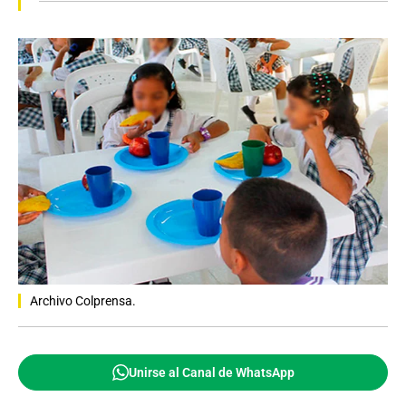
Archivo Colprensa.
Unirse al Canal de WhatsApp