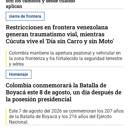
son los cambios y desde cuándo
aplican
cierre de frontera
Restricciones en frontera venezolana
generan traumatismo vial, mientras
Cúcuta vive el 'Día sin Carro y sin Moto'
Colombia mantiene la apertura peatonal y vehicular en
la zona fronteriza y ha fortalecido la seguridad terrestre
y aérea
Homenaje
Colombia conmemorará la Batalla de
Boyacá este 8 de agosto, un día después de
la posesión presidencial
Este 7 de agosto del 2026 se conmemoran los 207 años
de la Batalla de Boyacá y los 216 años del Ejército
Nacional.