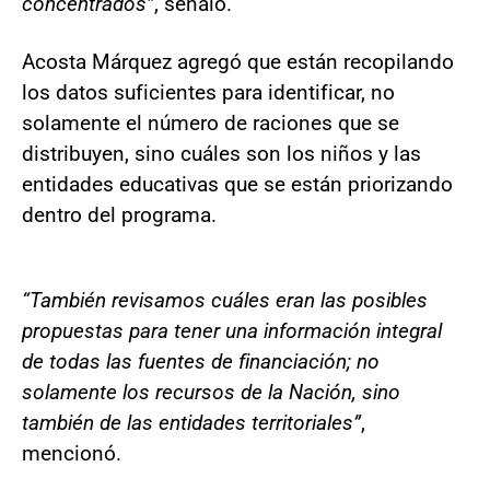
concentrados”
, señaló.
Acosta Márquez agregó que están recopilando
los datos suficientes para identificar, no
solamente el número de raciones que se
distribuyen, sino cuáles son los niños y las
entidades educativas que se están priorizando
dentro del programa.
“También revisamos cuáles eran las posibles
propuestas para tener una información integral
de todas las fuentes de financiación; no
solamente los recursos de la Nación, sino
también de las entidades territoriales”
,
mencionó.