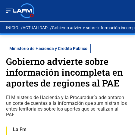
INICIO
ACTUALIDAD
Gobierno advierte sobre información incompl
Ministerio de Hacienda y Crédito Público
Gobierno advierte sobre
información incompleta en
aportes de regiones al PAE
El Ministerio de Hacienda y la Procuraduría adelantaron
un corte de cuentas a la información que suministran los
entes territoriales sobre los aportes que se realizan al
PAE.
La Fm