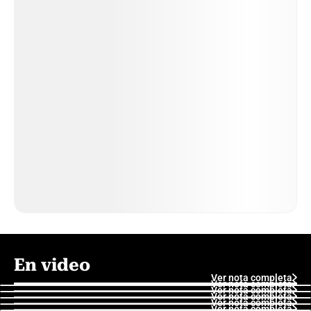
En video
Ver nota completa
Ver nota completa
Ver nota completa
Ver nota completa
Ver nota completa
Ver nota completa