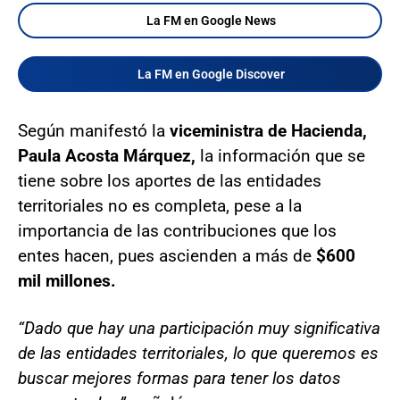
La FM en Google News
La FM en Google Discover
Según manifestó la
viceministra de Hacienda,
Paula Acosta Márquez,
la información que se
tiene sobre los aportes de las entidades
territoriales no es completa, pese a la
importancia de las contribuciones que los
entes hacen, pues ascienden a más de
$600
mil millones.
“Dado que hay una participación muy significativa
de las entidades territoriales, lo que queremos es
buscar mejores formas para tener los datos