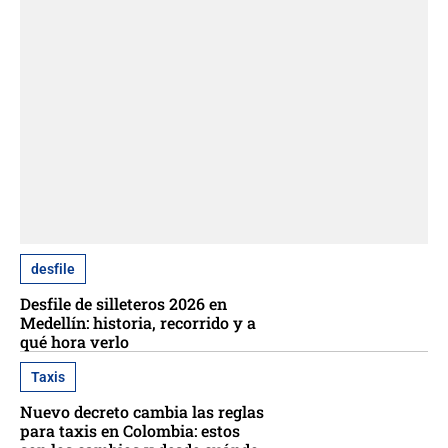
desfile
Desfile de silleteros 2026 en
Medellín: historia, recorrido y a
qué hora verlo
Taxis
Nuevo decreto cambia las reglas
para taxis en Colombia: estos