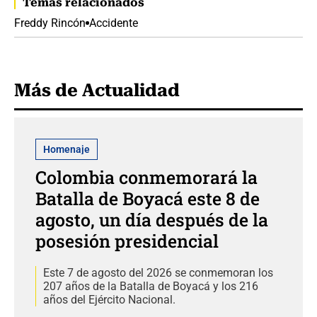
Temas relacionados
Freddy Rincón
Accidente
Más de Actualidad
Homenaje
Colombia conmemorará la
Batalla de Boyacá este 8 de
agosto, un día después de la
posesión presidencial
Este 7 de agosto del 2026 se conmemoran los
207 años de la Batalla de Boyacá y los 216
años del Ejército Nacional.