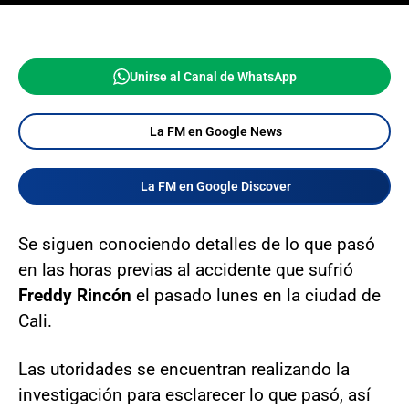
Unirse al Canal de WhatsApp
La FM en Google News
La FM en Google Discover
Se siguen conociendo detalles de lo que pasó
en las horas previas al accidente que sufrió
Freddy Rincón
el pasado lunes en la ciudad de
Cali.
Las utoridades se encuentran realizando la
investigación para esclarecer lo que pasó, así