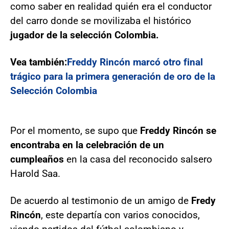
como saber en realidad quién era el conductor
del carro donde se movilizaba el histórico
jugador de la selección Colombia.
Vea también:
Freddy Rincón marcó otro final
trágico para la primera generación de oro de la
Selección Colombia
Por el momento, se supo que
Freddy Rincón se
encontraba en la celebración de un
cumpleaños
en la casa del reconocido salsero
Harold Saa.
De acuerdo al testimonio de un amigo de
Fredy
Rincón
, este departía con varios conocidos,