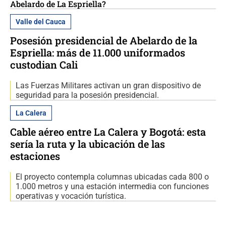
Abelardo de La Espriella?
Valle del Cauca
Posesión presidencial de Abelardo de la
Espriella: más de 11.000 uniformados
custodian Cali
Las Fuerzas Militares activan un gran dispositivo de
seguridad para la posesión presidencial.
La Calera
Cable aéreo entre La Calera y Bogotá: esta
sería la ruta y la ubicación de las
estaciones
El proyecto contempla columnas ubicadas cada 800 o
1.000 metros y una estación intermedia con funciones
operativas y vocación turística.