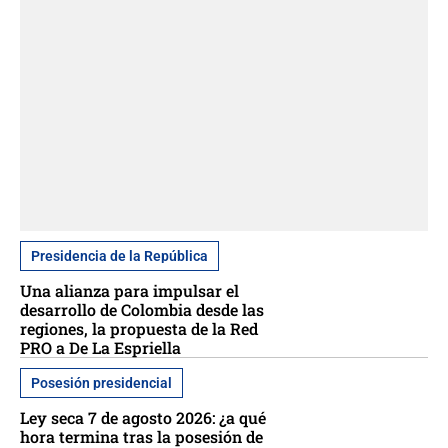
Presidencia de la República
Una alianza para impulsar el
desarrollo de Colombia desde las
regiones, la propuesta de la Red
PRO a De La Espriella
Posesión presidencial
Ley seca 7 de agosto 2026: ¿a qué
hora termina tras la posesión de