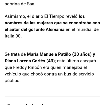
sobrina de Saa.
Asimismo, el diario El Tiempo reveló
los
nombres de las mujeres que se encontraba con
el autor del gol ante Alemania
en el mundial de
Italia 90.
Se trata de
María Manuela Patiño (20 años) y
Diana Lorena Cortés (43)
; esta última aseguró
que Freddy Rincón era quien manejaba el
vehículo que chocó contra un bus de servicio
público.