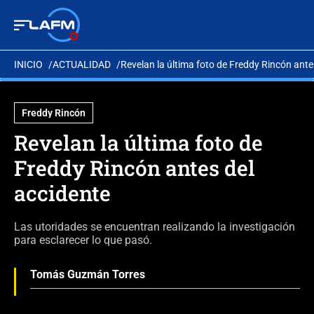
INICIO
ACTUALIDAD
Revelan la última foto de Freddy Rincón ante
Freddy Rincón
Revelan la última foto de
Freddy Rincón antes del
accidente
Las utoridades se encuentran realizando la investigación
para esclarecer lo que pasó.
Tomás Guzmán Torres