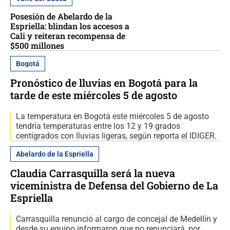
Posesión de Abelardo de la
Espriella: blindan los accesos a
Cali y reiteran recompensa de
$500 millones
Bogotá
Pronóstico de lluvias en Bogotá para la
tarde de este miércoles 5 de agosto
La temperatura en Bogotá este miércoles 5 de agosto
tendría temperaturas entre los 12 y 19 grados
centígrados con lluvias ligeras, según reporta el IDIGER.
Abelardo de la Espriella
Claudia Carrasquilla será la nueva
viceministra de Defensa del Gobierno de La
Espriella
Carrasquilla renunció al cargo de concejal de Medellín y
desde su equipo informaron que no renunciará, por