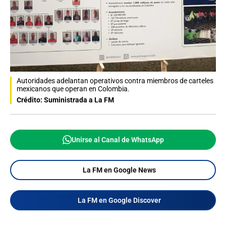
Autoridades adelantan operativos contra miembros de carteles
mexicanos que operan en Colombia.
Crédito: Suministrada a La FM
Unirse al Canal de WhatsApp
La FM en Google News
La FM en Google Discover