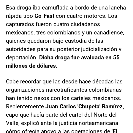
Esa droga iba camuflada a bordo de una lancha
rápida tipo
Go-Fast
con cuatro motores. Los
capturados fueron cuatro ciudadanos
mexicanos, tres colombianos y un canadiense,
quienes quedaron bajo custodia de las
autoridades para su posterior judicialización y
deportación.
Dicha droga fue avaluada en 55
millones de dólares.
Cabe recordar que las desde hace décadas las
organizaciones narcotraficantes colombianas
han tenido nexos con los carteles mexicanos.
Recientemente
Juan Carlos 'Chupeta' Ramírez,
capo que hacía parte del cartel del Norte del
Valle, explicó ante la justicia norteamericana
cómo ofrecía apoyo a las operaciones de
'El