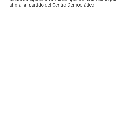
ahora, al partido del Centro Democrático.