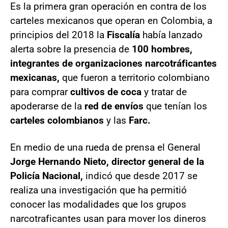
Es la primera gran operación en contra de los
carteles mexicanos que operan en Colombia, a
principios del 2018 la
Fiscalía
había lanzado
alerta sobre la presencia de
100 hombres,
integrantes de organizaciones narcotráficantes
mexicanas,
que fueron a territorio colombiano
para comprar
cultivos de coca
y tratar de
apoderarse de la
red de envíos
que tenían los
carteles colombianos
y las
Farc.
En medio de una rueda de prensa el General
Jorge Hernando Nieto, director general de la
Policía Nacional,
indicó que desde 2017 se
realiza una investigación que ha permitió
conocer las modalidades que los grupos
narcotraficantes usan para mover los dineros