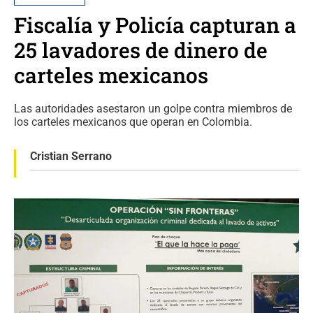
Fiscalía y Policía capturan a
25 lavadores de dinero de
carteles mexicanos
Las autoridades asestaron un golpe contra miembros de
los carteles mexicanos que operan en Colombia.
Cristian Serrano