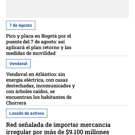
7 de Agosto
Pico y placa en Bogotá por el
puente del 7 de agosto: así
aplicará el plan retorno y las
medidas de movilidad
Vendaval
Vendaval en Atlántico: sin
energía eléctrica, con casas
destechadas, incomunicados y
con árboles caídos, se
encuentran los habitantes de
Chorrera
Lavado de activos
Red señalada de importar mercancía
irregular por más de $9.100 millones