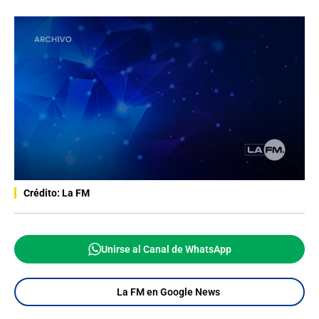
Crédito: La FM
Unirse al Canal de WhatsApp
La FM en Google News