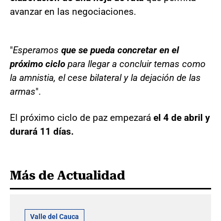
avanzar en las negociaciones.
"
Esperamos
que se pueda concretar en el
próximo ciclo
para llegar a concluir temas como
la amnistia, el cese bilateral y la dejación de las
armas
".
El próximo ciclo de paz empezará
el 4 de abril y
durará 11 días.
Más de Actualidad
Valle del Cauca