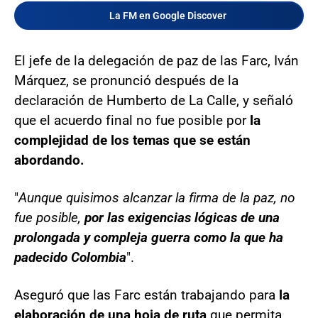
La FM en Google Discover
El jefe de la delegación de paz de las Farc, Iván
Márquez, se pronunció después de la
declaración de Humberto de La Calle, y señaló
que el acuerdo final no fue posible por
la
complejidad de los temas que se están
abordando.
"
Aunque quisimos alcanzar la firma de la paz, no
fue posible,
por las exigencias lógicas de una
prolongada y compleja guerra como la que ha
padecido Colombia
".
Aseguró que las Farc están trabajando para
la
elaboración de una hoja de ruta
que permita