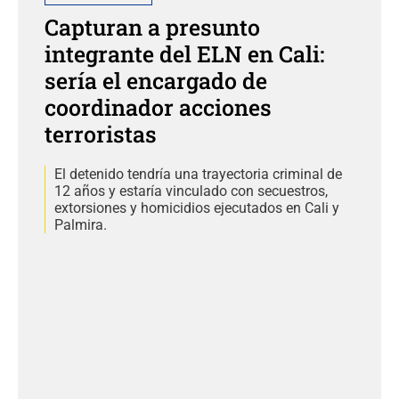
Capturan a presunto
integrante del ELN en Cali:
sería el encargado de
coordinador acciones
terroristas
El detenido tendría una trayectoria criminal de
12 años y estaría vinculado con secuestros,
extorsiones y homicidios ejecutados en Cali y
Palmira.