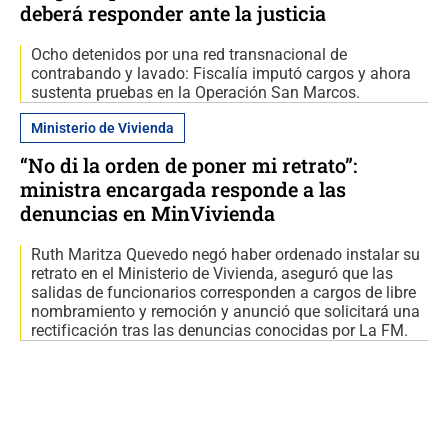
deberá responder ante la justicia
Ocho detenidos por una red transnacional de
contrabando y lavado: Fiscalía imputó cargos y ahora
sustenta pruebas en la Operación San Marcos.
Ministerio de Vivienda
“No di la orden de poner mi retrato”:
ministra encargada responde a las
denuncias en MinVivienda
Ruth Maritza Quevedo negó haber ordenado instalar su
retrato en el Ministerio de Vivienda, aseguró que las
salidas de funcionarios corresponden a cargos de libre
nombramiento y remoción y anunció que solicitará una
rectificación tras las denuncias conocidas por La FM.