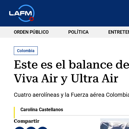
ORDEN PÚBLICO
POLÍTICA
ENTRETE
Colombia
Este es el balance d
Viva Air y Ultra Air
Cuatro aerolíneas y la Fuerza aérea Colombi
Carolina Castellanos
Compartir