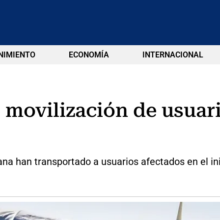
NIMIENTO
ECONOMÍA
INTERNACIONAL
e movilización de usuar
ana han transportado a usuarios afectados en el in