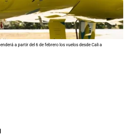
nderá a partir del 6 de febrero los vuelos desde Cali a
l