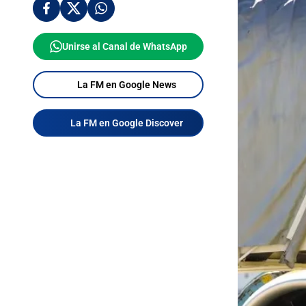
Unirse al Canal de WhatsApp
La FM en Google News
La FM en Google Discover