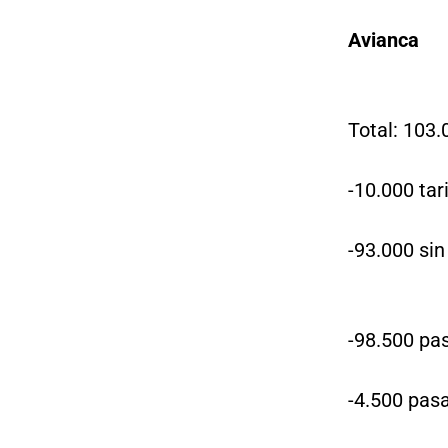
Avianca
Total: 103.
-10.000 tar
-93.000 sin
-98.500 pas
-4.500 pasa