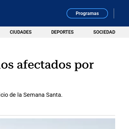
Programas
CIUDADES
DEPORTES
SOCIEDAD
ios afectados por
icio de la Semana Santa.