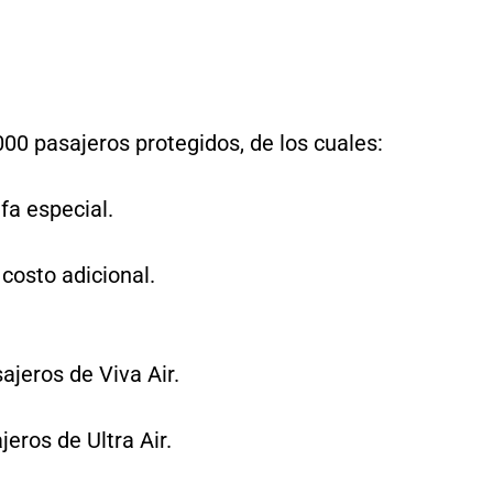
000 pasajeros protegidos, de los cuales:
ifa especial.
 costo adicional.
ajeros de Viva Air.
jeros de Ultra Air.