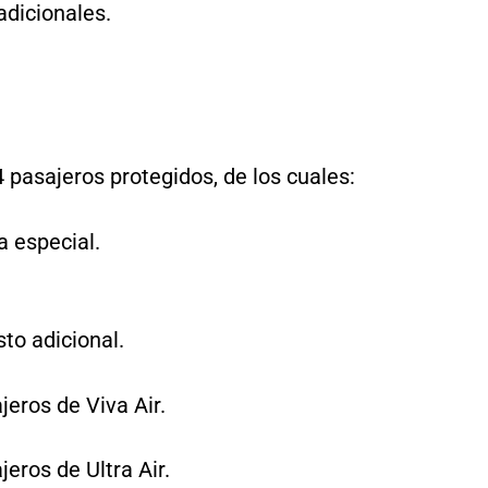
adicionales.
4 pasajeros protegidos, de los cuales:
fa especial.
sto adicional.
jeros de Viva Air.
jeros de Ultra Air.