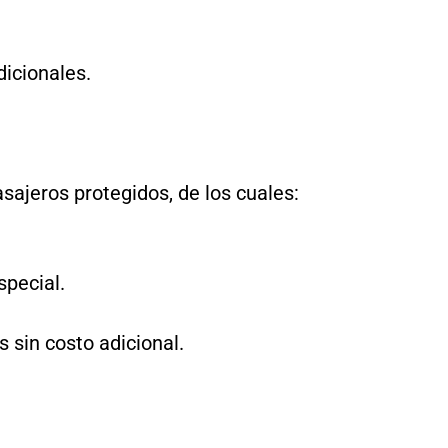
dicionales.
asajeros protegidos, de los cuales:
special.
s sin costo adicional.