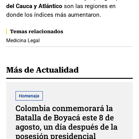
del Cauca y Atlántico
son las regiones en
donde los índices más aumentaron.
Temas relacionados
Medicina Legal
Más de Actualidad
Homenaje
Colombia conmemorará la
Batalla de Boyacá este 8 de
agosto, un día después de la
posesión presidencial