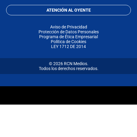
ATENCIÓN AL OYENTE
Aviso de Privacidad
Protección de Datos Personales
Programa de Ética Empresarial
Política de Cookies
LEY 1712 DE 2014
© 2026 RCN Medios.
Todos los derechos reservados.