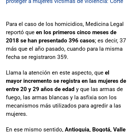
proteger a mujeres victimas de violencia: Corte
Para el caso de los homicidios, Medicina Legal
reportó que
en los primeros cinco meses de
2018 se han presentado 396 casos
; es decir, 37
más que el año pasado, cuando para la misma
fecha se registraron 359.
Llama la atención en este aspecto, que
el
mayor incremento se registra en las mujeres de
entre 20 y 29 años de edad
y que las armas de
fuego, las armas blancas y la asfixia son los
mecanismos más utilizados para agredir a las
mujeres.
En ese mismo sentido,
Antioquia, Bogotá, Valle