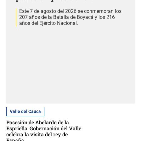
Este 7 de agosto del 2026 se conmemoran los
207 años de la Batalla de Boyacá y los 216
años del Ejército Nacional.
Valle del Cauca
Posesión de Abelardo de la
Espriella: Gobernación del Valle
celebra la visita del rey de
España