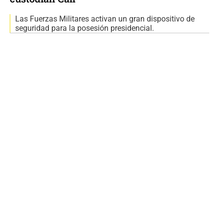
Las Fuerzas Militares activan un gran dispositivo de
seguridad para la posesión presidencial.