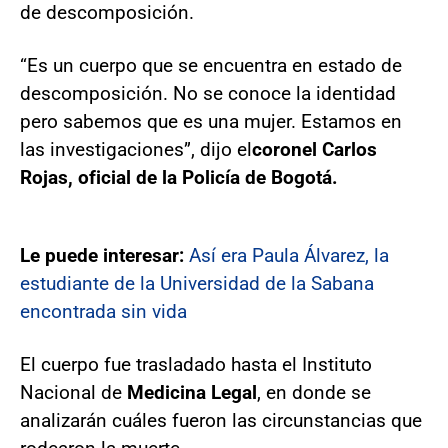
de descomposición.
“Es un cuerpo que se encuentra en estado de
descomposición. No se conoce la identidad
pero sabemos que es una mujer. Estamos en
las investigaciones”, dijo el
coronel Carlos
Rojas, oficial de la Policía de Bogotá.
Le puede interesar:
Así era Paula Álvarez, la
estudiante de la Universidad de la Sabana
encontrada sin vida
El cuerpo fue trasladado hasta el Instituto
Nacional de
Medicina Legal
, en donde se
analizarán cuáles fueron las circunstancias que