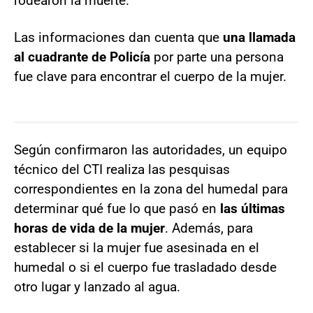
rodearon la muerte.
Las informaciones dan cuenta que
una llamada
al cuadrante de Policía
por parte una persona
fue clave para encontrar el cuerpo de la mujer.
Según confirmaron las autoridades, un equipo
técnico del CTI realiza las pesquisas
correspondientes en la zona del humedal para
determinar qué fue lo que pasó en
las últimas
horas de vida de la mujer
. Además, para
establecer si la mujer fue asesinada en el
humedal o si el cuerpo fue trasladado desde
otro lugar y lanzado al agua.