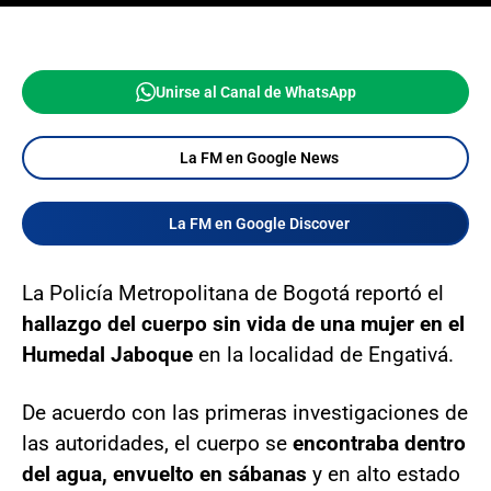
Unirse al Canal de WhatsApp
La FM en Google News
La FM en Google Discover
La Policía Metropolitana de Bogotá reportó el
hallazgo del cuerpo sin vida de una mujer en el
Humedal Jaboque
en la localidad de Engativá.
De acuerdo con las primeras investigaciones de
las autoridades, el cuerpo se
encontraba dentro
del agua, envuelto en sábanas
y en alto estado