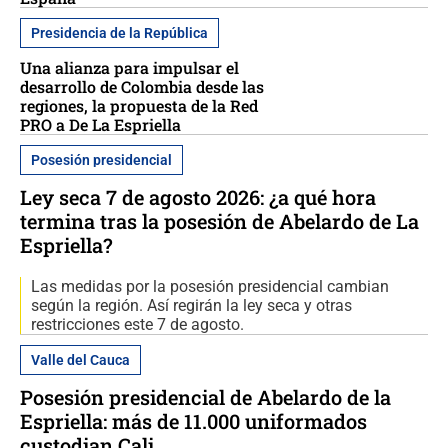
Presidencia de la República
Una alianza para impulsar el
desarrollo de Colombia desde las
regiones, la propuesta de la Red
PRO a De La Espriella
Posesión presidencial
Ley seca 7 de agosto 2026: ¿a qué hora
termina tras la posesión de Abelardo de La
Espriella?
Las medidas por la posesión presidencial cambian
según la región. Así regirán la ley seca y otras
restricciones este 7 de agosto.
Valle del Cauca
Posesión presidencial de Abelardo de la
Espriella: más de 11.000 uniformados
custodian Cali