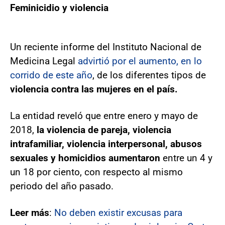
Feminicidio y violencia
Un reciente informe del Instituto Nacional de
Medicina Legal
advirtió por el aumento, en lo
corrido de este año
, de los diferentes tipos de
violencia contra las mujeres en el país.
La entidad reveló que entre enero y mayo de
2018,
la violencia de pareja, violencia
intrafamiliar, violencia interpersonal, abusos
sexuales y homicidios aumentaron
entre un 4 y
un 18 por ciento, con respecto al mismo
periodo del año pasado.
Leer más
:
No deben existir excusas para