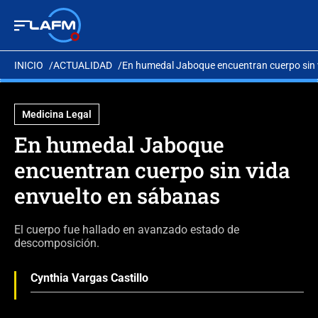
INICIO
ACTUALIDAD
En humedal Jaboque encuentran cuerpo sin 
Medicina Legal
En humedal Jaboque
encuentran cuerpo sin vida
envuelto en sábanas
El cuerpo fue hallado en avanzado estado de
descomposición.
Cynthia Vargas Castillo