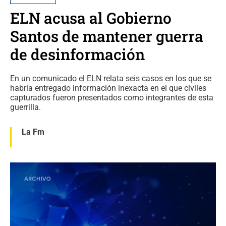
ELN acusa al Gobierno
Santos de mantener guerra
de desinformación
En un comunicado el ELN relata seis casos en los que se
habría entregado información inexacta en el que civiles
capturados fueron presentados como integrantes de esta
guerrilla.
La Fm