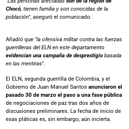
"Las personas afectadas
son de la región de
Chocó
, tienen familia y son conocidas de la
población"
, aseguró el comunicado.
Añadió que
"la ofensiva militar contra las fuerzas
guerrilleras del ELN en este departamento
evidencian una campaña de desprestigio
basada
en las mentiras
".
El ELN, segunda guerrilla de Colombia, y el
Gobierno de Juan Manuel Santos
anunciaron el
pasado 30 de marzo el paso a una fase pública
de negociaciones de paz tras dos años de
discusiones preliminares. La fecha de inicio de
esas pláticas es, sin embargo, aún incierta.