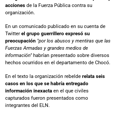
acciones
de la Fuerza Pública contra su
organización.
En un comunicado publicado en su cuenta de
Twitter
el grupo guerrillero expresó su
preocupación
"por los abusos y mentiras que las
Fuerzas Armadas y grandes medios de
información"
habrían presentado sobre diversos
hechos ocurridos en el departamento de Chocó.
En el texto la organización rebelde
relata seis
casos en los que se habría entregado
información inexacta
en el que civiles
capturados fueron presentados como
integrantes del ELN.