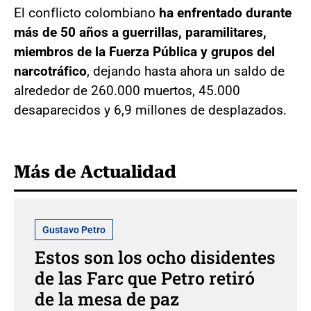
El conflicto colombiano
ha enfrentado durante
más de 50 años a guerrillas, paramilitares,
miembros de la Fuerza Pública y grupos del
narcotráfico
, dejando hasta ahora un saldo de
alrededor de 260.000 muertos, 45.000
desaparecidos y 6,9 millones de desplazados.
Más de Actualidad
Gustavo Petro
Estos son los ocho disidentes
de las Farc que Petro retiró
de la mesa de paz