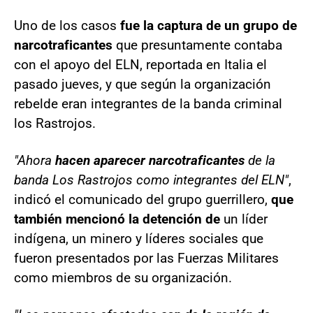
Uno de los casos
fue la captura de un grupo de
narcotraficantes
que presuntamente contaba
con el apoyo del ELN, reportada en Italia el
pasado jueves, y que según la organización
rebelde eran integrantes de la banda criminal
los Rastrojos.
"Ahora
hacen aparecer narcotraficantes
de la
banda Los Rastrojos como integrantes del ELN"
,
indicó el comunicado del grupo guerrillero,
que
también mencionó la detención de
un líder
indígena, un minero y líderes sociales que
fueron presentados por las Fuerzas Militares
como miembros de su organización.