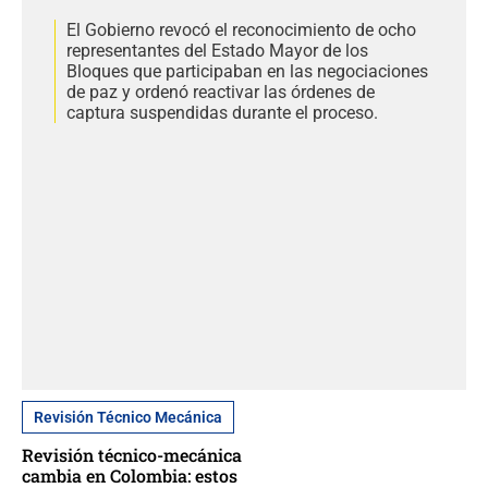
El Gobierno revocó el reconocimiento de ocho
representantes del Estado Mayor de los
Bloques que participaban en las negociaciones
de paz y ordenó reactivar las órdenes de
captura suspendidas durante el proceso.
Revisión Técnico Mecánica
Revisión técnico-mecánica
cambia en Colombia: estos