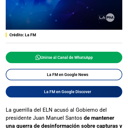
Crédito: La FM
Unirse al Canal de WhatsApp
La FM en Google News
La FM en Google Discover
La guerrilla del ELN acusó al Gobierno del
presidente Juan Manuel Santos
de mantener
una guerra de desinformación sobre capturas y