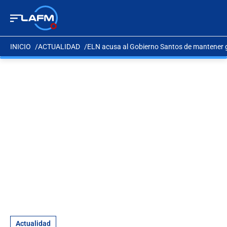
INICIO
ACTUALIDAD
ELN acusa al Gobierno Santos de mantener 
Actualidad