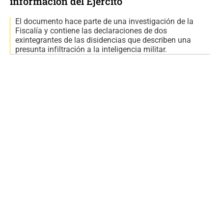
información del Ejército
El documento hace parte de una investigación de la
Fiscalía y contiene las declaraciones de dos
exintegrantes de las disidencias que describen una
presunta infiltración a la inteligencia militar.