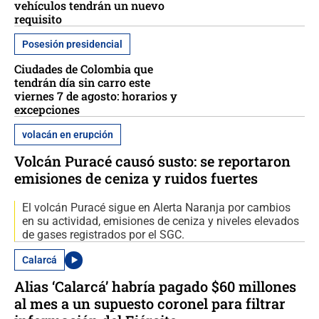
vehículos tendrán un nuevo
requisito
Posesión presidencial
Ciudades de Colombia que
tendrán día sin carro este
viernes 7 de agosto: horarios y
excepciones
volacán en erupción
Volcán Puracé causó susto: se reportaron
emisiones de ceniza y ruidos fuertes
El volcán Puracé sigue en Alerta Naranja por cambios
en su actividad, emisiones de ceniza y niveles elevados
de gases registrados por el SGC.
Calarcá
Alias ‘Calarcá’ habría pagado $60 millones
al mes a un supuesto coronel para filtrar