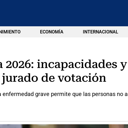
NIMIENTO
ECONOMÍA
INTERNACIONAL
 2026: incapacidades y
 jurado de votación
nfermedad grave permite que las personas no asist