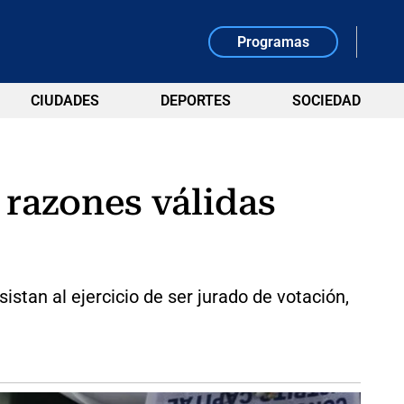
Programas
CIUDADES
DEPORTES
SOCIEDAD
 razones válidas
an al ejercicio de ser jurado de votación,