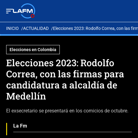
INICIO
ACTUALIDAD
Elecciones 2023: Rodolfo Correa, con las fir
Elecciones en Colombia
Elecciones 2023: Rodolfo
Correa, con las firmas para
candidatura a alcaldía de
Medellín
El exsecretario se presentará en los comicios de octubre.
La Fm