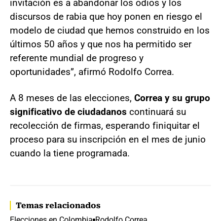
invitación es a abandonar los odios y los
discursos de rabia que hoy ponen en riesgo el
modelo de ciudad que hemos construido en los
últimos 50 años y que nos ha permitido ser
referente mundial de progreso y
oportunidades”, afirmó Rodolfo Correa.
A 8 meses de las elecciones,
Correa y su grupo
significativo de ciudadanos
continuará su
recolección de firmas, esperando finiquitar el
proceso para su inscripción en el mes de junio
cuando la tiene programada.
Temas relacionados
Elecciones en Colombia
Rodolfo Correa