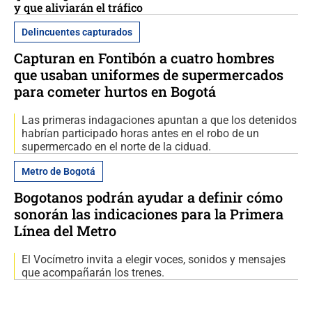
y que aliviarán el tráfico
Delincuentes capturados
Capturan en Fontibón a cuatro hombres
que usaban uniformes de supermercados
para cometer hurtos en Bogotá
Las primeras indagaciones apuntan a que los detenidos
habrían participado horas antes en el robo de un
supermercado en el norte de la ciduad.
Metro de Bogotá
Bogotanos podrán ayudar a definir cómo
sonorán las indicaciones para la Primera
Línea del Metro
El Vocímetro invita a elegir voces, sonidos y mensajes
que acompañarán los trenes.