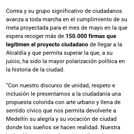
Correa y su grupo significativo de ciudadanos
avanza a toda marcha en el cumplimiento de su
meta proyectada para el mes de mayo en la que
espera recoger más de
150.000 firmas que
legitimen el proyecto ciudadano
de llegar a la
Alcaldía y que permita superar la que, a su
juicio, ha sido la mayor polarización política en
la historia de la ciudad.
“Con nuestro discurso de unidad, respeto e
inclusión le presentamos a la ciudadanía una
propuesta colorida con arte urbano y llena de
sentido cívico que nos permita devolverle a
Medellín su alegría y su vocación de ciudad
donde los sueños se hacen realidad. Nuestra