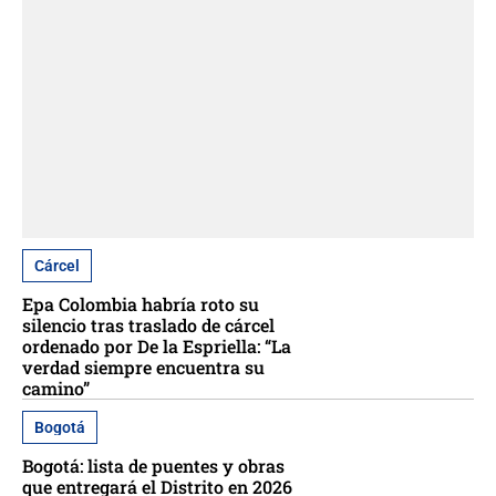
Cárcel
Epa Colombia habría roto su
silencio tras traslado de cárcel
ordenado por De la Espriella: “La
verdad siempre encuentra su
camino”
Bogotá
Bogotá: lista de puentes y obras
que entregará el Distrito en 2026