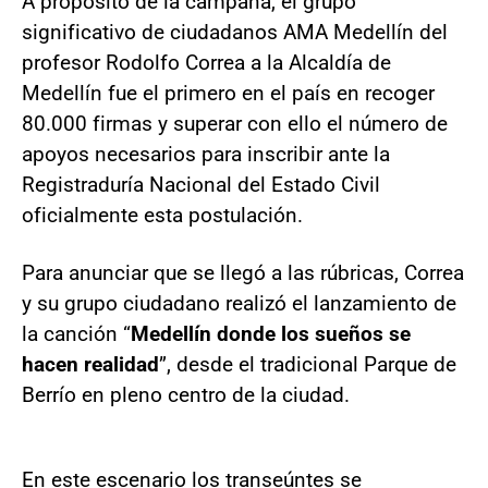
A propósito de la campaña, el grupo
significativo de ciudadanos AMA Medellín del
profesor Rodolfo Correa a la Alcaldía de
Medellín fue el primero en el país en recoger
80.000 firmas y superar con ello el número de
apoyos necesarios para inscribir ante la
Registraduría Nacional del Estado Civil
oficialmente esta postulación.
Para anunciar que se llegó a las rúbricas, Correa
y su grupo ciudadano realizó el lanzamiento de
la canción “
Medellín donde los sueños se
hacen realidad
”, desde el tradicional Parque de
Berrío en pleno centro de la ciudad.
En este escenario los transeúntes se