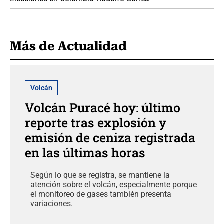
Más de Actualidad
Volcán
Volcán Puracé hoy: último
reporte tras explosión y
emisión de ceniza registrada
en las últimas horas
Según lo que se registra, se mantiene la
atención sobre el volcán, especialmente porque
el monitoreo de gases también presenta
variaciones.