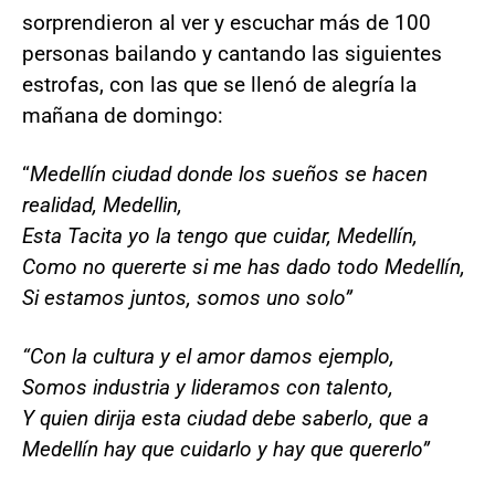
sorprendieron al ver y escuchar más de 100
personas bailando y cantando las siguientes
estrofas, con las que se llenó de alegría la
mañana de domingo:
“
Medellín ciudad donde los sueños se hacen
realidad, Medellin,
Esta Tacita yo la tengo que cuidar, Medellín,
Como no quererte si me has dado todo Medellín,
Si estamos juntos, somos uno solo”
“Con la cultura y el amor damos ejemplo,
Somos industria y lideramos con talento,
Y quien dirija esta ciudad debe saberlo, que a
Medellín hay que cuidarlo y hay que quererlo”